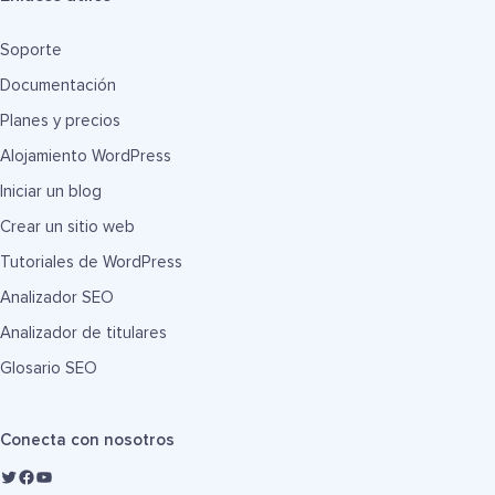
Soporte
Documentación
Planes y precios
Alojamiento WordPress
Iniciar un blog
Crear un sitio web
Tutoriales de WordPress
Analizador SEO
Analizador de titulares
Glosario SEO
Conecta con nosotros