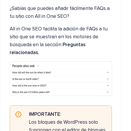
¿Sabías que puedes añadir fácilmente FAQs a
tu sitio con All in One SEO?
All in One SEO facilita la adición de FAQs a tu
sitio que se muestran en los motores de
búsqueda en la sección
Preguntas
relacionadas
.
IMPORTANTE
:
Los bloques de WordPress solo
funcionan con el editor de bloques