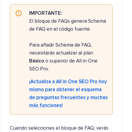
IMPORTANTE:
El bloque de FAQs genera Schema
de FAQ en el código fuente.
Para añadir Schema de FAQ,
necesitarás actualizar al plan
Básico
o superior de All in One
SEO Pro.
¡Actualiza a All in One SEO Pro hoy
mismo para obtener el esquema
de preguntas frecuentes y muchas
más funciones!
Cuando selecciones el bloque de FAQ, verás