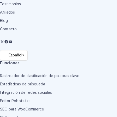
Testimonios
Afiliados
Blog
Contacto
Funciones
Rastreador de clasificación de palabras clave
Estadísticas de búsqueda
Integración de redes sociales
Editor Robots.txt
SEO para WooCommerce