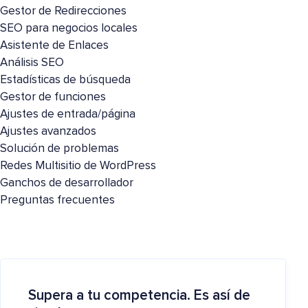
Gestor de Redirecciones
SEO para negocios locales
Asistente de Enlaces
Análisis SEO
Estadísticas de búsqueda
Gestor de funciones
Ajustes de entrada/página
Ajustes avanzados
Solución de problemas
Redes Multisitio de WordPress
Ganchos de desarrollador
Preguntas frecuentes
Supera a tu competencia. Es así de