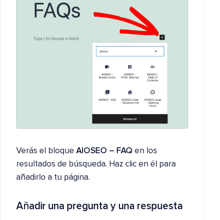
Verás el bloque
AIOSEO – FAQ
en los
resultados de búsqueda. Haz clic en él para
añadirlo a tu página.
Añadir una pregunta y una respuesta