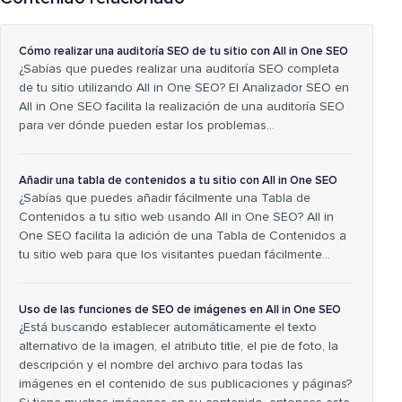
Cómo realizar una auditoría SEO de tu sitio con All in One SEO
¿Sabías que puedes realizar una auditoría SEO completa
de tu sitio utilizando All in One SEO? El Analizador SEO en
All in One SEO facilita la realización de una auditoría SEO
para ver dónde pueden estar los problemas...
Añadir una tabla de contenidos a tu sitio con All in One SEO
¿Sabías que puedes añadir fácilmente una Tabla de
Contenidos a tu sitio web usando All in One SEO? All in
One SEO facilita la adición de una Tabla de Contenidos a
tu sitio web para que los visitantes puedan fácilmente…
Uso de las funciones de SEO de imágenes en All in One SEO
¿Está buscando establecer automáticamente el texto
alternativo de la imagen, el atributo title, el pie de foto, la
descripción y el nombre del archivo para todas las
imágenes en el contenido de sus publicaciones y páginas?