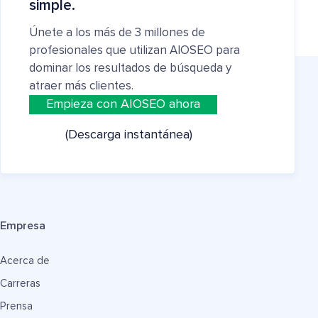
simple.
Únete a los más de 3 millones de
profesionales que utilizan AIOSEO para
dominar los resultados de búsqueda y
atraer más clientes.
Empieza con AIOSEO ahora
(Descarga instantánea)
Empresa
Acerca de
Carreras
Prensa