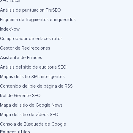
SEO Local
Análisis de puntuación TruSEO
Esquema de fragmentos enriquecidos
IndexNow
Comprobador de enlaces rotos
Gestor de Redirecciones
Asistente de Enlaces
Análisis del sitio de auditoría SEO
Mapas del sitio XML inteligentes
Contenido del pie de página de RSS
Rol de Gerente SEO
Mapa del sitio de Google News
Mapa del sitio de vídeos SEO
Consola de Búsqueda de Google
Enlaces útiles