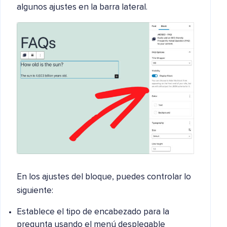
algunos ajustes en la barra lateral.
En los ajustes del bloque, puedes controlar lo
siguiente:
Establece el tipo de encabezado para la
pregunta usando el menú desplegable