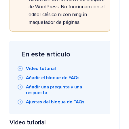
de WordPress. No funcionan con el
editor clásico ni con ningún
maquetador de páginas.
En este artículo
Vídeo tutorial
Añadir el bloque de FAQs
Añadir una pregunta y una
respuesta
Ajustes del bloque de FAQs
Vídeo tutorial