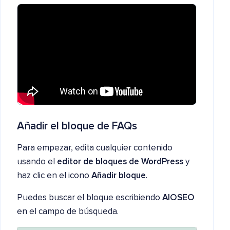
Añadir el bloque de FAQs
Para empezar, edita cualquier contenido
usando el
editor de bloques de WordPress
y
haz clic en el icono
Añadir bloque
.
Puedes buscar el bloque escribiendo
AIOSEO
en el campo de búsqueda.