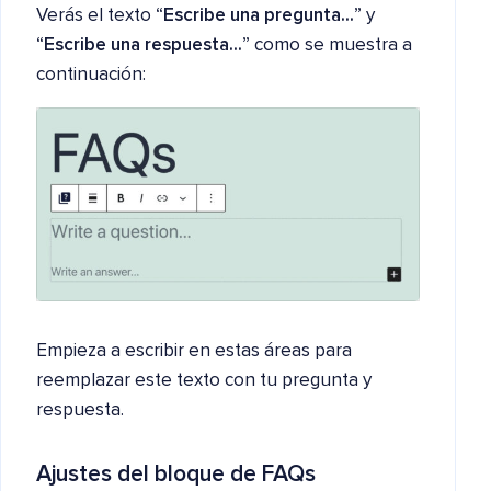
Verás el texto “
Escribe una pregunta…
” y
“
Escribe una respuesta…
” como se muestra a
continuación:
Empieza a escribir en estas áreas para
reemplazar este texto con tu pregunta y
respuesta.
Ajustes del bloque de FAQs