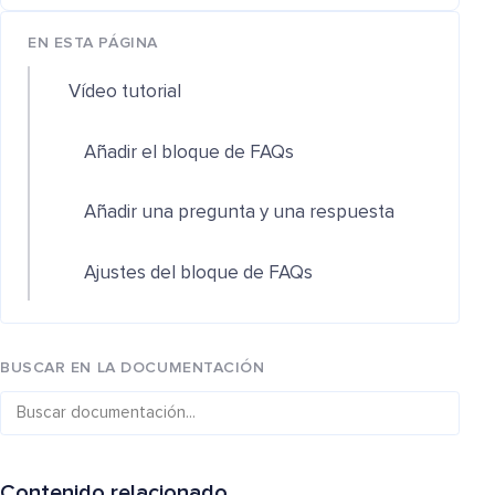
EN ESTA PÁGINA
Vídeo tutorial
Añadir el bloque de FAQs
Añadir una pregunta y una respuesta
Ajustes del bloque de FAQs
BUSCAR EN LA DOCUMENTACIÓN
Contenido relacionado