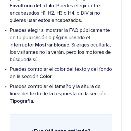
Envoltorio del título
. Puedes elegir entre
encabezados H1, H2, H3 o H4, o DIV si no
quieres usar estos encabezados.
Puedes elegir si mostrar la FAQ públicamente
en tu publicación o página usando el
interruptor
Mostrar bloque
. Si eliges ocultarla,
los visitantes no la verán, pero los motores de
búsqueda sí.
Puedes controlar el color del texto y del fondo
en la sección
Color
.
Puedes controlar el tamaño y la altura de
línea del texto de la respuesta en la sección
Tipografía
.