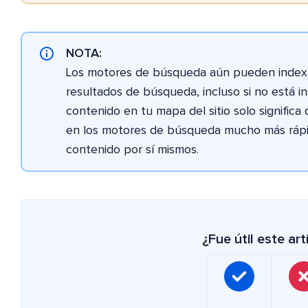
NOTA:
Los motores de búsqueda aún pueden indexar
resultados de búsqueda, incluso si no está inc
contenido en tu mapa del sitio solo significa 
en los motores de búsqueda mucho más rápi
contenido por sí mismos.
¿Fue útil este art