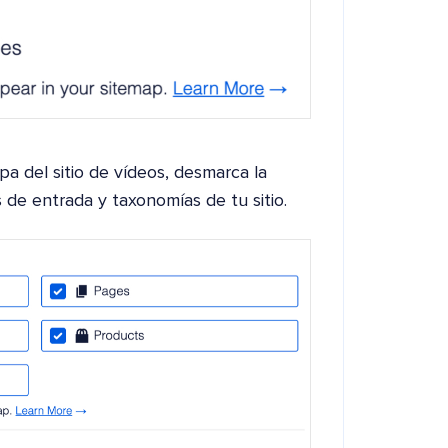
a del sitio de vídeos, desmarca la
s de entrada y taxonomías de tu sitio.