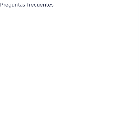
Preguntas frecuentes