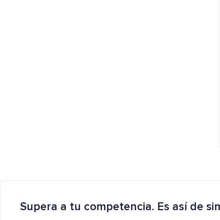
Supera a tu competencia. Es así de si