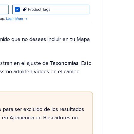
enido que no desees incluir en tu Mapa
stran en el ajuste de
Taxonomías
. Esto
ess no admiten vídeos en el campo
 para ser excluido de los resultados
 en Apariencia en Buscadores no