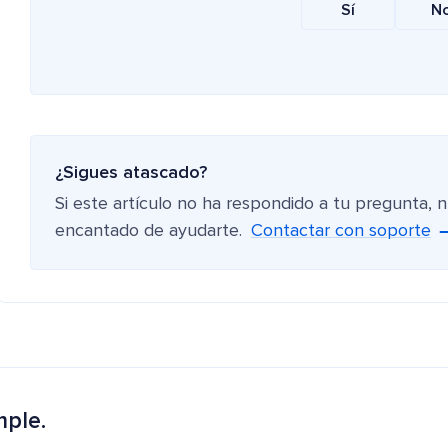
Sí
N
¿Sigues atascado?
Si este artículo no ha respondido a tu pregunta, 
encantado de ayudarte.
Contactar con soporte
mple.