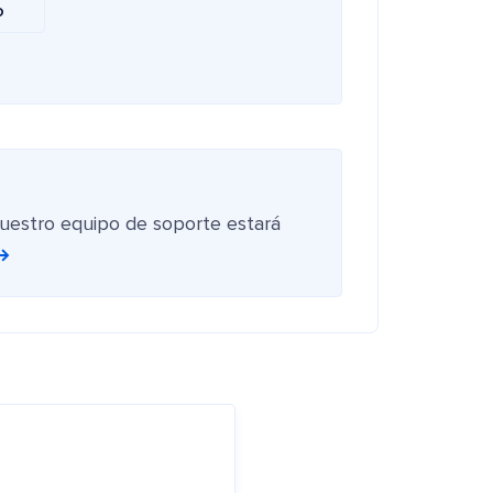
o
nuestro equipo de soporte estará