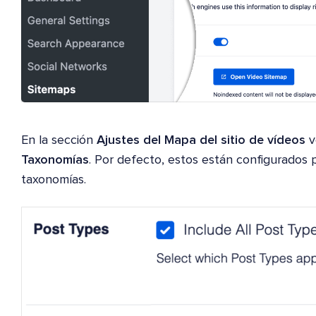
En la sección
Ajustes del Mapa del sitio de vídeos
v
Taxonomías
. Por defecto, estos están configurados p
taxonomías.