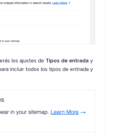
erás los ajustes de
Tipos de entrada
y
ara incluir todos los tipos de entrada y