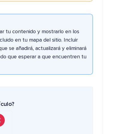
 tu contenido y mostrarlo en los
luido en tu mapa del sitio. Incluir
que se añadirá, actualizará y eliminará
do que esperar a que encuentren tu
ículo?