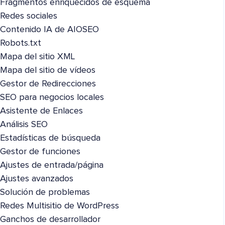
Fragmentos enriquecidos de esquema
Redes sociales
Contenido IA de AIOSEO
Robots.txt
Mapa del sitio XML
Mapa del sitio de vídeos
Gestor de Redirecciones
SEO para negocios locales
Asistente de Enlaces
Análisis SEO
Estadísticas de búsqueda
Gestor de funciones
Ajustes de entrada/página
Ajustes avanzados
Solución de problemas
Redes Multisitio de WordPress
Ganchos de desarrollador