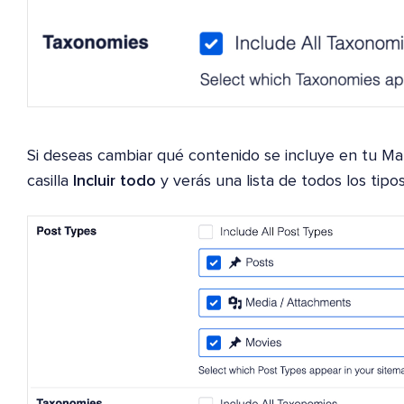
Si deseas cambiar qué contenido se incluye en tu Map
casilla
Incluir todo
y verás una lista de todos los tipo