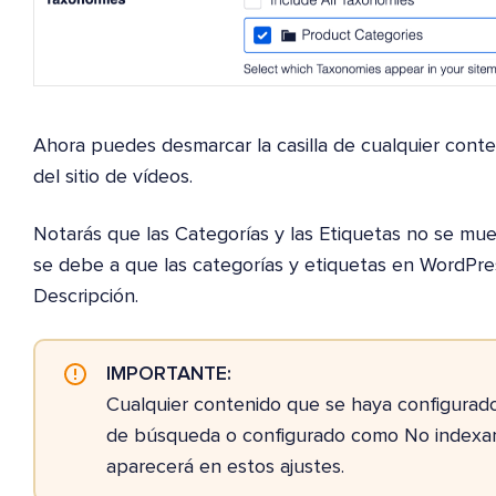
Ahora puedes desmarcar la casilla de cualquier cont
del sitio de vídeos.
Notarás que las Categorías y las Etiquetas no se mue
se debe a que las categorías y etiquetas en WordPr
Descripción.
IMPORTANTE:
Cualquier contenido que se haya configurado
de búsqueda o configurado como No indexar
aparecerá en estos ajustes.