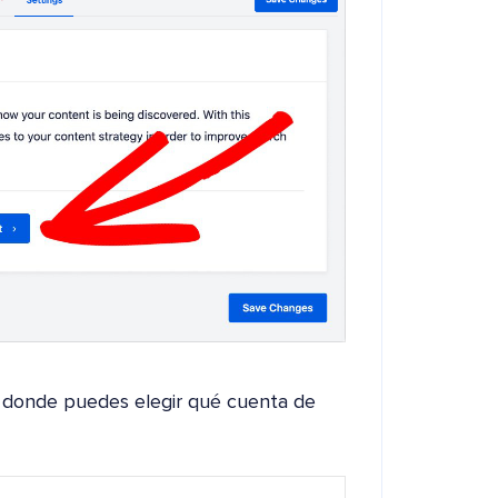
 donde puedes elegir qué cuenta de