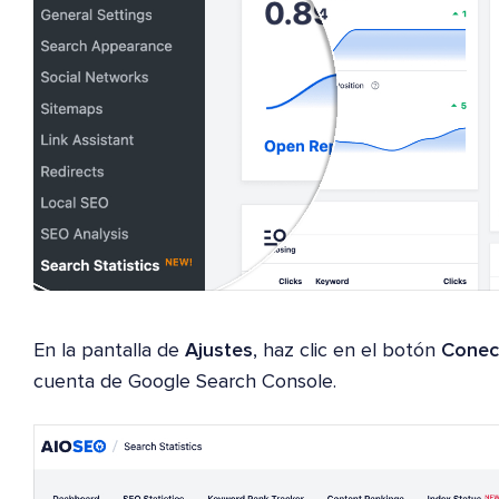
En la pantalla de
Ajustes
, haz clic en el botón
Conec
cuenta de Google Search Console.