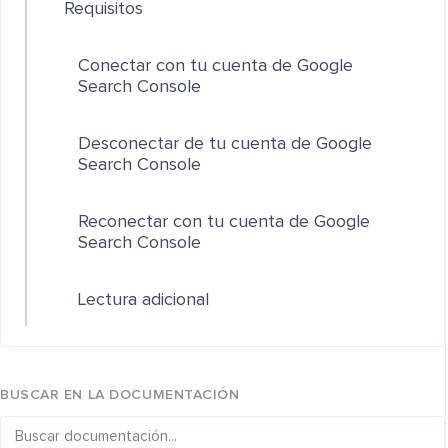
Requisitos
Conectar con tu cuenta de Google
Search Console
Desconectar de tu cuenta de Google
Search Console
Reconectar con tu cuenta de Google
Search Console
Lectura adicional
BUSCAR EN LA DOCUMENTACIÓN