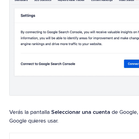
Verás la pantalla
Seleccionar una cuenta
de Google,
Google quieres usar.