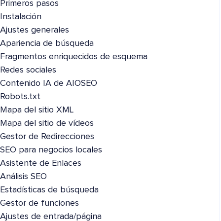
Primeros pasos
Instalación
Ajustes generales
Apariencia de búsqueda
Fragmentos enriquecidos de esquema
Redes sociales
Contenido IA de AIOSEO
Robots.txt
Mapa del sitio XML
Mapa del sitio de vídeos
Gestor de Redirecciones
SEO para negocios locales
Asistente de Enlaces
Análisis SEO
Estadísticas de búsqueda
Gestor de funciones
Ajustes de entrada/página