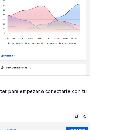
tar
para empezar a conectarte con tu