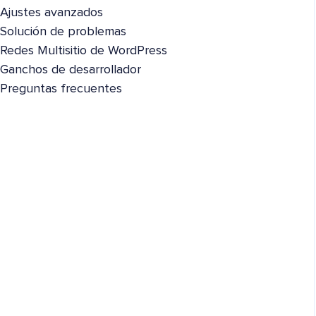
Ajustes avanzados
Solución de problemas
Redes Multisitio de WordPress
Ganchos de desarrollador
Preguntas frecuentes