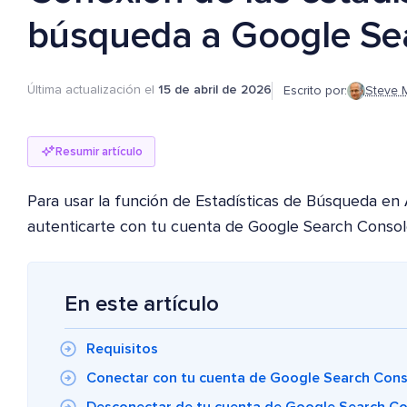
búsqueda a Google Se
Última actualización el
15 de abril de 2026
Escrito por:
Steve 
Resumir artículo
Para usar la función de Estadísticas de Búsqueda en
autenticarte con tu cuenta de Google Search Consol
En este artículo
Requisitos
Conectar con tu cuenta de Google Search Cons