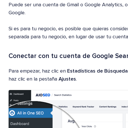
Puede ser una cuenta de Gmail o Google Analytics, o
Google.
Si es para tu negocio, es posible que quieras consid
separada para tu negocio, en lugar de usar tu cuenta
Conectar con tu cuenta de Google Sea
Para empezar, haz clic en
Estadísticas de Búsqueda
haz clic en la pestaña
Ajustes
.