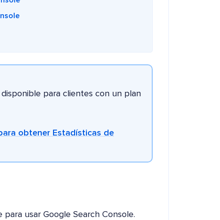
onsole
nsole
disponible para clientes con un plan
para obtener Estadísticas de
 para usar Google Search Console.