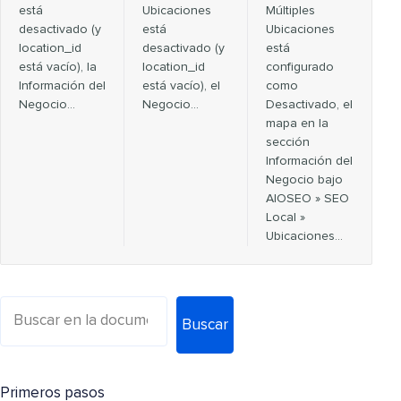
está
Ubicaciones
Múltiples
desactivado (y
está
Ubicaciones
location_id
desactivado (y
está
está vacío), la
location_id
configurado
Información del
está vacío), el
como
Negocio…
Negocio…
Desactivado, el
mapa en la
sección
Información del
Negocio bajo
AIOSEO » SEO
Local »
Ubicaciones…
Buscar
Primeros pasos