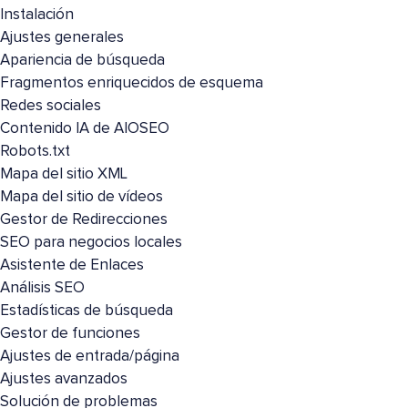
Instalación
Ajustes generales
Apariencia de búsqueda
Fragmentos enriquecidos de esquema
Redes sociales
Contenido IA de AIOSEO
Robots.txt
Mapa del sitio XML
Mapa del sitio de vídeos
Gestor de Redirecciones
SEO para negocios locales
Asistente de Enlaces
Análisis SEO
Estadísticas de búsqueda
Gestor de funciones
Ajustes de entrada/página
Ajustes avanzados
Solución de problemas