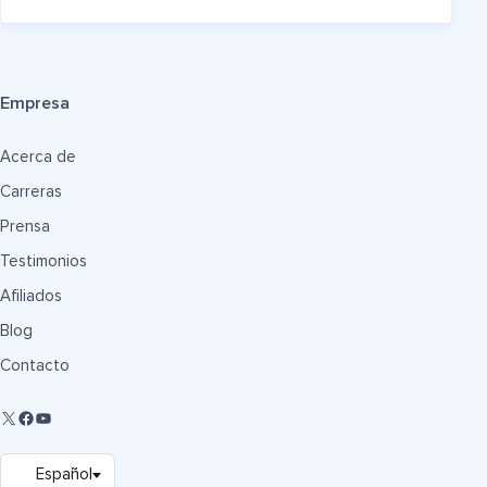
Empresa
Acerca de
Carreras
Prensa
Testimonios
Afiliados
Blog
Contacto