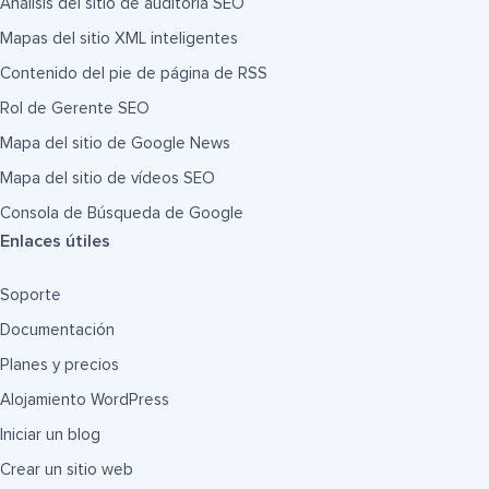
Análisis del sitio de auditoría SEO
Mapas del sitio XML inteligentes
Contenido del pie de página de RSS
Rol de Gerente SEO
Mapa del sitio de Google News
Mapa del sitio de vídeos SEO
Consola de Búsqueda de Google
Enlaces útiles
Soporte
Documentación
Planes y precios
Alojamiento WordPress
Iniciar un blog
Crear un sitio web