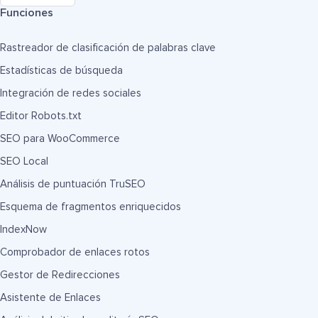
Funciones
Rastreador de clasificación de palabras clave
Estadísticas de búsqueda
Integración de redes sociales
Editor Robots.txt
SEO para WooCommerce
SEO Local
Análisis de puntuación TruSEO
Esquema de fragmentos enriquecidos
IndexNow
Comprobador de enlaces rotos
Gestor de Redirecciones
Asistente de Enlaces