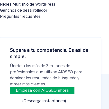
Redes Multisitio de WordPress
Ganchos de desarrollador
Preguntas frecuentes
Supera a tu competencia. Es así de
simple.
Únete a los más de 3 millones de
profesionales que utilizan AIOSEO para
dominar los resultados de búsqueda y
atraer más clientes.
Empieza con AIOSEO ahora
(Descarga instantánea)