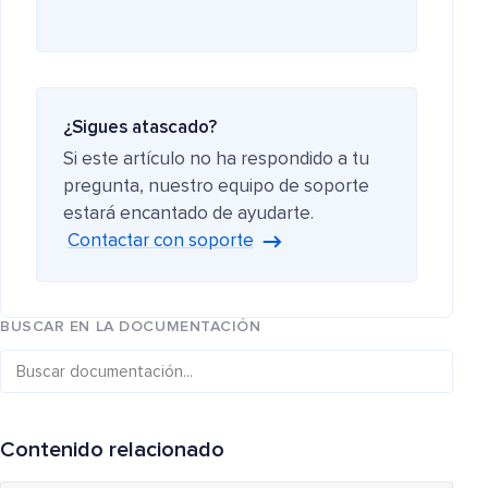
¿Sigues atascado?
Si este artículo no ha respondido a tu
pregunta, nuestro equipo de soporte
estará encantado de ayudarte.
Contactar con soporte
BUSCAR EN LA DOCUMENTACIÓN
Contenido relacionado