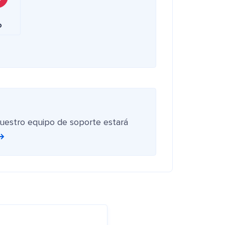
o
nuestro equipo de soporte estará