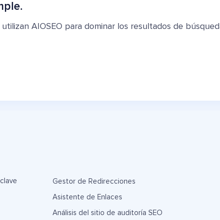
mple.
 utilizan AIOSEO para dominar los resultados de búsqued
 clave
Gestor de Redirecciones
Asistente de Enlaces
Análisis del sitio de auditoría SEO