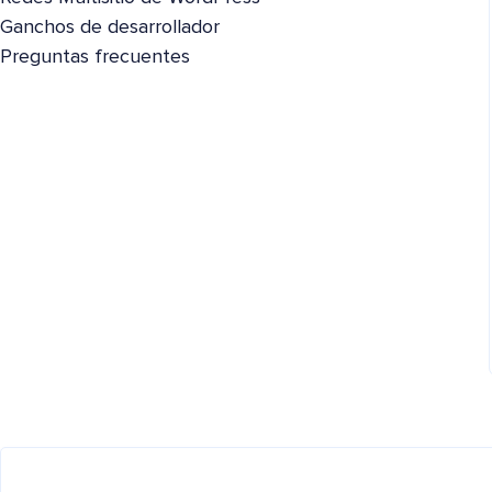
Ganchos de desarrollador
Preguntas frecuentes