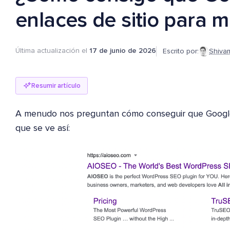
enlaces de sitio para mi
Última actualización el
17 de junio de 2026
Escrito por:
Shiva
Resumir artículo
A menudo nos preguntan cómo conseguir que Google
que se ve así: