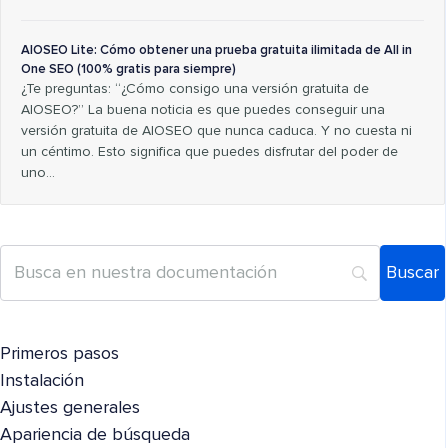
AIOSEO Lite: Cómo obtener una prueba gratuita ilimitada de All in
One SEO (100% gratis para siempre)
¿Te preguntas: “¿Cómo consigo una versión gratuita de
AIOSEO?” La buena noticia es que puedes conseguir una
versión gratuita de AIOSEO que nunca caduca. Y no cuesta ni
un céntimo. Esto significa que puedes disfrutar del poder de
uno…
Primeros pasos
Instalación
Ajustes generales
Apariencia de búsqueda