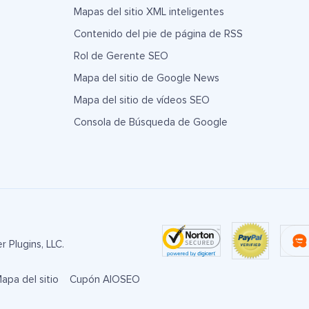
Mapas del sitio XML inteligentes
Contenido del pie de página de RSS
Rol de Gerente SEO
Mapa del sitio de Google News
Mapa del sitio de vídeos SEO
Consola de Búsqueda de Google
 Plugins, LLC.
apa del sitio
Cupón AIOSEO