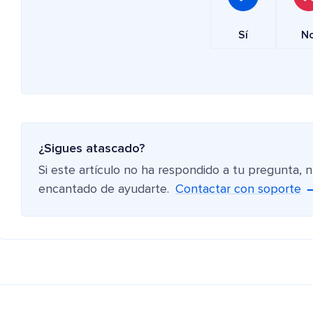
Sí
N
¿Sigues atascado?
Si este artículo no ha respondido a tu pregunta, 
encantado de ayudarte.
Contactar con soporte