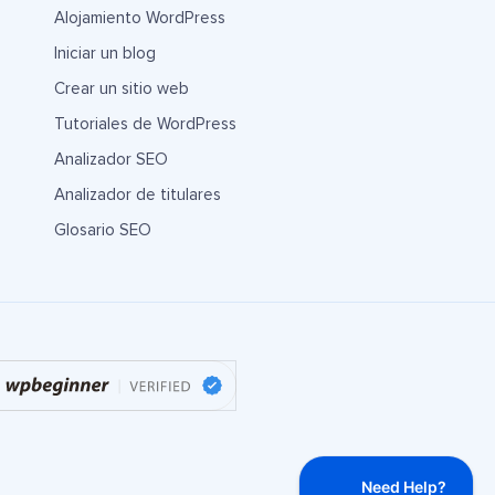
Alojamiento WordPress
Iniciar un blog
Crear un sitio web
Tutoriales de WordPress
Analizador SEO
Analizador de titulares
Glosario SEO