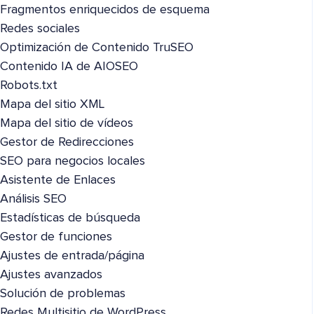
Fragmentos enriquecidos de esquema
Redes sociales
Optimización de Contenido TruSEO
Contenido IA de AIOSEO
Robots.txt
Mapa del sitio XML
Mapa del sitio de vídeos
Gestor de Redirecciones
SEO para negocios locales
Asistente de Enlaces
Análisis SEO
Estadísticas de búsqueda
Gestor de funciones
Ajustes de entrada/página
Ajustes avanzados
Solución de problemas
Redes Multisitio de WordPress