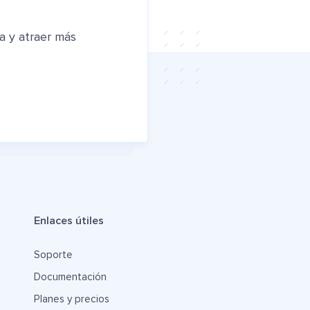
a y atraer más
Enlaces útiles
Soporte
Documentación
Planes y precios