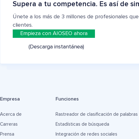
Supera a tu competencia. Es así de si
Únete a los más de 3 millones de profesionales que
clientes.
Empieza con AIOSEO ahora
(Descarga instantánea)
Empresa
Funciones
Acerca de
Rastreador de clasificación de palabras
Carreras
Estadísticas de búsqueda
Prensa
Integración de redes sociales