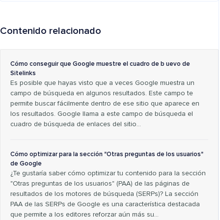
Contenido relacionado
Cómo conseguir que Google muestre el cuadro de b uevo de
Sitelinks
Es posible que hayas visto que a veces Google muestra un
campo de búsqueda en algunos resultados. Este campo te
permite buscar fácilmente dentro de ese sitio que aparece en
los resultados. Google llama a este campo de búsqueda el
cuadro de búsqueda de enlaces del sitio…
Cómo optimizar para la sección "Otras preguntas de los usuarios"
de Google
¿Te gustaría saber cómo optimizar tu contenido para la sección
"Otras preguntas de los usuarios" (PAA) de las páginas de
resultados de los motores de búsqueda (SERPs)? La sección
PAA de las SERPs de Google es una característica destacada
que permite a los editores reforzar aún más su…