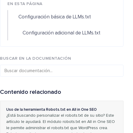
EN ESTA PÁGINA
Configuración básica de LLMs.txt
Configuración adicional de LLMs.txt
BUSCAR EN LA DOCUMENTACIÓN
Contenido relacionado
Uso de la herramienta Robots.txt en All in One SEO
¿Está buscando personalizar el robots.txt de su sitio? Este
artículo le ayudará. El módulo robots.txt en All in One SEO
le permite administrar el robots.txt que WordPress crea.