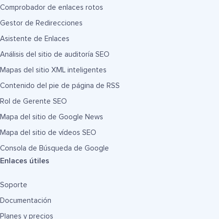
Comprobador de enlaces rotos
Gestor de Redirecciones
Asistente de Enlaces
Análisis del sitio de auditoría SEO
Mapas del sitio XML inteligentes
Contenido del pie de página de RSS
Rol de Gerente SEO
Mapa del sitio de Google News
Mapa del sitio de vídeos SEO
Consola de Búsqueda de Google
Enlaces útiles
Soporte
Documentación
Planes y precios