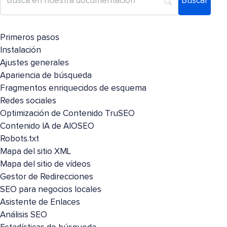
Primeros pasos
Instalación
Ajustes generales
Apariencia de búsqueda
Fragmentos enriquecidos de esquema
Redes sociales
Optimización de Contenido TruSEO
Contenido IA de AIOSEO
Robots.txt
Mapa del sitio XML
Mapa del sitio de vídeos
Gestor de Redirecciones
SEO para negocios locales
Asistente de Enlaces
Análisis SEO