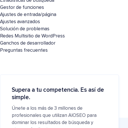
Estadísticas de búsqueda
Gestor de funciones
Ajustes de entrada/página
Ajustes avanzados
Solución de problemas
Redes Multisitio de WordPress
Ganchos de desarrollador
Preguntas frecuentes
Supera a tu competencia. Es así de
simple.
Únete a los más de 3 millones de
profesionales que utilizan AIOSEO para
dominar los resultados de búsqueda y