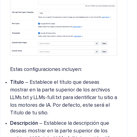
Estas configuraciones incluyen:
Título
– Establece el título que deseas
mostrar en la parte superior de los archivos
LLMs.txt y LLMs-full.txt para identificar tu sitio a
los motores de IA. Por defecto, este será el
Título de tu sitio.
Descripción
– Establece la descripción que
deseas mostrar en la parte superior de los