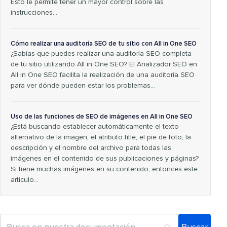
Esto le permite tener un mayor control sobre las
instrucciones…
Cómo realizar una auditoría SEO de tu sitio con All in One SEO
¿Sabías que puedes realizar una auditoría SEO completa
de tu sitio utilizando All in One SEO? El Analizador SEO en
All in One SEO facilita la realización de una auditoría SEO
para ver dónde pueden estar los problemas...
Uso de las funciones de SEO de imágenes en All in One SEO
¿Está buscando establecer automáticamente el texto
alternativo de la imagen, el atributo title, el pie de foto, la
descripción y el nombre del archivo para todas las
imágenes en el contenido de sus publicaciones y páginas?
Si tiene muchas imágenes en su contenido, entonces este
artículo…