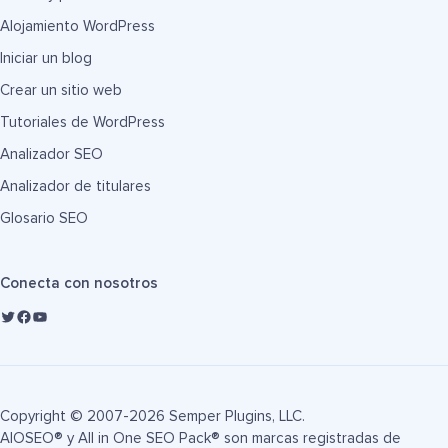
Alojamiento WordPress
Iniciar un blog
Crear un sitio web
Tutoriales de WordPress
Analizador SEO
Analizador de titulares
Glosario SEO
Conecta con nosotros
Copyright © 2007-2026 Semper Plugins, LLC.
AIOSEO® y All in One SEO Pack® son marcas registradas de