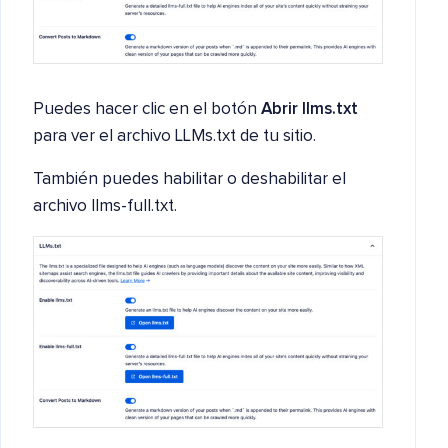
Puedes hacer clic en el botón
Abrir llms.txt
para ver el archivo LLMs.txt de tu sitio.
También puedes habilitar o deshabilitar el
archivo llms-full.txt.