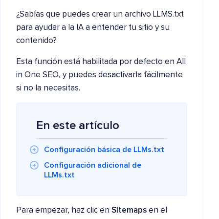
¿Sabías que puedes crear un archivo LLMS.txt
para ayudar a la IA a entender tu sitio y su
contenido?
Esta función está habilitada por defecto en All
in One SEO, y puedes desactivarla fácilmente
si no la necesitas.
En este artículo
Configuración básica de LLMs.txt
Configuración adicional de
LLMs.txt
Para empezar, haz clic en
Sitemaps
en el