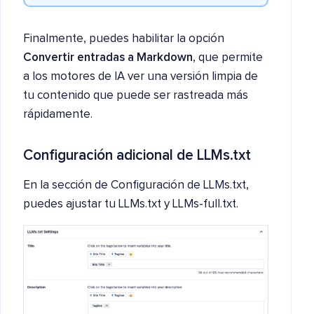
Finalmente, puedes habilitar la opción
Convertir entradas a Markdown
, que permite
a los motores de IA ver una versión limpia de
tu contenido que puede ser rastreada más
rápidamente.
Configuración adicional de LLMs.txt
En la sección de Configuración de LLMs.txt,
puedes ajustar tu LLMs.txt y LLMs-full.txt.