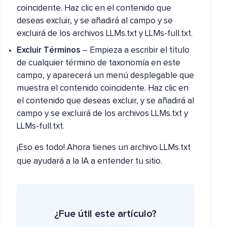
coincidente. Haz clic en el contenido que
deseas excluir, y se añadirá al campo y se
excluirá de los archivos LLMs.txt y LLMs-full.txt.
Excluir Términos
– Empieza a escribir el título
de cualquier término de taxonomía en este
campo, y aparecerá un menú desplegable que
muestra el contenido coincidente. Haz clic en
el contenido que deseas excluir, y se añadirá al
campo y se excluirá de los archivos LLMs.txt y
LLMs-full.txt.
¡Eso es todo! Ahora tienes un archivo LLMs.txt
que ayudará a la IA a entender tu sitio.
¿Fue útil este artículo?