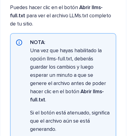
Puedes hacer clic en el botón
Abrir llms-
full.txt
para ver el archivo LLMs.txt completo
de tu sitio.
NOTA
:
Una vez que hayas habilitado la
opción llms-full.txt, deberás
guardar los cambios y luego
esperar un minuto a que se
genere el archivo antes de poder
hacer clic en el botón
Abrir llms-
full.txt
.
Si el botón está atenuado, significa
que el archivo aún se está
generando.