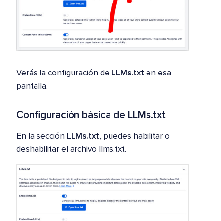
Verás la configuración de
LLMs.txt
en esa
pantalla.
Configuración básica de LLMs.txt
En la sección
LLMs.txt
, puedes habilitar o
deshabilitar el archivo llms.txt.