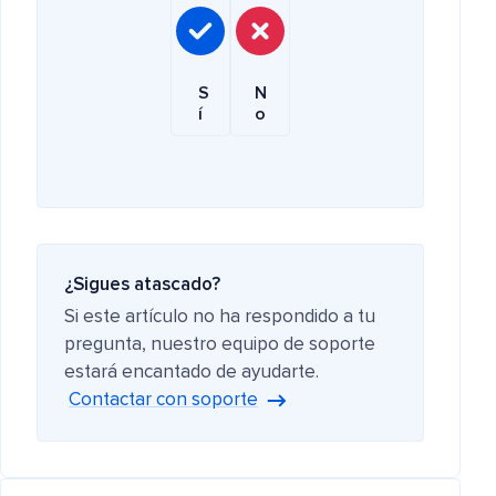
S
N
í
o
¿Sigues atascado?
Si este artículo no ha respondido a tu
pregunta, nuestro equipo de soporte
estará encantado de ayudarte.
Contactar con soporte