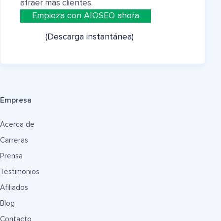
atraer más clientes.
Empieza con AIOSEO ahora
(Descarga instantánea)
Empresa
Acerca de
Carreras
Prensa
Testimonios
Afiliados
Blog
Contacto