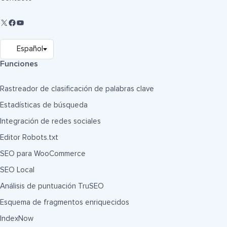
Funciones
Rastreador de clasificación de palabras clave
Estadísticas de búsqueda
Integración de redes sociales
Editor Robots.txt
SEO para WooCommerce
SEO Local
Análisis de puntuación TruSEO
Esquema de fragmentos enriquecidos
IndexNow