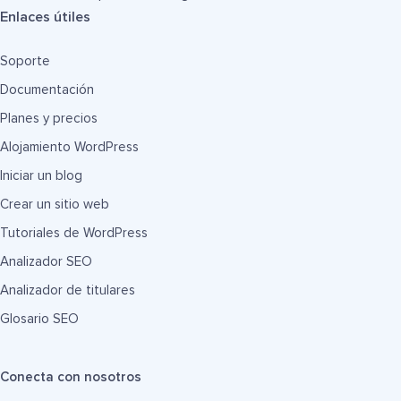
Enlaces útiles
Soporte
Documentación
Planes y precios
Alojamiento WordPress
Iniciar un blog
Crear un sitio web
Tutoriales de WordPress
Analizador SEO
Analizador de titulares
Glosario SEO
Conecta con nosotros