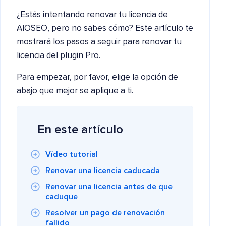
¿Estás intentando renovar tu licencia de
AIOSEO, pero no sabes cómo? Este artículo te
mostrará los pasos a seguir para renovar tu
licencia del plugin Pro.
Para empezar, por favor, elige la opción de
abajo que mejor se aplique a ti.
En este artículo
Vídeo tutorial
Renovar una licencia caducada
Renovar una licencia antes de que
caduque
Resolver un pago de renovación
fallido