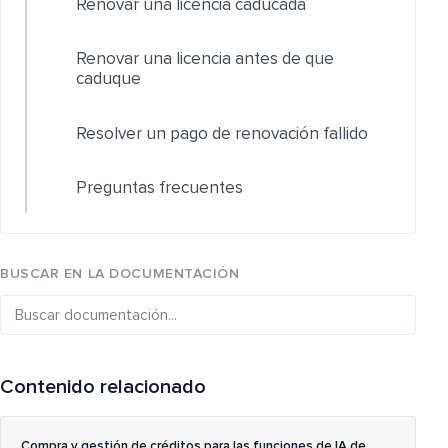
Renovar una licencia caducada
Renovar una licencia antes de que
caduque
Resolver un pago de renovación fallido
Preguntas frecuentes
BUSCAR EN LA DOCUMENTACIÓN
Contenido relacionado
Compra y gestión de créditos para las funciones de IA de