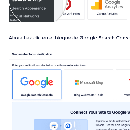
Ahora haz clic en el bloque de
Google Search Cons