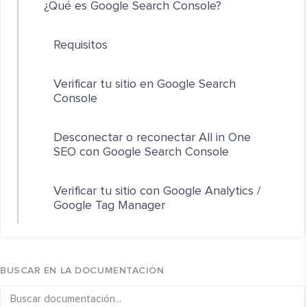
¿Qué es Google Search Console?
Requisitos
Verificar tu sitio en Google Search
Console
Desconectar o reconectar All in One
SEO con Google Search Console
Verificar tu sitio con Google Analytics /
Google Tag Manager
BUSCAR EN LA DOCUMENTACIÓN