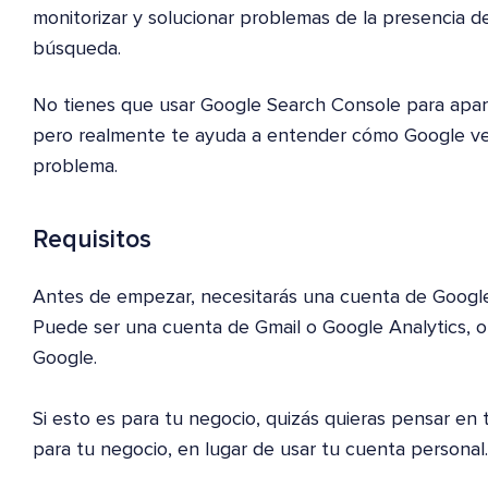
monitorizar y solucionar problemas de la presencia de
búsqueda.
No tienes que usar Google Search Console para apar
pero realmente te ayuda a entender cómo Google ve tu
problema.
Requisitos
Antes de empezar, necesitarás una cuenta de Google
Puede ser una cuenta de Gmail o Google Analytics, o
Google.
Si esto es para tu negocio, quizás quieras pensar e
para tu negocio, en lugar de usar tu cuenta personal.