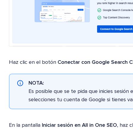
Haz clic en el botón
Conectar con Google Search C
NOTA:
Es posible que se te pida que inicies sesión
selecciones tu cuenta de Google si tienes va
En la pantalla
Iniciar sesión en All in One SEO
, haz c