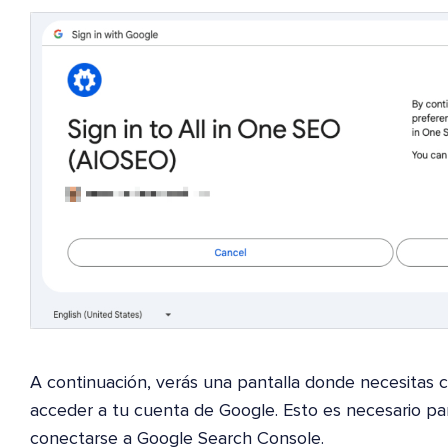
A continuación, verás una pantalla donde necesitas 
acceder a tu cuenta de Google. Esto es necesario p
conectarse a Google Search Console.