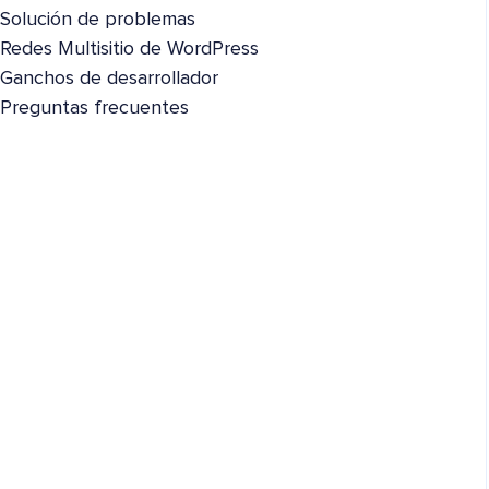
Solución de problemas
Redes Multisitio de WordPress
Ganchos de desarrollador
Preguntas frecuentes