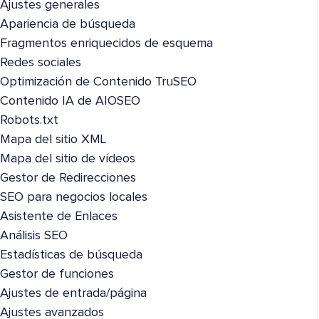
Ajustes generales
Apariencia de búsqueda
Fragmentos enriquecidos de esquema
Redes sociales
Optimización de Contenido TruSEO
Contenido IA de AIOSEO
Robots.txt
Mapa del sitio XML
Mapa del sitio de vídeos
Gestor de Redirecciones
SEO para negocios locales
Asistente de Enlaces
Análisis SEO
Estadísticas de búsqueda
Gestor de funciones
Ajustes de entrada/página
Ajustes avanzados