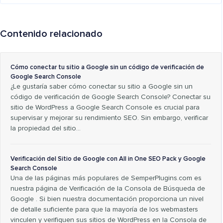
Contenido relacionado
Cómo conectar tu sitio a Google sin un código de verificación de
Google Search Console
¿Le gustaría saber cómo conectar su sitio a Google sin un
código de verificación de Google Search Console? Conectar su
sitio de WordPress a Google Search Console es crucial para
supervisar y mejorar su rendimiento SEO. Sin embargo, verificar
la propiedad del sitio…
Verificación del Sitio de Google con All in One SEO Pack y Google
Search Console
Una de las páginas más populares de SemperPlugins.com es
nuestra página de Verificación de la Consola de Búsqueda de
Google . Si bien nuestra documentación proporciona un nivel
de detalle suficiente para que la mayoría de los webmasters
vinculen y verifiquen sus sitios de WordPress en la Consola de