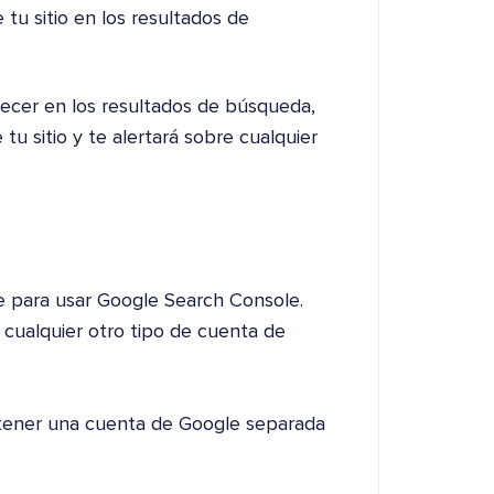
 tu sitio en los resultados de
ecer en los resultados de búsqueda,
 sitio y te alertará sobre cualquier
 para usar Google Search Console.
 cualquier otro tipo de cuenta de
n tener una cuenta de Google separada