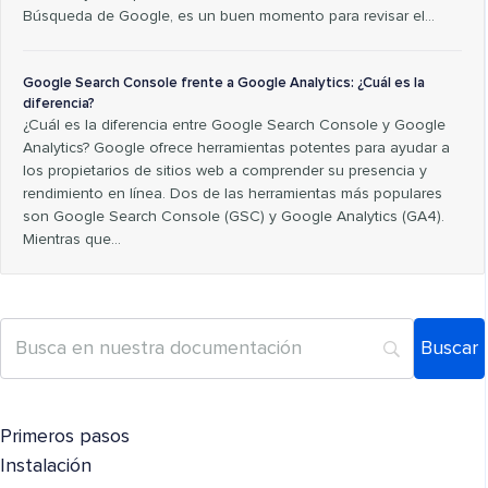
Búsqueda de Google, es un buen momento para revisar el…
Google Search Console frente a Google Analytics: ¿Cuál es la
diferencia?
¿Cuál es la diferencia entre Google Search Console y Google
Analytics? Google ofrece herramientas potentes para ayudar a
los propietarios de sitios web a comprender su presencia y
rendimiento en línea. Dos de las herramientas más populares
son Google Search Console (GSC) y Google Analytics (GA4).
Mientras que…
Primeros pasos
Instalación