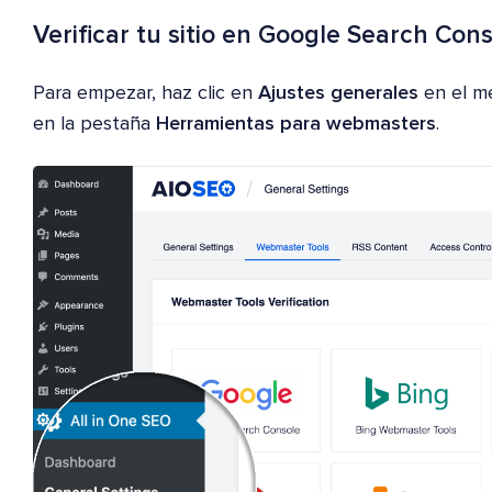
Verificar tu sitio en Google Search Con
Para empezar, haz clic en
Ajustes generales
en el m
en la pestaña
Herramientas para webmasters
.