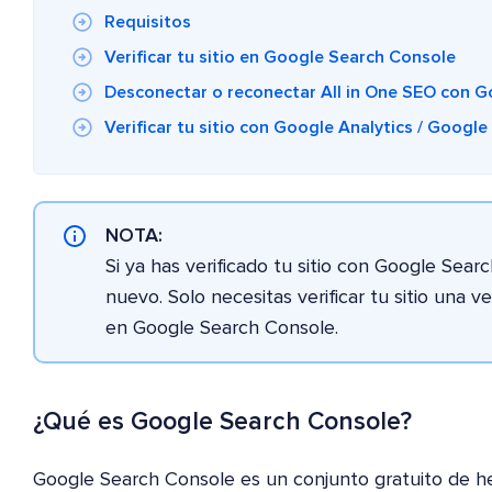
Requisitos
Verificar tu sitio en Google Search Console
Desconectar o reconectar All in One SEO con 
Verificar tu sitio con Google Analytics / Googl
NOTA:
Si ya has verificado tu sitio con Google Sear
nuevo. Solo necesitas verificar tu sitio una 
en Google Search Console.
¿Qué es Google Search Console?
Google Search Console es un conjunto gratuito de h