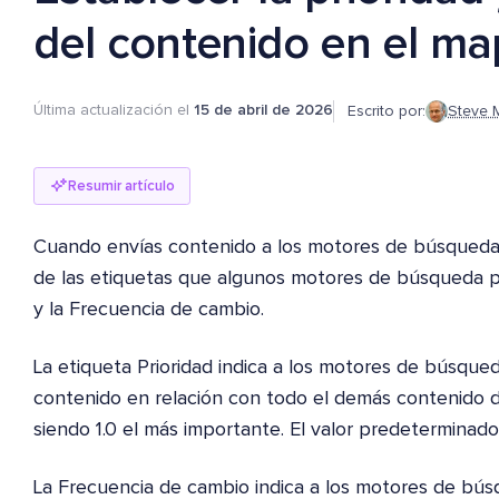
del contenido en el ma
Última actualización el
15 de abril de 2026
Escrito por:
Steve 
Resumir artículo
Cuando envías contenido a los motores de búsqueda 
de las etiquetas que algunos motores de búsqueda p
y la Frecuencia de cambio.
La etiqueta Prioridad indica a los motores de búsque
contenido en relación con todo el demás contenido de t
siendo 1.0 el más importante. El valor predeterminado
La Frecuencia de cambio indica a los motores de bú