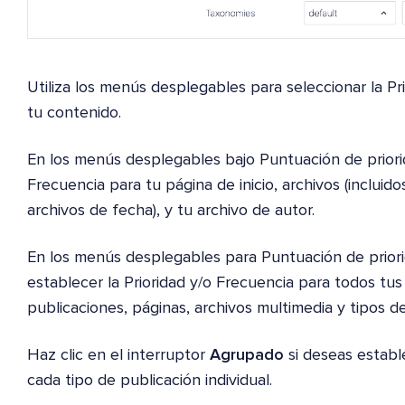
Utiliza los menús desplegables para seleccionar la P
tu contenido.
En los menús desplegables bajo Puntuación de priorid
Frecuencia para tu página de inicio, archivos (incluido
archivos de fecha), y tu archivo de autor.
En los menús desplegables para Puntuación de priori
establecer la Prioridad y/o Frecuencia para todos tus 
publicaciones, páginas, archivos multimedia y tipos d
Haz clic en el interruptor
Agrupado
si deseas estable
cada tipo de publicación individual.