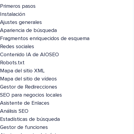
Primeros pasos
Instalación
Ajustes generales
Apariencia de búsqueda
Fragmentos enriquecidos de esquema
Redes sociales
Contenido IA de AIOSEO
Robots.txt
Mapa del sitio XML
Mapa del sitio de vídeos
Gestor de Redirecciones
SEO para negocios locales
Asistente de Enlaces
Análisis SEO
Estadísticas de búsqueda
Gestor de funciones