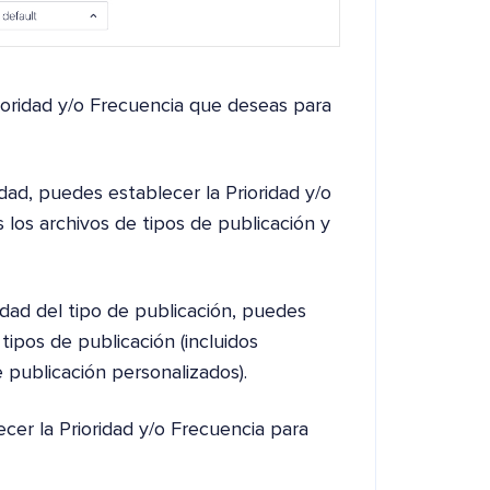
rioridad y/o Frecuencia que deseas para
ad, puedes establecer la Prioridad y/o
s los archivos de tipos de publicación y
dad del tipo de publicación, puedes
tipos de publicación (incluidos
e publicación personalizados).
cer la Prioridad y/o Frecuencia para