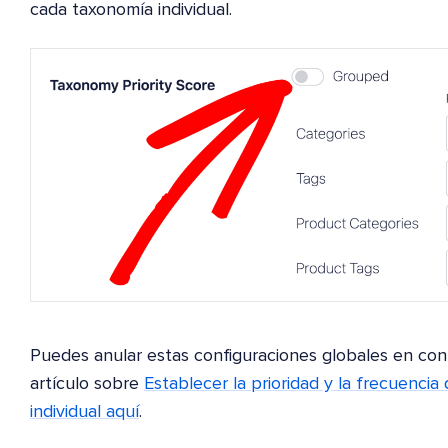
cada taxonomía individual.
Puedes anular estas configuraciones globales en cont
artículo sobre
Establecer la prioridad y la frecuencia
individual aquí
.