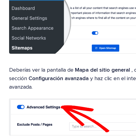
Deberías ver la pantalla de
Mapa del sitio general
, 
sección
Configuración avanzada
y haz clic en el int
avanzada.