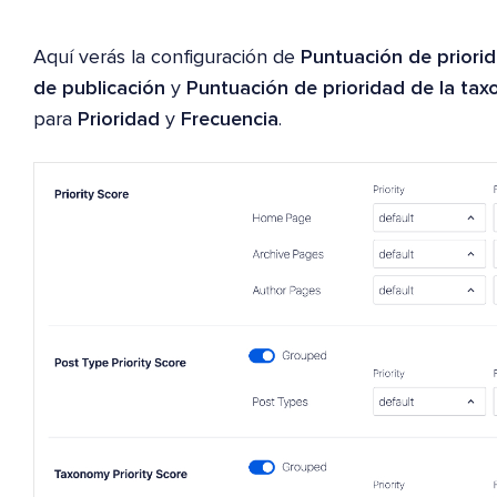
Aquí verás la configuración de
Puntuación de priori
de publicación
y
Puntuación de prioridad de la ta
para
Prioridad
y
Frecuencia
.