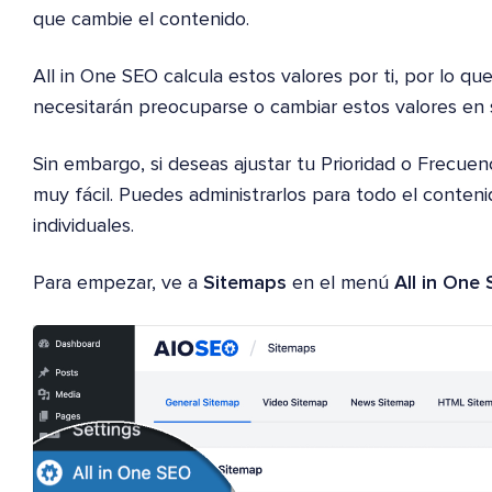
que cambie el contenido.
All in One SEO calcula estos valores por ti, por lo qu
necesitarán preocuparse o cambiar estos valores en s
Sin embargo, si deseas ajustar tu Prioridad o Frecuen
muy fácil. Puedes administrarlos para todo el conten
individuales.
Para empezar, ve a
Sitemaps
en el menú
All in One