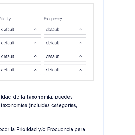
ridad de la taxonomía
, puedes
 taxonomías (incluidas categorías,
cer la Prioridad y/o Frecuencia para