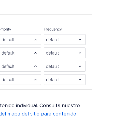
enido individual. Consulta nuestro
 del mapa del sitio para contenido