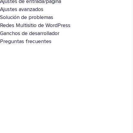
Ajustes de entrada/página
Ajustes avanzados
Solución de problemas
Redes Multisitio de WordPress
Ganchos de desarrollador
Preguntas frecuentes