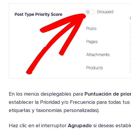
En los menús desplegables para
Puntuación de prio
establecer la Prioridad y/o Frecuencia para todas tus
etiquetas y taxonomías personalizadas).
Haz clic en el interruptor
Agrupado
si deseas estable