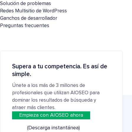
Solución de problemas
Redes Multisitio de WordPress
Ganchos de desarrollador
Preguntas frecuentes
Supera a tu competencia. Es así de
simple.
Únete a los más de 3 millones de
profesionales que utilizan AIOSEO para
dominar los resultados de búsqueda y
atraer más clientes.
Empieza con AIOSEO ahora
(Descarga instantánea)