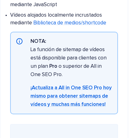
mediante JavaScript
Vídeos alojados localmente incrustados
mediante
Biblioteca de medios/shortcode
NOTA:
La función de sitemap de vídeos
está disponible para clientes con
un plan
Pro
o superior de All in
One SEO Pro.
¡Actualiza a All in One SEO Pro hoy
mismo para obtener sitemaps de
vídeos y muchas más funciones!