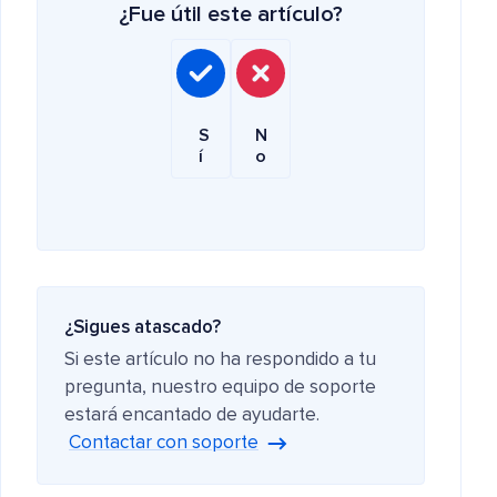
¿Fue útil este artículo?
S
N
í
o
¿Sigues atascado?
Si este artículo no ha respondido a tu
pregunta, nuestro equipo de soporte
estará encantado de ayudarte.
Contactar con soporte