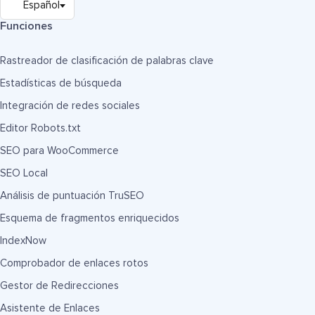
Funciones
Rastreador de clasificación de palabras clave
Estadísticas de búsqueda
Integración de redes sociales
Editor Robots.txt
SEO para WooCommerce
SEO Local
Análisis de puntuación TruSEO
Esquema de fragmentos enriquecidos
IndexNow
Comprobador de enlaces rotos
Gestor de Redirecciones
Asistente de Enlaces