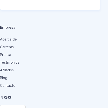
Empresa
Acerca de
Carreras
Prensa
Testimonios
Afiliados
Blog
Contacto