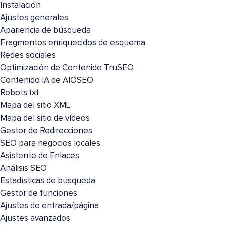
Instalación
Ajustes generales
Apariencia de búsqueda
Fragmentos enriquecidos de esquema
Redes sociales
Optimización de Contenido TruSEO
Contenido IA de AIOSEO
Robots.txt
Mapa del sitio XML
Mapa del sitio de vídeos
Gestor de Redirecciones
SEO para negocios locales
Asistente de Enlaces
Análisis SEO
Estadísticas de búsqueda
Gestor de funciones
Ajustes de entrada/página
Ajustes avanzados