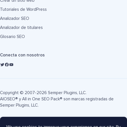
Crear un sitio web
Tutoriales de WordPress
Analizador SEO
Analizador de titulares
Glosario SEO
Conecta con nosotros
Copyright © 2007-2026 Semper Plugins, LLC.
AIOSEO® y All in One SEO Pack® son marcas registradas de
Semper Plugins, LLC.
Términos de servicio
Política de privacidad