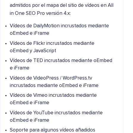
admitidos por el mapa del sitio de vídeos en All
in One SEO Pro versión 4.x:
Vídeos de DailyMotion incrustados mediante
oEmbed e iFrame
Vídeos de Flickr incrustados mediante
oEmbed y JavaScript
Vídeos de TED incrustados mediante oEmbed
e iFrame
Vídeos de VideoPress / WordPress.tv
incrustados mediante oEmbed e iFrame
Vídeos de Vimeo incrustados mediante
oEmbed e iFrame
Vídeos de YouTube incrustados mediante
oEmbed e iFrame
Soporte para algunos vídeos añadidos