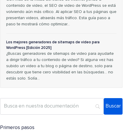
contenido de video, el SEO de video de WordPress se está
volviendo aún más crítico. Al aplicar SEO a tus páginas que
presentan videos, atraerás más tráfico. Esta guía paso a
paso te mostrará cómo optimizar…
Los mejores generadores de sitemaps de video para
WordPress [Edición 2025]
¿Buscas generadores de sitemaps de video para ayudarte
a dirigir tráfico a tu contenido de video? Si alguna vez has
subido un video a tu blog o página de destino, solo para
descubrir que tiene cero visibilidad en las búsquedas… no
estás solo. Solía…
Primeros pasos