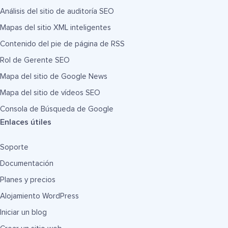
Análisis del sitio de auditoría SEO
Mapas del sitio XML inteligentes
Contenido del pie de página de RSS
Rol de Gerente SEO
Mapa del sitio de Google News
Mapa del sitio de vídeos SEO
Consola de Búsqueda de Google
Enlaces útiles
Soporte
Documentación
Planes y precios
Alojamiento WordPress
Iniciar un blog