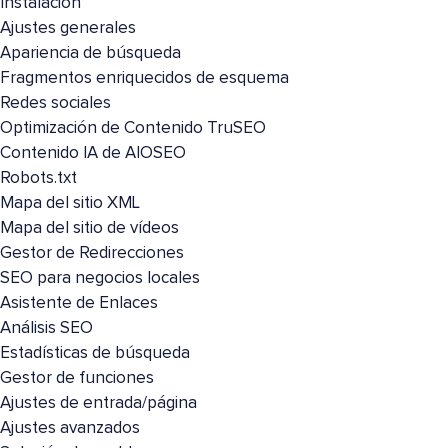
Instalación
Ajustes generales
Apariencia de búsqueda
Fragmentos enriquecidos de esquema
Redes sociales
Optimización de Contenido TruSEO
Contenido IA de AIOSEO
Robots.txt
Mapa del sitio XML
Mapa del sitio de vídeos
Gestor de Redirecciones
SEO para negocios locales
Asistente de Enlaces
Análisis SEO
Estadísticas de búsqueda
Gestor de funciones
Ajustes de entrada/página
Ajustes avanzados