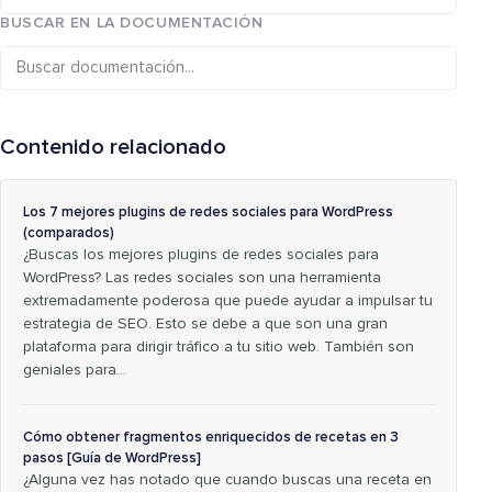
BUSCAR EN LA DOCUMENTACIÓN
Contenido relacionado
Los 7 mejores plugins de redes sociales para WordPress
(comparados)
¿Buscas los mejores plugins de redes sociales para
WordPress? Las redes sociales son una herramienta
extremadamente poderosa que puede ayudar a impulsar tu
estrategia de SEO. Esto se debe a que son una gran
plataforma para dirigir tráfico a tu sitio web. También son
geniales para...
Cómo obtener fragmentos enriquecidos de recetas en 3
pasos [Guía de WordPress]
¿Alguna vez has notado que cuando buscas una receta en