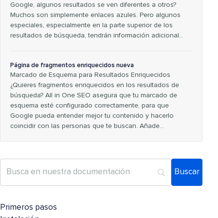
Google, algunos resultados se ven diferentes a otros?
Muchos son simplemente enlaces azules. Pero algunos
especiales, especialmente en la parte superior de los
resultados de búsqueda, tendrán información adicional…
Página de fragmentos enriquecidos nueva
Marcado de Esquema para Resultados Enriquecidos
¿Quieres fragmentos enriquecidos en los resultados de
búsqueda? All in One SEO asegura que tu marcado de
esquema esté configurado correctamente, para que
Google pueda entender mejor tu contenido y hacerlo
coincidir con las personas que te buscan. Añade…
Primeros pasos