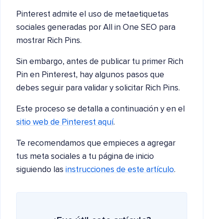
Pinterest admite el uso de metaetiquetas
sociales generadas por All in One SEO para
mostrar Rich Pins.
Sin embargo, antes de publicar tu primer Rich
Pin en Pinterest, hay algunos pasos que
debes seguir para validar y solicitar Rich Pins.
Este proceso se detalla a continuación y en el
sitio web de Pinterest aquí
.
Te recomendamos que empieces a agregar
tus meta sociales a tu página de inicio
siguiendo las
instrucciones de este artículo
.