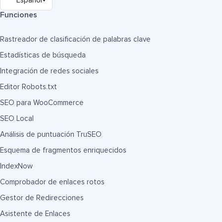
Funciones
Rastreador de clasificación de palabras clave
Estadísticas de búsqueda
Integración de redes sociales
Editor Robots.txt
SEO para WooCommerce
SEO Local
Análisis de puntuación TruSEO
Esquema de fragmentos enriquecidos
IndexNow
Comprobador de enlaces rotos
Gestor de Redirecciones
Asistente de Enlaces