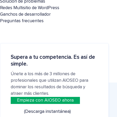
Solución de problemas
Redes Multisitio de WordPress
Ganchos de desarrollador
Preguntas frecuentes
Supera a tu competencia. Es así de
simple.
Únete a los más de 3 millones de
profesionales que utilizan AIOSEO para
dominar los resultados de búsqueda y
atraer más clientes.
Empieza con AIOSEO ahora
(Descarga instantánea)