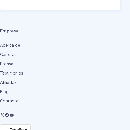
Empresa
Acerca de
Carreras
Prensa
Testimonios
Afiliados
Blog
Contacto