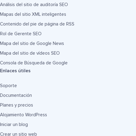
Análisis del sitio de auditoría SEO
Mapas del sitio XML inteligentes
Contenido del pie de página de RSS
Rol de Gerente SEO
Mapa del sitio de Google News
Mapa del sitio de vídeos SEO
Consola de Búsqueda de Google
Enlaces útiles
Soporte
Documentación
Planes y precios
Alojamiento WordPress
Iniciar un blog
Crear un sitio web