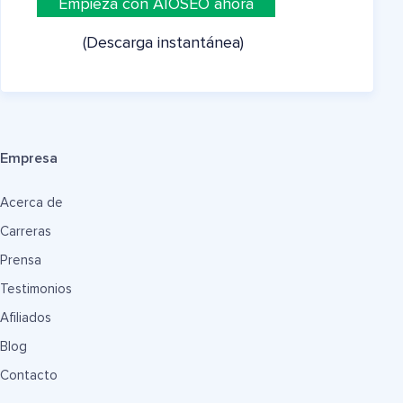
Empieza con AIOSEO ahora
(Descarga instantánea)
Empresa
Acerca de
Carreras
Prensa
Testimonios
Afiliados
Blog
Contacto