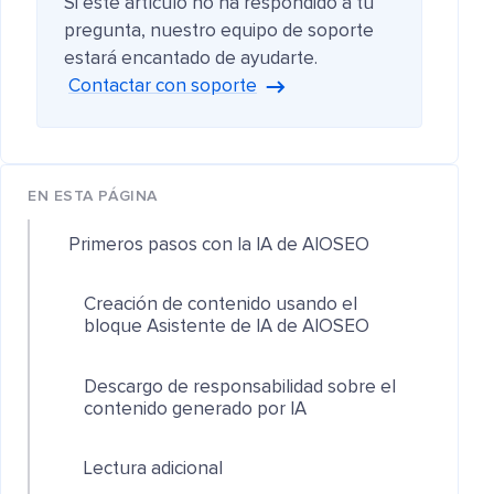
Si este artículo no ha respondido a tu
pregunta, nuestro equipo de soporte
estará encantado de ayudarte.
Contactar con soporte
EN ESTA PÁGINA
Primeros pasos con la IA de AIOSEO
Creación de contenido usando el
bloque Asistente de IA de AIOSEO
Descargo de responsabilidad sobre el
contenido generado por IA
Lectura adicional