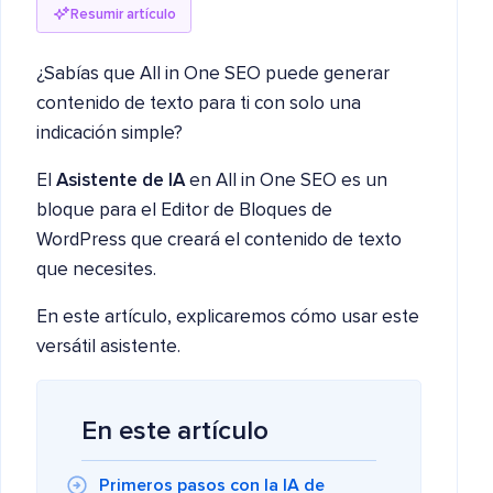
Resumir artículo
¿Sabías que All in One SEO puede generar
contenido de texto para ti con solo una
indicación simple?
El
Asistente de IA
en All in One SEO es un
bloque para el Editor de Bloques de
WordPress que creará el contenido de texto
que necesites.
En este artículo, explicaremos cómo usar este
versátil asistente.
En este artículo
Primeros pasos con la IA de