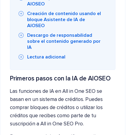
AIOSEO
Creación de contenido usando el
bloque Asistente de IA de
AIOSEO
Descargo de responsabilidad
sobre el contenido generado por
IA
Lectura adicional
Primeros pasos con la IA de AIOSEO
Las funciones de IA en All in One SEO se
basan en un sistema de créditos. Puedes
comprar bloques de créditos o utilizar los
créditos que recibes como parte de tu
suscripción a All in One SEO Pro.