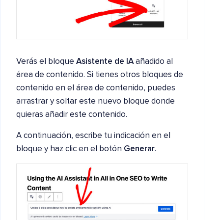
Verás el bloque
Asistente de IA
añadido al
área de contenido. Si tienes otros bloques de
contenido en el área de contenido, puedes
arrastrar y soltar este nuevo bloque donde
quieras añadir este contenido.
A continuación, escribe tu indicación en el
bloque y haz clic en el botón
Generar
.