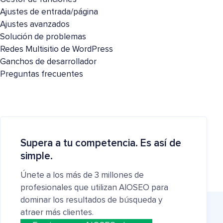
Ajustes de entrada/página
Ajustes avanzados
Solución de problemas
Redes Multisitio de WordPress
Ganchos de desarrollador
Preguntas frecuentes
Supera a tu competencia. Es así de
simple.
Únete a los más de 3 millones de
profesionales que utilizan AIOSEO para
dominar los resultados de búsqueda y
atraer más clientes.