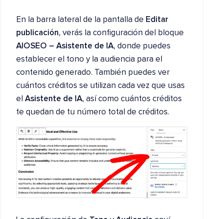
En la barra lateral de la pantalla de
Editar
publicación
, verás la configuración del bloque
AIOSEO – Asistente de IA
, donde puedes
establecer el tono y la audiencia para el
contenido generado. También puedes ver
cuántos créditos se utilizan cada vez que usas
el
Asistente de IA
, así como cuántos créditos
te quedan de tu número total de créditos.