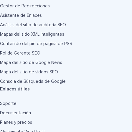
Gestor de Redirecciones
Asistente de Enlaces
Análisis del sitio de auditoría SEO
Mapas del sitio XML inteligentes
Contenido del pie de página de RSS
Rol de Gerente SEO
Mapa del sitio de Google News
Mapa del sitio de vídeos SEO
Consola de Búsqueda de Google
Enlaces útiles
Soporte
Documentación
Planes y precios
Alojamiento WordPress