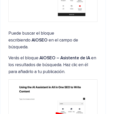
Puede buscar el bloque
escribiendo
AIOSEO
en el campo de
búsqueda.
Verás el bloque
AIOSEO – Asistente de IA
en
los resultados de búsqueda. Haz clic en él
para añadirlo a tu publicación.