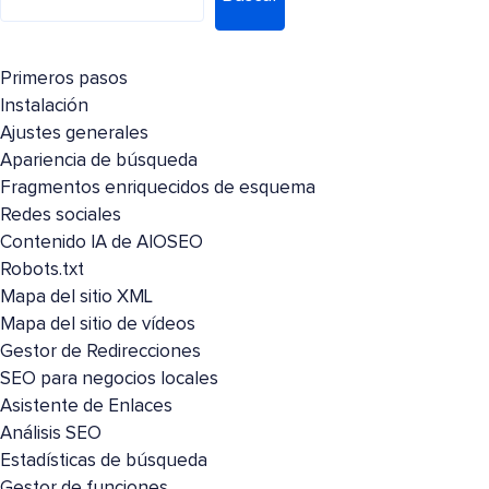
Primeros pasos
Instalación
Ajustes generales
Apariencia de búsqueda
Fragmentos enriquecidos de esquema
Redes sociales
Contenido IA de AIOSEO
Robots.txt
Mapa del sitio XML
Mapa del sitio de vídeos
Gestor de Redirecciones
SEO para negocios locales
Asistente de Enlaces
Análisis SEO
Estadísticas de búsqueda
Gestor de funciones