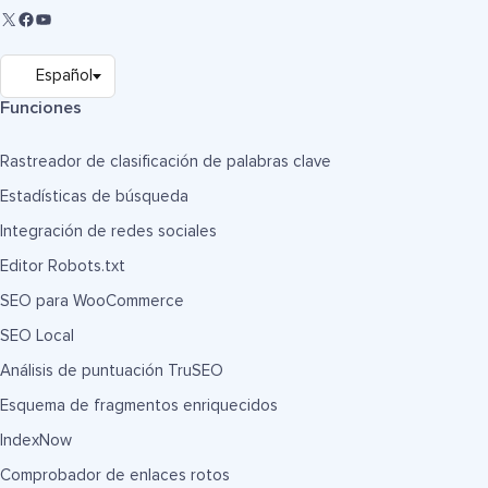
Funciones
Rastreador de clasificación de palabras clave
Estadísticas de búsqueda
Integración de redes sociales
Editor Robots.txt
SEO para WooCommerce
SEO Local
Análisis de puntuación TruSEO
Esquema de fragmentos enriquecidos
IndexNow
Comprobador de enlaces rotos