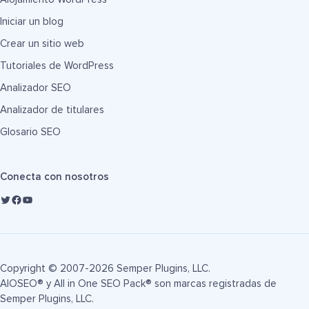
Iniciar un blog
Crear un sitio web
Tutoriales de WordPress
Analizador SEO
Analizador de titulares
Glosario SEO
Conecta con nosotros
Copyright © 2007-2026 Semper Plugins, LLC.
AIOSEO® y All in One SEO Pack® son marcas registradas de
Semper Plugins, LLC.