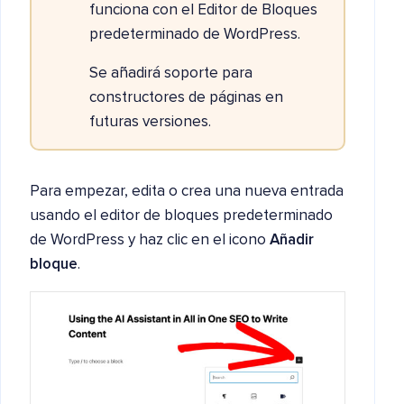
funciona con el Editor de Bloques
predeterminado de WordPress.
Se añadirá soporte para
constructores de páginas en
futuras versiones.
Para empezar, edita o crea una nueva entrada
usando el editor de bloques predeterminado
de WordPress y haz clic en el icono
Añadir
bloque
.