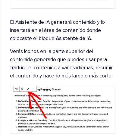
El Asistente de IA generará contenido y lo
insertará en el área de contenido donde
colocaste el bloque
Asistente de IA
.
Verás iconos en la parte superior del
contenido generado que puedes usar para
traducir el contenido a varios idiomas, resumir
el contenido y hacerlo más largo o más corto.