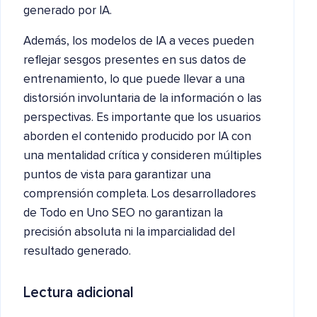
generado por IA.
Además, los modelos de IA a veces pueden
reflejar sesgos presentes en sus datos de
entrenamiento, lo que puede llevar a una
distorsión involuntaria de la información o las
perspectivas. Es importante que los usuarios
aborden el contenido producido por IA con
una mentalidad crítica y consideren múltiples
puntos de vista para garantizar una
comprensión completa. Los desarrolladores
de Todo en Uno SEO no garantizan la
precisión absoluta ni la imparcialidad del
resultado generado.
Lectura adicional