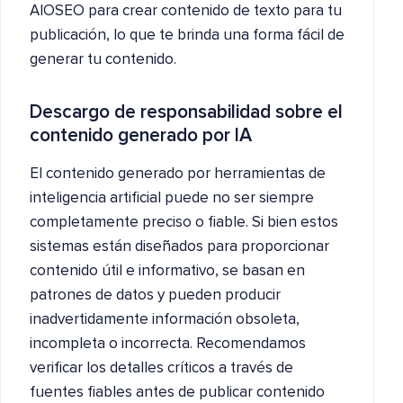
AIOSEO para crear contenido de texto para tu
publicación, lo que te brinda una forma fácil de
generar tu contenido.
Descargo de responsabilidad sobre el
contenido generado por IA
El contenido generado por herramientas de
inteligencia artificial puede no ser siempre
completamente preciso o fiable. Si bien estos
sistemas están diseñados para proporcionar
contenido útil e informativo, se basan en
patrones de datos y pueden producir
inadvertidamente información obsoleta,
incompleta o incorrecta. Recomendamos
verificar los detalles críticos a través de
fuentes fiables antes de publicar contenido