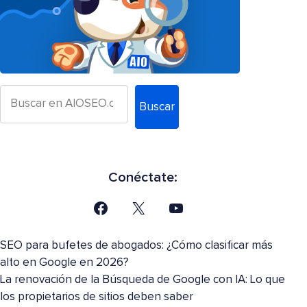
Buscar
Conéctate:
SEO para bufetes de abogados: ¿Cómo clasificar más
alto en Google en 2026?
La renovación de la Búsqueda de Google con IA: Lo que
los propietarios de sitios deben saber