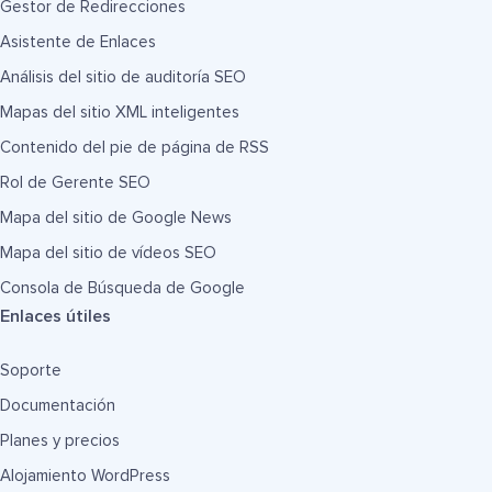
Gestor de Redirecciones
Asistente de Enlaces
Análisis del sitio de auditoría SEO
Mapas del sitio XML inteligentes
Contenido del pie de página de RSS
Rol de Gerente SEO
Mapa del sitio de Google News
Mapa del sitio de vídeos SEO
Consola de Búsqueda de Google
Enlaces útiles
Soporte
Documentación
Planes y precios
Alojamiento WordPress