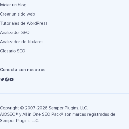
Iniciar un blog
Crear un sitio web
Tutoriales de WordPress
Analizador SEO
Analizador de titulares
Glosario SEO
Conecta con nosotros
Copyright © 2007-2026 Semper Plugins, LLC.
AIOSEO® y All in One SEO Pack® son marcas registradas de
Semper Plugins, LLC.