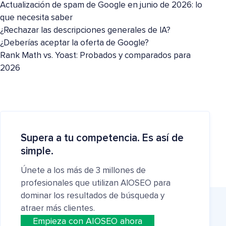
Actualización de spam de Google en junio de 2026: lo
que necesita saber
¿Rechazar las descripciones generales de IA?
¿Deberías aceptar la oferta de Google?
Rank Math vs. Yoast: Probados y comparados para
2026
Supera a tu competencia. Es así de
simple.
Únete a los más de 3 millones de
profesionales que utilizan AIOSEO para
dominar los resultados de búsqueda y
atraer más clientes.
Empieza con AIOSEO ahora