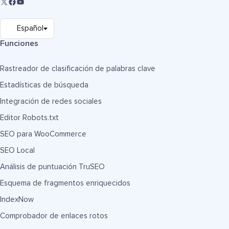
Funciones
Rastreador de clasificación de palabras clave
Estadísticas de búsqueda
Integración de redes sociales
Editor Robots.txt
SEO para WooCommerce
SEO Local
Análisis de puntuación TruSEO
Esquema de fragmentos enriquecidos
IndexNow
Comprobador de enlaces rotos