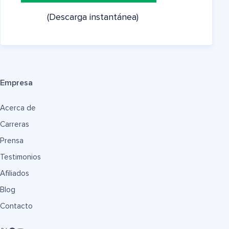
(Descarga instantánea)
Empresa
Acerca de
Carreras
Prensa
Testimonios
Afiliados
Blog
Contacto