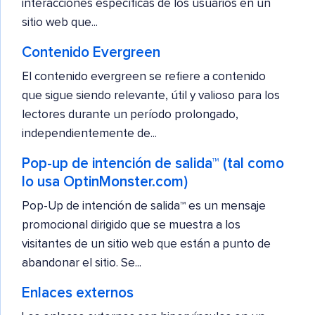
interacciones específicas de los usuarios en un
sitio web que...
Contenido Evergreen
El contenido evergreen se refiere a contenido
que sigue siendo relevante, útil y valioso para los
lectores durante un período prolongado,
independientemente de...
Pop-up de intención de salida™ (tal como
lo usa OptinMonster.com)
Pop-Up de intención de salida™ es un mensaje
promocional dirigido que se muestra a los
visitantes de un sitio web que están a punto de
abandonar el sitio. Se...
Enlaces externos