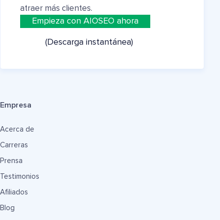
atraer más clientes.
Empieza con AIOSEO ahora
(Descarga instantánea)
Empresa
Acerca de
Carreras
Prensa
Testimonios
Afiliados
Blog