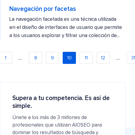
Navegación por facetas
La navegación facetada es una técnica utilizada
en el diseño de interfaces de usuario que permite
a los usuarios explorar y filtrar una colección de...
…
…
1
8
9
10
11
12
3
Supera a tu competencia. Es así de
simple.
Únete a los más de 3 millones de
profesionales que utilizan AIOSEO para
dominar los resultados de búsqueda y