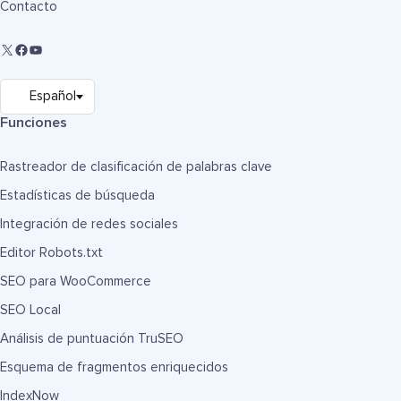
Contacto
Funciones
Rastreador de clasificación de palabras clave
Estadísticas de búsqueda
Integración de redes sociales
Editor Robots.txt
SEO para WooCommerce
SEO Local
Análisis de puntuación TruSEO
Esquema de fragmentos enriquecidos
IndexNow