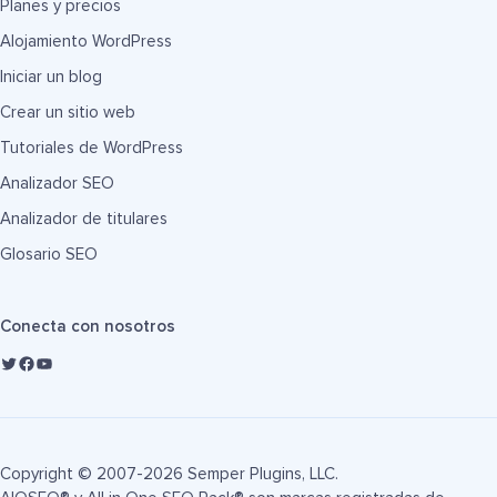
Planes y precios
Alojamiento WordPress
Iniciar un blog
Crear un sitio web
Tutoriales de WordPress
Analizador SEO
Analizador de titulares
Glosario SEO
Conecta con nosotros
Copyright © 2007-2026 Semper Plugins, LLC.