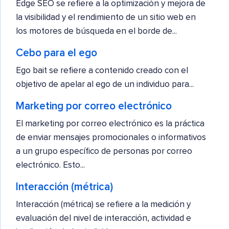
Edge SEO se refiere a la optimización y mejora de
la visibilidad y el rendimiento de un sitio web en
los motores de búsqueda en el borde de...
Cebo para el ego
Ego bait se refiere a contenido creado con el
objetivo de apelar al ego de un individuo para...
Marketing por correo electrónico
El marketing por correo electrónico es la práctica
de enviar mensajes promocionales o informativos
a un grupo específico de personas por correo
electrónico. Esto...
Interacción (métrica)
Interacción (métrica) se refiere a la medición y
evaluación del nivel de interacción, actividad e