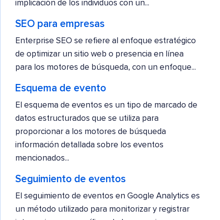
implicación de los individuos con un...
SEO para empresas
Enterprise SEO se refiere al enfoque estratégico
de optimizar un sitio web o presencia en línea
para los motores de búsqueda, con un enfoque...
Esquema de evento
El esquema de eventos es un tipo de marcado de
datos estructurados que se utiliza para
proporcionar a los motores de búsqueda
información detallada sobre los eventos
mencionados...
Seguimiento de eventos
El seguimiento de eventos en Google Analytics es
un método utilizado para monitorizar y registrar