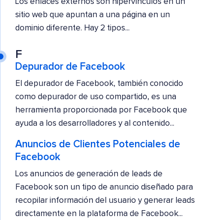
Los enlaces externos son hipervínculos en un
sitio web que apuntan a una página en un
dominio diferente. Hay 2 tipos...
F
Depurador de Facebook
El depurador de Facebook, también conocido
como depurador de uso compartido, es una
herramienta proporcionada por Facebook que
ayuda a los desarrolladores y al contenido...
Anuncios de Clientes Potenciales de
Facebook
Los anuncios de generación de leads de
Facebook son un tipo de anuncio diseñado para
recopilar información del usuario y generar leads
directamente en la plataforma de Facebook...