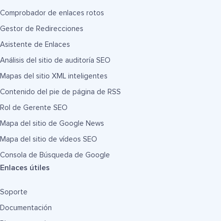
Comprobador de enlaces rotos
Gestor de Redirecciones
Asistente de Enlaces
Análisis del sitio de auditoría SEO
Mapas del sitio XML inteligentes
Contenido del pie de página de RSS
Rol de Gerente SEO
Mapa del sitio de Google News
Mapa del sitio de vídeos SEO
Consola de Búsqueda de Google
Enlaces útiles
Soporte
Documentación