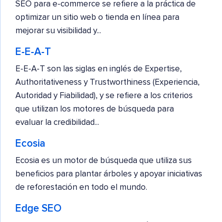
SEO para e-commerce se refiere a la práctica de
optimizar un sitio web o tienda en línea para
mejorar su visibilidad y...
E-E-A-T
E-E-A-T son las siglas en inglés de Expertise,
Authoritativeness y Trustworthiness (Experiencia,
Autoridad y Fiabilidad), y se refiere a los criterios
que utilizan los motores de búsqueda para
evaluar la credibilidad...
Ecosia
Ecosia es un motor de búsqueda que utiliza sus
beneficios para plantar árboles y apoyar iniciativas
de reforestación en todo el mundo.
Edge SEO