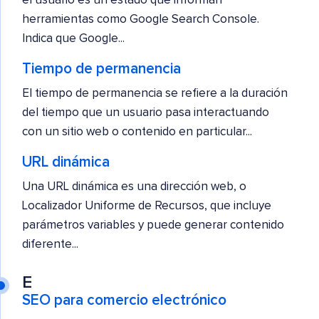
el usuario es un estado que informan
herramientas como Google Search Console.
Indica que Google...
Tiempo de permanencia
El tiempo de permanencia se refiere a la duración
del tiempo que un usuario pasa interactuando
con un sitio web o contenido en particular...
URL dinámica
Una URL dinámica es una dirección web, o
Localizador Uniforme de Recursos, que incluye
parámetros variables y puede generar contenido
diferente...
E
SEO para comercio electrónico