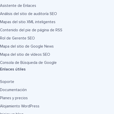
Asistente de Enlaces
Análisis del sitio de auditoría SEO
Mapas del sitio XML inteligentes
Contenido del pie de página de RSS
Rol de Gerente SEO
Mapa del sitio de Google News
Mapa del sitio de vídeos SEO
Consola de Búsqueda de Google
Enlaces útiles
Soporte
Documentación
Planes y precios
Alojamiento WordPress