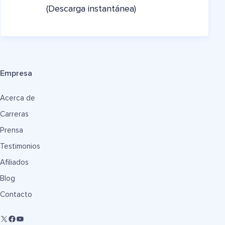
(Descarga instantánea)
Empresa
Acerca de
Carreras
Prensa
Testimonios
Afiliados
Blog
Contacto