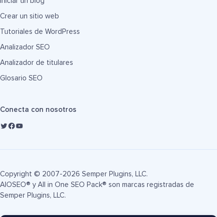
Iniciar un blog
Crear un sitio web
Tutoriales de WordPress
Analizador SEO
Analizador de titulares
Glosario SEO
Conecta con nosotros
Copyright © 2007-2026 Semper Plugins, LLC.
AIOSEO® y All in One SEO Pack® son marcas registradas de
Semper Plugins, LLC.