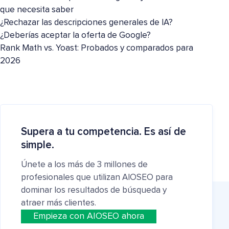
que necesita saber
¿Rechazar las descripciones generales de IA?
¿Deberías aceptar la oferta de Google?
Rank Math vs. Yoast: Probados y comparados para
2026
Supera a tu competencia. Es así de
simple.
Únete a los más de 3 millones de
profesionales que utilizan AIOSEO para
dominar los resultados de búsqueda y
atraer más clientes.
Empieza con AIOSEO ahora