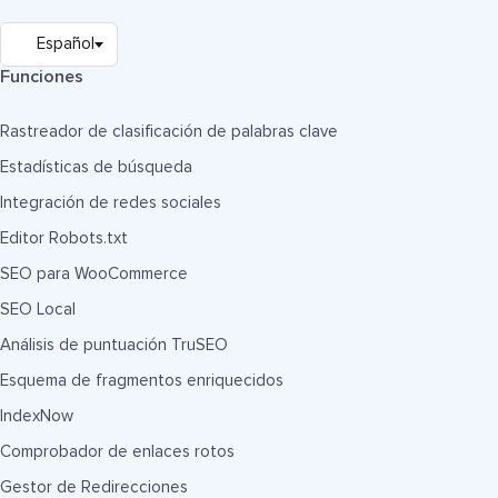
Funciones
Rastreador de clasificación de palabras clave
Estadísticas de búsqueda
Integración de redes sociales
Editor Robots.txt
SEO para WooCommerce
SEO Local
Análisis de puntuación TruSEO
Esquema de fragmentos enriquecidos
IndexNow
Comprobador de enlaces rotos
Gestor de Redirecciones