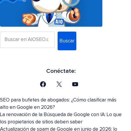
Buscar
Conéctate:
SEO para bufetes de abogados: ¿Cómo clasificar más
alto en Google en 2026?
La renovación de la Búsqueda de Google con IA: Lo que
los propietarios de sitios deben saber
Actualización de spam de Google en junio de 2026: lo