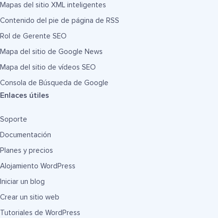
Mapas del sitio XML inteligentes
Contenido del pie de página de RSS
Rol de Gerente SEO
Mapa del sitio de Google News
Mapa del sitio de vídeos SEO
Consola de Búsqueda de Google
Enlaces útiles
Soporte
Documentación
Planes y precios
Alojamiento WordPress
Iniciar un blog
Crear un sitio web
Tutoriales de WordPress