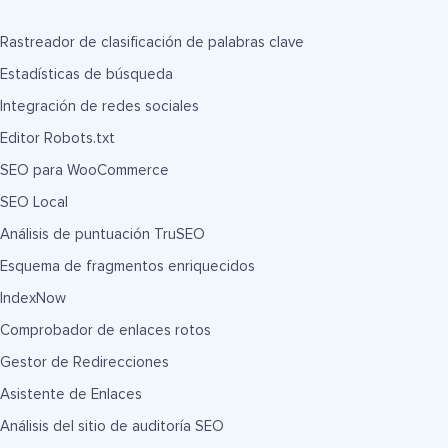
Rastreador de clasificación de palabras clave
Estadísticas de búsqueda
Integración de redes sociales
Editor Robots.txt
SEO para WooCommerce
SEO Local
Análisis de puntuación TruSEO
Esquema de fragmentos enriquecidos
IndexNow
Comprobador de enlaces rotos
Gestor de Redirecciones
Asistente de Enlaces
Análisis del sitio de auditoría SEO