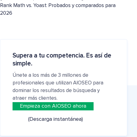
Rank Math vs. Yoast: Probados y comparados para
2026
Supera a tu competencia. Es así de
simple.
Únete a los más de 3 millones de
profesionales que utilizan AIOSEO para
dominar los resultados de búsqueda y
atraer más clientes.
Empieza con AIOSEO ahora
(Descarga instantánea)