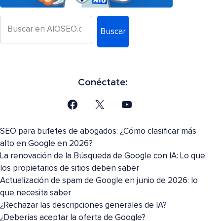
Buscar
Conéctate:
SEO para bufetes de abogados: ¿Cómo clasificar más
alto en Google en 2026?
La renovación de la Búsqueda de Google con IA: Lo que
los propietarios de sitios deben saber
Actualización de spam de Google en junio de 2026: lo
que necesita saber
¿Rechazar las descripciones generales de IA?
¿Deberías aceptar la oferta de Google?