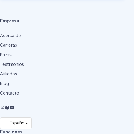
Empresa
Acerca de
Carreras
Prensa
Testimonios
Afiliados
Blog
Contacto
Funciones