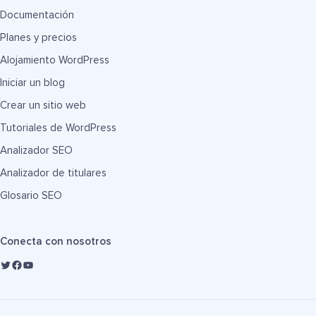
Documentación
Planes y precios
Alojamiento WordPress
Iniciar un blog
Crear un sitio web
Tutoriales de WordPress
Analizador SEO
Analizador de titulares
Glosario SEO
Conecta con nosotros