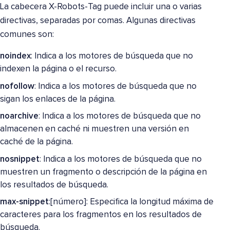
La cabecera X-Robots-Tag puede incluir una o varias
directivas, separadas por comas. Algunas directivas
comunes son:
noindex
: Indica a los motores de búsqueda que no
indexen la página o el recurso.
nofollow
: Indica a los motores de búsqueda que no
sigan los enlaces de la página.
noarchive
: Indica a los motores de búsqueda que no
almacenen en caché ni muestren una versión en
caché de la página.
nosnippet
: Indica a los motores de búsqueda que no
muestren un fragmento o descripción de la página en
los resultados de búsqueda.
max-snippet
:[número]: Especifica la longitud máxima de
caracteres para los fragmentos en los resultados de
búsqueda.