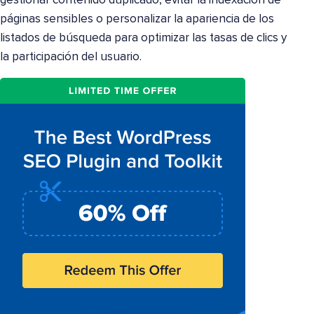
gestionar contenido duplicado, evitar la indexación de
páginas sensibles o personalizar la apariencia de los
listados de búsqueda para optimizar las tasas de clics y
la participación del usuario.