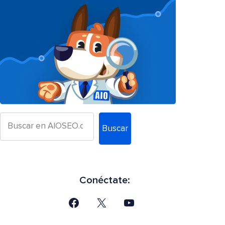
Buscar
Conéctate: