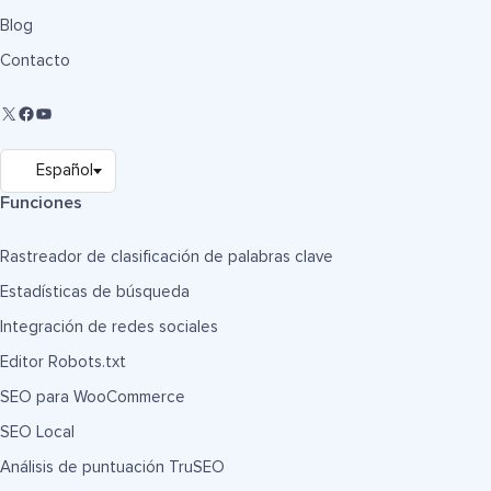
Blog
Contacto
Funciones
Rastreador de clasificación de palabras clave
Estadísticas de búsqueda
Integración de redes sociales
Editor Robots.txt
SEO para WooCommerce
SEO Local
Análisis de puntuación TruSEO