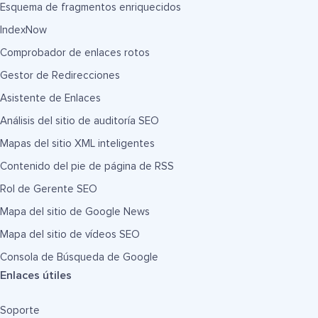
Esquema de fragmentos enriquecidos
IndexNow
Comprobador de enlaces rotos
Gestor de Redirecciones
Asistente de Enlaces
Análisis del sitio de auditoría SEO
Mapas del sitio XML inteligentes
Contenido del pie de página de RSS
Rol de Gerente SEO
Mapa del sitio de Google News
Mapa del sitio de vídeos SEO
Consola de Búsqueda de Google
Enlaces útiles
Soporte