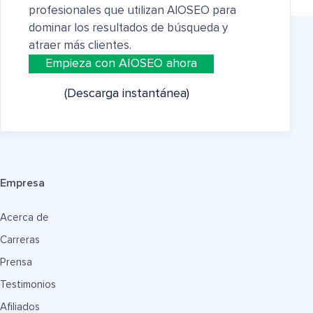
profesionales que utilizan AIOSEO para
dominar los resultados de búsqueda y
atraer más clientes.
Empieza con AIOSEO ahora
(Descarga instantánea)
Empresa
Acerca de
Carreras
Prensa
Testimonios
Afiliados