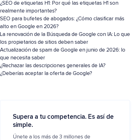
¿SEO de etiquetas H1: Por qué las etiquetas H1 son
realmente importantes?
SEO para bufetes de abogados: ¿Cómo clasificar más
alto en Google en 2026?
La renovación de la Búsqueda de Google con IA: Lo que
los propietarios de sitios deben saber
Actualización de spam de Google en junio de 2026: lo
que necesita saber
¿Rechazar las descripciones generales de IA?
¿Deberías aceptar la oferta de Google?
Supera a tu competencia. Es así de
simple.
Únete a los más de 3 millones de