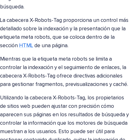
búsqueda.
La cabecera X-Robots-Tag proporciona un control más
detallado sobre la indexación y la presentación que la
etiqueta meta robots, que se coloca dentro de la
sección
HTML
de una página.
Mientras que la etiqueta meta robots se limita a
controlar la indexación y el seguimiento de enlaces, la
cabecera X-Robots-Tag ofrece directivas adicionales
para gestionar fragmentos, previsualizaciones y caché.
Utilizando la cabecera X-Robots-Tag, los propietarios
de sitios web pueden ajustar con precisión cómo
aparecen sus páginas en los resultados de búsqueda y
controlar la información que los motores de búsqueda
muestran a los usuarios. Esto puede ser útil para