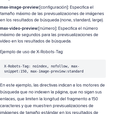
max-image-preview
:[configuración]: Especifica el
tamaño máximo de las previsualizaciones de imágenes
en los resultados de búsqueda (none, standard, large).
max-video-preview
:[número]: Especifica el número
máximo de segundos para las previsualizaciones de
vídeo en los resultados de búsqueda.
Ejemplo de uso de X-Robots-Tag:
X-Robots-Tag: noindex, nofollow, max-
snippet:150, max-image-preview:standard
En este ejemplo, las directivas indican a los motores de
búsqueda que no indexen la página, que no sigan sus
enlaces, que limiten la longitud del fragmento a 150
caracteres y que muestren previsualizaciones de
imágenes de tamaño estándar en los resultados de