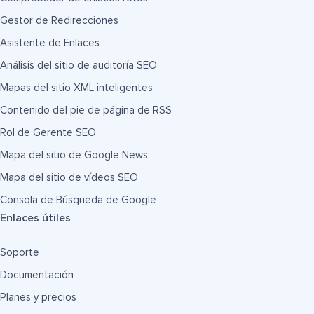
Gestor de Redirecciones
Asistente de Enlaces
Análisis del sitio de auditoría SEO
Mapas del sitio XML inteligentes
Contenido del pie de página de RSS
Rol de Gerente SEO
Mapa del sitio de Google News
Mapa del sitio de vídeos SEO
Consola de Búsqueda de Google
Enlaces útiles
Soporte
Documentación
Planes y precios