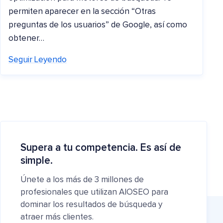
permiten aparecer en la sección “Otras
preguntas de los usuarios” de Google, así como
obtener…
Seguir Leyendo
Supera a tu competencia. Es así de
simple.
Únete a los más de 3 millones de
profesionales que utilizan AIOSEO para
dominar los resultados de búsqueda y
atraer más clientes.