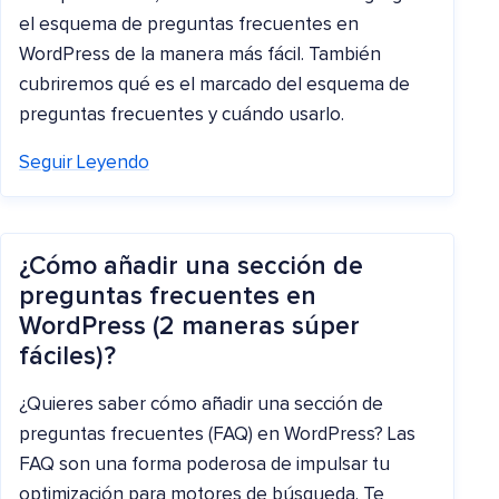
el esquema de preguntas frecuentes en
WordPress de la manera más fácil. También
cubriremos qué es el marcado del esquema de
preguntas frecuentes y cuándo usarlo.
Seguir Leyendo
¿Cómo añadir una sección de
preguntas frecuentes en
WordPress (2 maneras súper
fáciles)?
¿Quieres saber cómo añadir una sección de
preguntas frecuentes (FAQ) en WordPress? Las
FAQ son una forma poderosa de impulsar tu
optimización para motores de búsqueda. Te