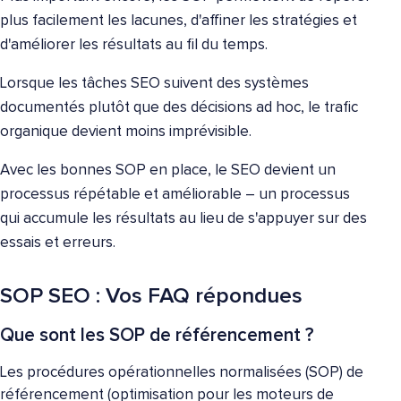
plus facilement les lacunes, d'affiner les stratégies et
d'améliorer les résultats au fil du temps.
Lorsque les tâches SEO suivent des systèmes
documentés plutôt que des décisions ad hoc, le trafic
organique devient moins imprévisible.
Avec les bonnes SOP en place, le SEO devient un
processus répétable et améliorable – un processus
qui accumule les résultats au lieu de s'appuyer sur des
essais et erreurs.
SOP SEO : Vos FAQ répondues
Que sont les SOP de référencement ?
Les procédures opérationnelles normalisées (SOP) de
référencement (optimisation pour les moteurs de