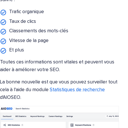
Trafic organique
Taux de clics
Classements des mots-clés
Vitesse de la page
Et plus
Toutes ces informations sont vitales et peuvent vous
aider à améliorer votre SEO.
La bonne nouvelle est que vous pouvez surveiller tout
cela à l'aide du module
Statistiques de recherche
d'AIOSEO.