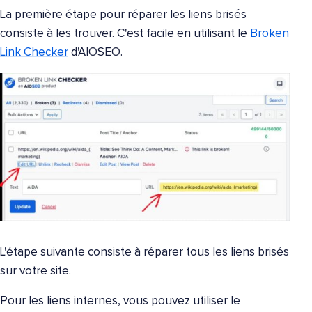
La première étape pour réparer les liens brisés
consiste à les trouver. C'est facile en utilisant le
Broken
Link Checker
d'AIOSEO.
L'étape suivante consiste à réparer tous les liens brisés
sur votre site.
Pour les liens internes, vous pouvez utiliser le