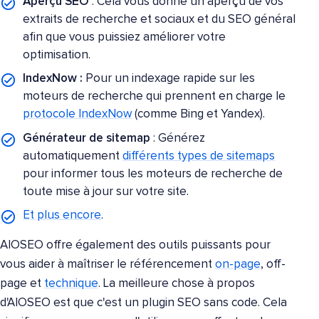
Aperçu SEO
: Cela vous donne un aperçu de vos
extraits de recherche et sociaux et du SEO général
afin que vous puissiez améliorer votre
optimisation.
IndexNow :
Pour un indexage rapide sur les
moteurs de recherche qui prennent en charge le
protocole IndexNow
(comme Bing et Yandex).
Générateur de sitemap
: Générez
automatiquement
différents types de sitemaps
pour informer tous les moteurs de recherche de
toute mise à jour sur votre site.
Et plus encore
.
AIOSEO
offre également des outils puissants pour
vous aider à maîtriser le référencement
on-page
, off-
page et
technique
. La meilleure chose à propos
d'AIOSEO est que c'est un plugin SEO sans code. Cela