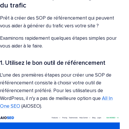
du trafic
Prêt à créer des SOP de référencement qui peuvent
vous aider à générer du trafic vers votre site ?
Examinons rapidement quelques étapes simples pour
vous aider à le faire.
1. Utilisez le bon outil de référencement
L'une des premières étapes pour créer une SOP de
référencement consiste à choisir votre outil de
référencement préféré. Pour les utilisateurs de
WordPress, il n'y a pas de meilleure option que
All In
One SEO
(AIOSEO).