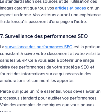
La standardisation des sources et de l'utilisation des
images garantit que tous vos
articles et pages
ont un
aspect uniforme. Vos visiteurs auront une expérience
fluide lorsqu'ils passeront d'une page à l'autre.
7. Surveillance des performances SEO
La
surveillance des performances SEO
est la pratique
consistant à suivre votre classement et votre visibilité
dans les SERP. Cela vous aide à obtenir une image
claire des performances de votre stratégie SEO et
fournit des informations sur ce qui nécessite des
améliorations et comment les apporter.
Parce qu'il joue un rôle essentiel, vous devez avoir un
processus standard pour auditer vos performances.
Voici des exemples de métriques que vous pouvez
suivre :