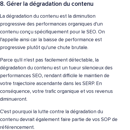
8. Gérer la dégradation du contenu
La dégradation du contenu est la diminution
progressive des performances organiques d'un
contenu conçu spécifiquement pour le SEO. On
l'appelle ainsi car la baisse de performance est
progressive plutôt qu'une chute brutale.
Parce qu'il n'est pas facilement détectable, la
dégradation du contenu est un tueur silencieux des
performances SEO, rendant difficile le maintien de
votre trajectoire ascendante dans les SERP. En
conséquence, votre trafic organique et vos revenus
diminueront.
C'est pourquoi la lutte contre la dégradation du
contenu devrait également faire partie de vos SOP de
référencement.