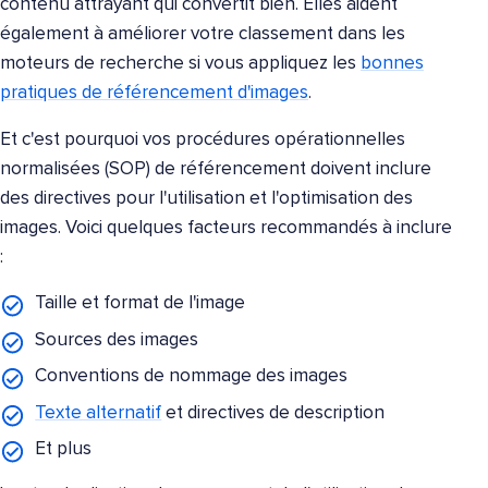
contenu attrayant qui convertit bien. Elles aident
également à améliorer votre classement dans les
moteurs de recherche si vous appliquez les
bonnes
pratiques de référencement d'images
.
Et c'est pourquoi vos procédures opérationnelles
normalisées (SOP) de référencement doivent inclure
des directives pour l'utilisation et l'optimisation des
images. Voici quelques facteurs recommandés à inclure
:
Taille et format de l'image
Sources des images
Conventions de nommage des images
Texte alternatif
et directives de description
Et plus