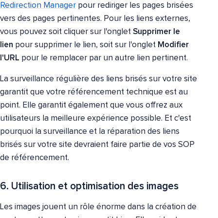
Redirection Manager
pour rediriger les pages brisées
vers des pages pertinentes.
Pour les liens externes,
vous pouvez soit cliquer sur l'onglet
Supprimer le
lien
pour supprimer le lien, soit sur l'onglet
Modifier
l'URL
pour le remplacer par un autre lien pertinent
.
La surveillance régulière des liens brisés sur votre site
garantit que votre référencement technique est au
point. Elle garantit également que vous offrez aux
utilisateurs la meilleure expérience possible. Et c'est
pourquoi la surveillance et la réparation des liens
brisés sur votre site devraient faire partie de vos SOP
de référencement.
6. Utilisation et optimisation des images
Les images jouent un rôle énorme dans la création de