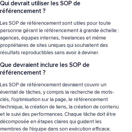
Qui devrait utiliser les SOP de
référencement ?
Les SOP de référencement sont utiles pour toute
personne gérant le référencement à grande échelle :
agences, équipes internes, freelances et même
propriétaires de sites uniques qui souhaitent des
résultats reproductibles sans avoir à deviner.
Que devraient inclure les SOP de
référencement ?
Les SOP de référencement devraient couvrir un
éventail de tâches, y compris la recherche de mots-
clés, l'optimisation sur la page, le référencement
technique, la création de liens, la création de contenu
et le suivi des performances. Chaque tâche doit être
décomposée en étapes claires qui guident les
membres de l'équipe dans son exécution efficace.