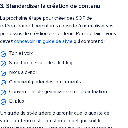
3. Standardiser la création de contenu
La prochaine étape pour créer des SOP de
référencement percutants consiste à normaliser vos
processus de création de contenu. Pour ce faire, vous
devez
concevoir un guide de style
qui comprend :
Ton et voix
Structure des articles de blog
Mots à éviter
Comment parler des concurrents
Conventions de grammaire et de ponctuation
Et plus
Un guide de style aidera à garantir que la qualité de
votre contenu reste constante, quel que soit le