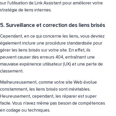
sur l'utilisation de Link Assistant pour améliorer votre
stratégie de liens internes.
5. Surveillance et correction des liens brisés
Cependant, en ce qui concerne les liens, vous devriez
également inclure une procédure standardisée pour
gérer les liens brisés sur votre site. En effet, ils
peuvent causer des erreurs 404, entraînant une
mauvaise expérience utilisateur (UX) et une perte de
classement.
Malheureusement, comme votre site Web évolue
constamment, les liens brisés sont inévitables.
Heureusement, cependant, les réparer est super
facile. Vous n'avez même pas besoin de compétences
en codage ou techniques.