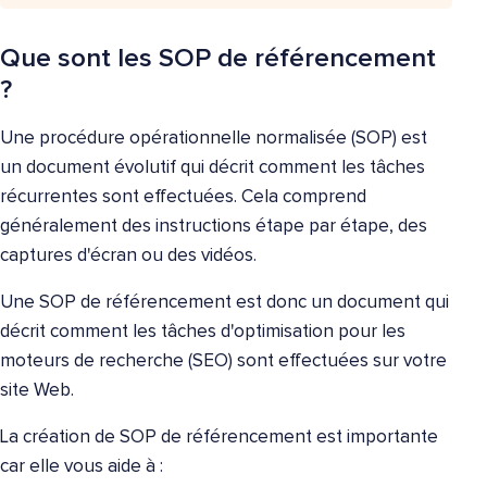
Que sont les SOP de référencement
?
Une procédure opérationnelle normalisée (SOP) est
un document évolutif qui décrit comment les tâches
récurrentes sont effectuées. Cela comprend
généralement des instructions étape par étape, des
captures d'écran ou des vidéos.
Une SOP de référencement est donc un document qui
décrit comment les tâches d'optimisation pour les
moteurs de recherche (SEO) sont effectuées sur votre
site Web.
La création de SOP de référencement est importante
car elle vous aide à :