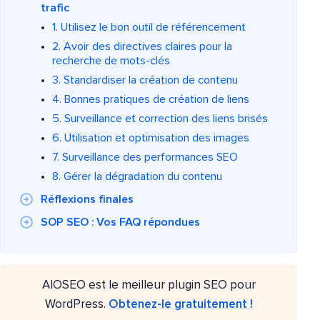
trafic
1. Utilisez le bon outil de référencement
2. Avoir des directives claires pour la
recherche de mots-clés
3. Standardiser la création de contenu
4. Bonnes pratiques de création de liens
5. Surveillance et correction des liens brisés
6. Utilisation et optimisation des images
7. Surveillance des performances SEO
8. Gérer la dégradation du contenu
Réflexions finales
SOP SEO : Vos FAQ répondues
AIOSEO est le meilleur plugin SEO pour
WordPress.
Obtenez-le gratuitement !