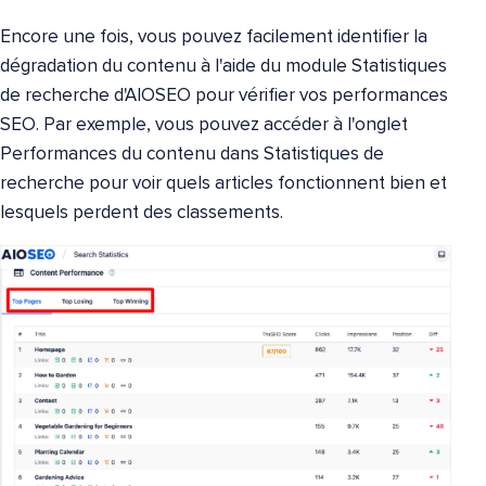
Encore une fois, vous pouvez facilement identifier la
dégradation du contenu à l'aide du module Statistiques
de recherche d'AIOSEO pour vérifier vos performances
SEO. Par exemple, vous pouvez accéder à l'onglet
Performances du contenu dans Statistiques de
recherche pour voir quels articles fonctionnent bien et
lesquels perdent des classements.