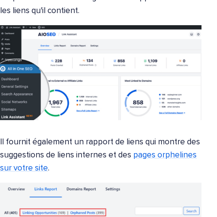
les liens qu'il contient.
Il fournit également un rapport de liens qui montre des
suggestions de liens internes et des
pages orphelines
sur votre site
.