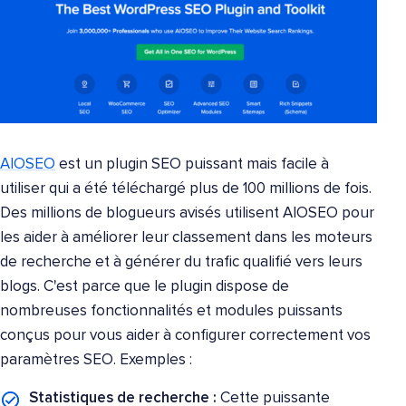
AIOSEO
est un plugin SEO puissant mais facile à
utiliser qui a été téléchargé plus de 100 millions de fois.
Des millions de blogueurs avisés utilisent AIOSEO pour
les aider à améliorer leur classement dans les moteurs
de recherche et à générer du trafic qualifié vers leurs
blogs. C'est parce que le plugin dispose de
nombreuses fonctionnalités et modules puissants
conçus pour vous aider à configurer correctement vos
paramètres SEO. Exemples :
Statistiques de recherche :
Cette puissante