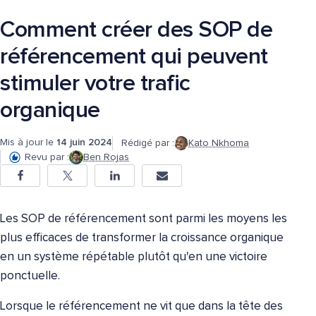
Comment créer des SOP de
référencement qui peuvent
stimuler votre trafic
organique
Mis à jour le
14 juin 2024
Rédigé par :
Kato Nkhoma
Revu par :
Ben Rojas
Les SOP de référencement sont parmi les moyens les
plus efficaces de transformer la croissance organique
en un système répétable plutôt qu'en une victoire
ponctuelle.
Lorsque le référencement ne vit que dans la tête des