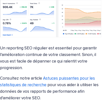
Un reporting SEO régulier est essentiel pour garantir
l'amélioration continue de votre classement. Sinon, il
vous est facile de dépanner ce qui ralentit votre
progression.
Consultez notre article
Astuces puissantes pour les
statistiques de recherche
pour vous aider à utiliser les
données de vos rapports de performance afin
d'améliorer votre SEO.