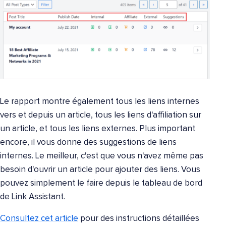
Le rapport montre également tous les liens internes
vers et depuis un article, tous les liens d'affiliation sur
un article, et tous les liens externes. Plus important
encore, il vous donne des suggestions de liens
internes. Le meilleur, c'est que vous n'avez même pas
besoin d'ouvrir un article pour ajouter des liens. Vous
pouvez simplement le faire depuis le tableau de bord
de Link Assistant.
Consultez cet article
pour des instructions détaillées