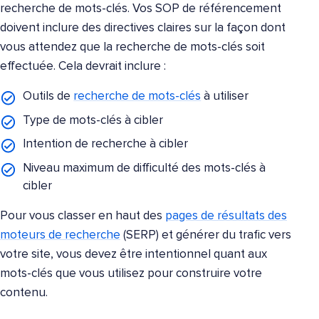
recherche de mots-clés. Vos SOP de référencement
doivent inclure des directives claires sur la façon dont
vous attendez que la recherche de mots-clés soit
effectuée. Cela devrait inclure :
Outils de
recherche de mots-clés
à utiliser
Type de mots-clés à cibler
Intention de recherche à cibler
Niveau maximum de difficulté des mots-clés à
cibler
Pour vous classer en haut des
pages de résultats des
moteurs de recherche
(SERP) et générer du trafic vers
votre site, vous devez être intentionnel quant aux
mots-clés que vous utilisez pour construire votre
contenu.