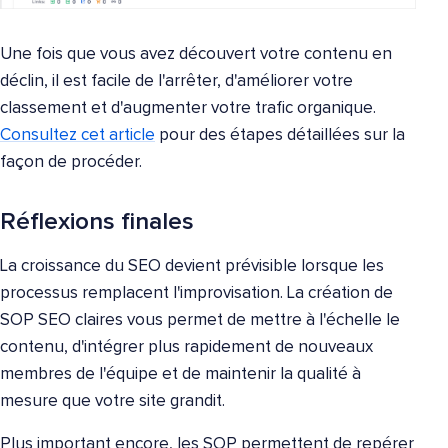
Une fois que vous avez découvert votre contenu en
déclin, il est facile de l'arrêter, d'améliorer votre
classement et d'augmenter votre trafic organique.
Consultez cet article
pour des étapes détaillées sur la
façon de procéder.
Réflexions finales
La croissance du SEO devient prévisible lorsque les
processus remplacent l'improvisation. La création de
SOP SEO claires vous permet de mettre à l'échelle le
contenu, d'intégrer plus rapidement de nouveaux
membres de l'équipe et de maintenir la qualité à
mesure que votre site grandit.
Plus important encore, les SOP permettent de repérer