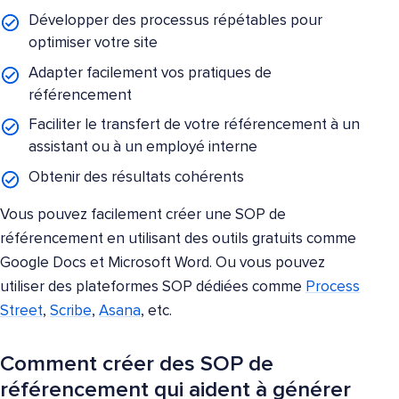
Développer des processus répétables pour
optimiser votre site
Adapter facilement vos pratiques de
référencement
Faciliter le transfert de votre référencement à un
assistant ou à un employé interne
Obtenir des résultats cohérents
Vous pouvez facilement créer une SOP de
référencement en utilisant des outils gratuits comme
Google Docs et Microsoft Word. Ou vous pouvez
utiliser des plateformes SOP dédiées comme
Process
Street
,
Scribe
,
Asana
, etc.
Comment créer des SOP de
référencement qui aident à générer