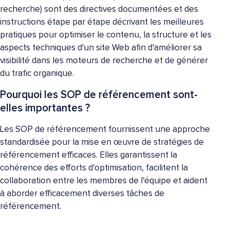
recherche) sont des directives documentées et des
instructions étape par étape décrivant les meilleures
pratiques pour optimiser le contenu, la structure et les
aspects techniques d'un site Web afin d'améliorer sa
visibilité dans les moteurs de recherche et de générer
du trafic organique.
Pourquoi les SOP de référencement sont-
elles importantes ?
Les SOP de référencement fournissent une approche
standardisée pour la mise en œuvre de stratégies de
référencement efficaces. Elles garantissent la
cohérence des efforts d'optimisation, facilitent la
collaboration entre les membres de l'équipe et aident
à aborder efficacement diverses tâches de
référencement.