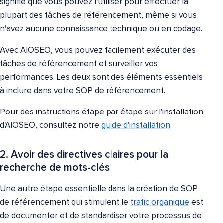
signifie que vous pouvez l'utiliser pour effectuer la
plupart des tâches de référencement, même si vous
n'avez aucune connaissance technique ou en codage.
Avec AIOSEO, vous pouvez facilement exécuter des
tâches de référencement et surveiller vos
performances. Les deux sont des éléments essentiels
à inclure dans votre SOP de référencement.
Pour des instructions étape par étape sur l'installation
d'AIOSEO, consultez notre
guide d'installation
.
2. Avoir des directives claires pour la
recherche de mots-clés
Une autre étape essentielle dans la création de SOP
de référencement qui stimulent le
trafic organique
est
de documenter et de standardiser votre processus de