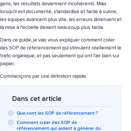
gens, les résultats deviennent incohérents. Mais
lorsqu'il est documenté, standardisé et facile à suivre,
les équipes avancent plus vite, les erreurs diminuent et
la mise à l'échelle devient beaucoup plus facile.
Dans ce guide, je vais vous expliquer comment créer
des SOP de référencement qui stimulent réellement le
trafic organique, et pas seulement qui ont l'air bien sur
papier.
Commençons par une définition rapide.
Dans cet article
Que sont les SOP de référencement ?
Comment créer des SOP de
référencement qui aident à générer du