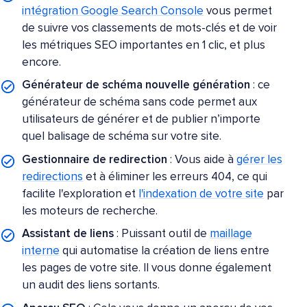
intégration Google Search Console
vous permet
de suivre vos classements de mots-clés et de voir
les métriques SEO importantes en 1 clic, et plus
encore.
Générateur de schéma nouvelle génération
: ce
générateur de schéma sans code permet aux
utilisateurs de générer et de publier n’importe
quel balisage de schéma sur votre site.
Gestionnaire de redirection
: Vous aide à
gérer les
redirections
et à éliminer les erreurs 404, ce qui
facilite l'exploration et
l'indexation de votre site
par
les moteurs de recherche.
Assistant de liens
: Puissant outil de
maillage
interne
qui automatise la création de liens entre
les pages de votre site. Il vous donne également
un audit des liens sortants.