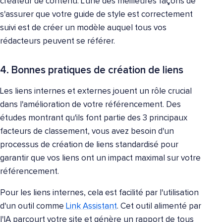
créateur de contenu. L'une des meilleures façons de
s'assurer que votre guide de style est correctement
suivi est de créer un modèle auquel tous vos
rédacteurs peuvent se référer.
4. Bonnes pratiques de création de liens
Les liens internes et externes jouent un rôle crucial
dans l'amélioration de votre référencement. Des
études montrant qu'ils font partie des 3 principaux
facteurs de classement, vous avez besoin d'un
processus de création de liens standardisé pour
garantir que vos liens ont un impact maximal sur votre
référencement.
Pour les liens internes, cela est facilité par l'utilisation
d'un outil comme
Link Assistant
. Cet outil alimenté par
l'IA parcourt votre site et génère un rapport de tous