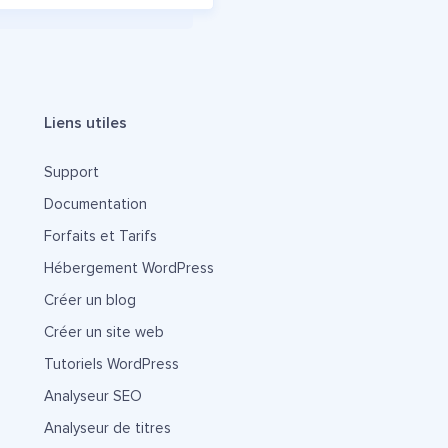
Liens utiles
Support
Documentation
Forfaits et Tarifs
Hébergement WordPress
Créer un blog
Créer un site web
Tutoriels WordPress
Analyseur SEO
Analyseur de titres