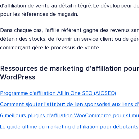
d'affiliation de vente au détail intégré. Le développeur d
pour les références de magasin.
Dans chaque cas, l'affilié référent gagne des revenus sa
détenir des stocks, de fournir un service client ou de g
commerçant gère le processus de vente.
Ressources de marketing d'affiliation pour 
WordPress
Programme d'affiliation All in One SEO (AIOSEO)
Comment ajouter l'attribut de lien sponsorisé aux liens d'a
6 meilleurs plugins d'affiliation WooCommerce pour stimul
Le guide ultime du marketing d'affiliation pour débutant