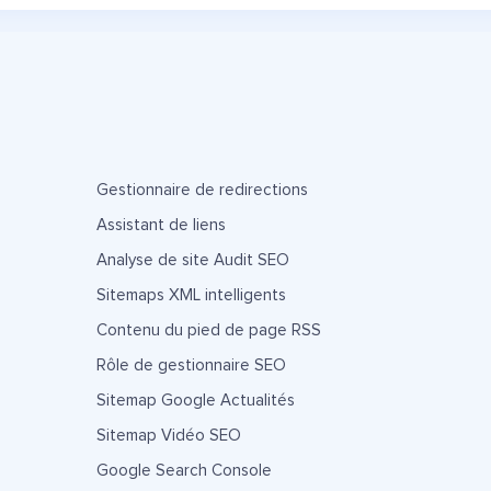
Gestionnaire de redirections
Assistant de liens
Analyse de site Audit SEO
Sitemaps XML intelligents
Contenu du pied de page RSS
Rôle de gestionnaire SEO
Sitemap Google Actualités
Sitemap Vidéo SEO
Google Search Console