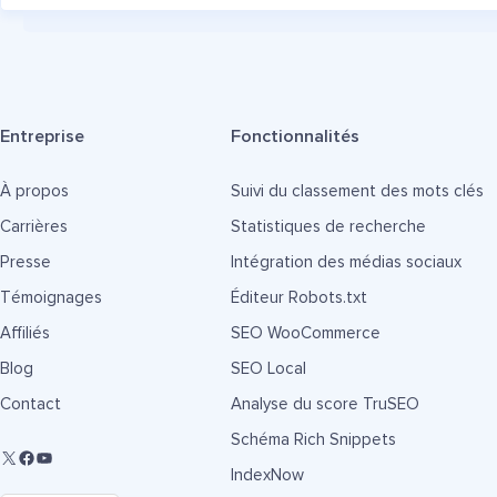
Entreprise
Fonctionnalités
À propos
Suivi du classement des mots clés
Carrières
Statistiques de recherche
Presse
Intégration des médias sociaux
Témoignages
Éditeur Robots.txt
Affiliés
SEO WooCommerce
Blog
SEO Local
Contact
Analyse du score TruSEO
Schéma Rich Snippets
IndexNow