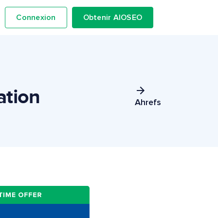
Connexion
Obtenir AIOSEO
ation
Ahrefs