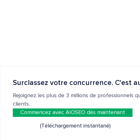
Surclassez votre concurrence. C'est au
Rejoignez les plus de 3 millions de professionnels q
clients.
Commencez avec AIOSEO dès maintenant
(Téléchargement instantané)