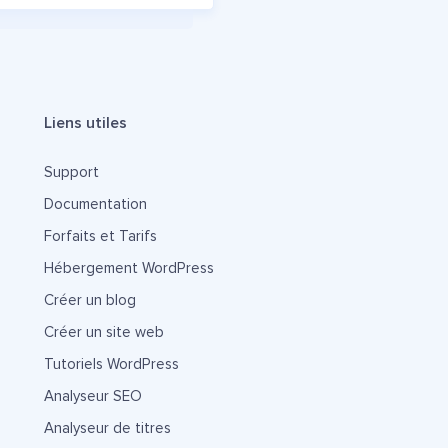
Liens utiles
Support
Documentation
Forfaits et Tarifs
Hébergement WordPress
Créer un blog
Créer un site web
Tutoriels WordPress
Analyseur SEO
Analyseur de titres