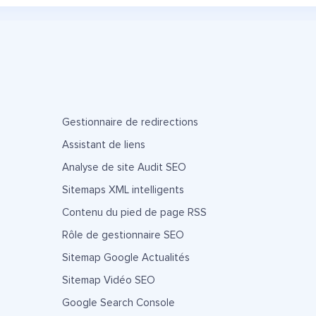
Gestionnaire de redirections
Assistant de liens
Analyse de site Audit SEO
Sitemaps XML intelligents
Contenu du pied de page RSS
Rôle de gestionnaire SEO
Sitemap Google Actualités
Sitemap Vidéo SEO
Google Search Console