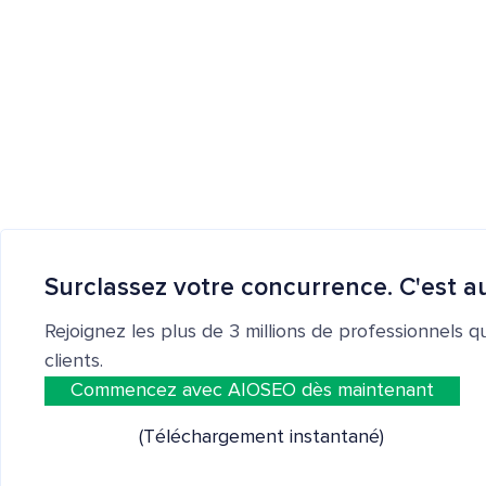
Surclassez votre concurrence. C'est au
Rejoignez les plus de 3 millions de professionnels q
clients.
Commencez avec AIOSEO dès maintenant
(Téléchargement instantané)