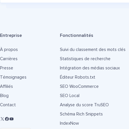
Entreprise
Fonctionnalités
À propos
Suivi du classement des mots clés
Carrières
Statistiques de recherche
Presse
Intégration des médias sociaux
Témoignages
Éditeur Robots.txt
Affiliés
SEO WooCommerce
Blog
SEO Local
Contact
Analyse du score TruSEO
Schéma Rich Snippets
IndexNow