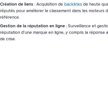
Création de liens
: Acquisition de
backlinks
de haute qua
réputés pour améliorer le classement dans les moteurs de
référence.
Gestion de la réputation en ligne
: Surveillance et gesti
réputation d'une marque en ligne, y compris la réponse au
de crise.