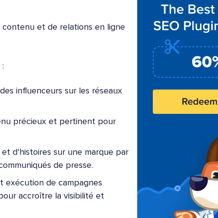
 contenu et de relations en ligne
 :
 des influenceurs sur les réseaux
tenu précieux et pertinent pour
s et d'histoires sur une marque par
de communiqués de presse.
t exécution de campagnes
r accroître la visibilité et