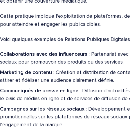
et obtenir une couverture médiatique.
Cette pratique implique l'exploitation de plateformes, de
pour atteindre et engager les publics cibles.
Voici quelques exemples de Relations Publiques Digitales
Collaborations avec des influenceurs
: Partenariat avec
sociaux pour promouvoir des produits ou des services.
Marketing de contenu
: Création et distribution de con
attirer et fidéliser une audience clairement définie.
Communiqués de presse en ligne
: Diffusion d'actualité
le biais de médias en ligne et de services de diffusion 
Campagnes sur les réseaux sociaux
: Développement e
promotionnelles sur les plateformes de réseaux sociaux pou
l'engagement de la marque.