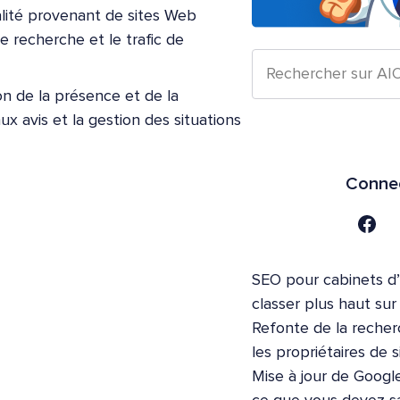
lité provenant de sites Web
 recherche et le trafic de
on de la présence et de la
x avis et la gestion des situations
Connec
SEO pour cabinets d
classer plus haut su
Refonte de la recher
les propriétaires de s
Mise à jour de Google