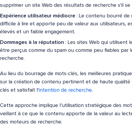
supprimer un site Web des résultats de recherche s'il se 
Expérience utilisateur médiocre
: Le contenu bourré de 
difficile à lire et apporte peu de valeur aux utilisateurs,
élevés et un faible engagement.
Dommages à la réputation
: Les sites Web qui utilisent
être perçus comme du spam ou comme peu fiables par les
recherche.
Au lieu du bourrage de mots-clés, les meilleures prati
sur la création de contenu pertinent et de haute qualité
clés et satisfait l'
intention de recherche
.
Cette approche implique l'utilisation stratégique des mot
veillant à ce que le contenu apporte de la valeur au lect
des moteurs de recherche.