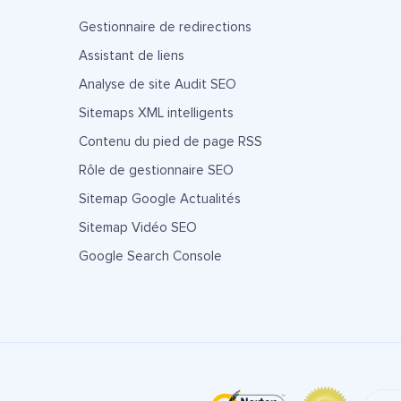
Gestionnaire de redirections
Assistant de liens
Analyse de site Audit SEO
Sitemaps XML intelligents
Contenu du pied de page RSS
Rôle de gestionnaire SEO
Sitemap Google Actualités
Sitemap Vidéo SEO
Google Search Console