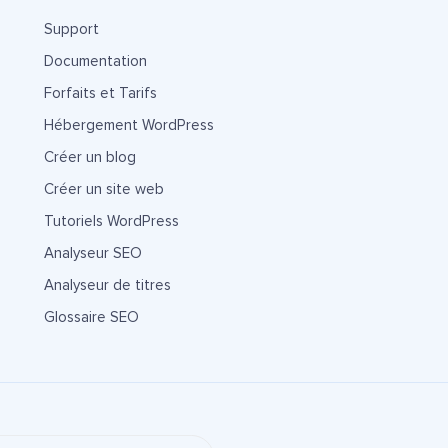
Support
Documentation
Forfaits et Tarifs
Hébergement WordPress
Créer un blog
Créer un site web
Tutoriels WordPress
Analyseur SEO
Analyseur de titres
Glossaire SEO