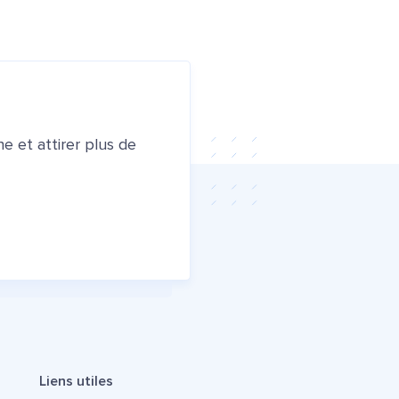
e et attirer plus de
Liens utiles