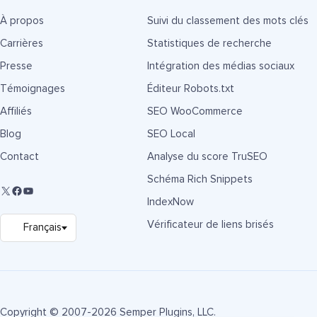
À propos
Suivi du classement des mots clés
Carrières
Statistiques de recherche
Presse
Intégration des médias sociaux
Témoignages
Éditeur Robots.txt
Affiliés
SEO WooCommerce
Blog
SEO Local
Contact
Analyse du score TruSEO
Schéma Rich Snippets
IndexNow
Vérificateur de liens brisés
Copyright © 2007-2026 Semper Plugins, LLC.