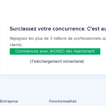
Surclassez votre concurrence. C'est au
Rejoignez les plus de 3 millions de professionnels q
clients.
Commencez avec AIOSEO dès maintenant
(Téléchargement instantané)
Entreprise
Fonctionnalités