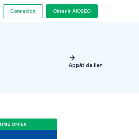
Connexion
Obtenir AIOSEO
Appât de lien