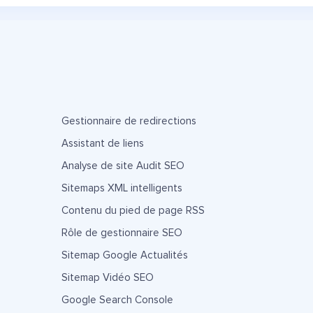
Gestionnaire de redirections
Assistant de liens
Analyse de site Audit SEO
Sitemaps XML intelligents
Contenu du pied de page RSS
Rôle de gestionnaire SEO
Sitemap Google Actualités
Sitemap Vidéo SEO
Google Search Console