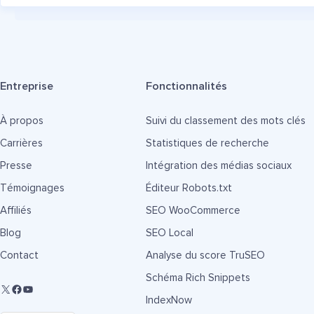
Entreprise
Fonctionnalités
À propos
Suivi du classement des mots clés
Carrières
Statistiques de recherche
Presse
Intégration des médias sociaux
Témoignages
Éditeur Robots.txt
Affiliés
SEO WooCommerce
Blog
SEO Local
Contact
Analyse du score TruSEO
Schéma Rich Snippets
IndexNow