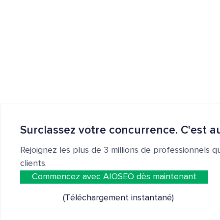
Surclassez votre concurrence. C'est au
Rejoignez les plus de 3 millions de professionnels q
clients.
Commencez avec AIOSEO dès maintenant
(Téléchargement instantané)