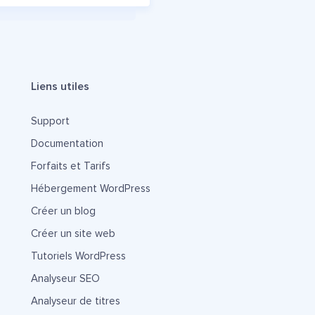
Liens utiles
Support
Documentation
Forfaits et Tarifs
Hébergement WordPress
Créer un blog
Créer un site web
Tutoriels WordPress
Analyseur SEO
Analyseur de titres