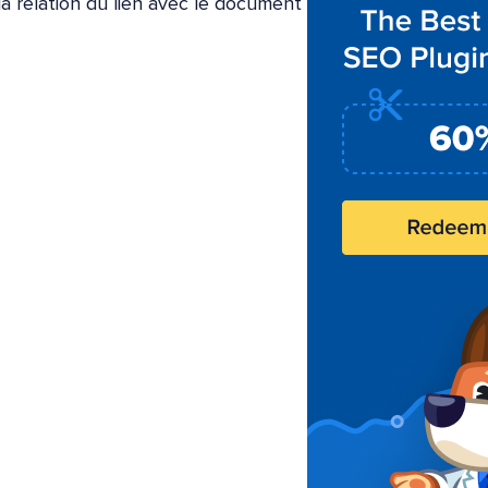
la relation du lien avec le document