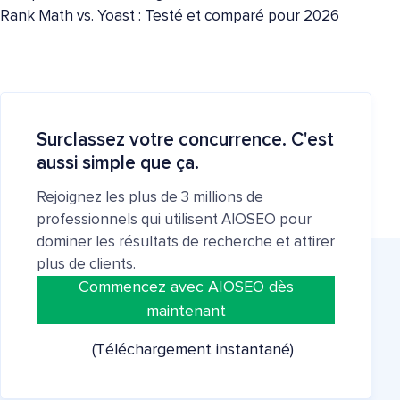
Rank Math vs. Yoast : Testé et comparé pour 2026
Surclassez votre concurrence. C'est
aussi simple que ça.
Rejoignez les plus de 3 millions de
professionnels qui utilisent AIOSEO pour
dominer les résultats de recherche et attirer
plus de clients.
Commencez avec AIOSEO dès
maintenant
(Téléchargement instantané)