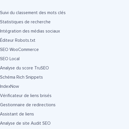
Suivi du classement des mots clés
Statistiques de recherche
Intégration des médias sociaux
Éditeur Robots.txt
SEO WooCommerce
SEO Local
Analyse du score TruSEO
Schéma Rich Snippets
IndexNow
Vérificateur de liens brisés
Gestionnaire de redirections
Assistant de liens
Analyse de site Audit SEO