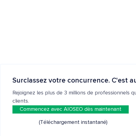
Surclassez votre concurrence. C'est au
Rejoignez les plus de 3 millions de professionnels q
clients.
Commencez avec AIOSEO dès maintenant
(Téléchargement instantané)