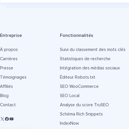
Entreprise
Fonctionnalités
À propos
Suivi du classement des mots clés
Carrières
Statistiques de recherche
Presse
Intégration des médias sociaux
Témoignages
Éditeur Robots.txt
Affiliés
SEO WooCommerce
Blog
SEO Local
Contact
Analyse du score TruSEO
Schéma Rich Snippets
IndexNow