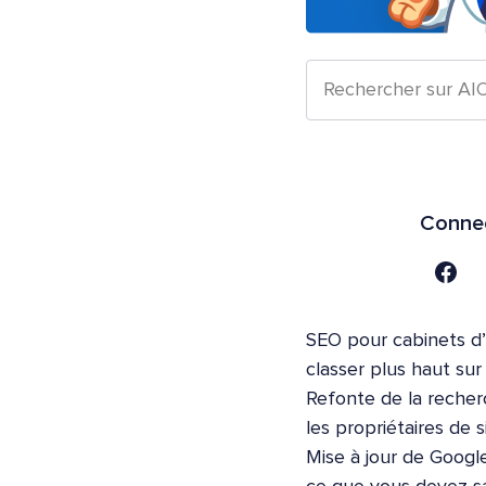
Connec
SEO pour cabinets d
classer plus haut su
Refonte de la recher
les propriétaires de s
Mise à jour de Google