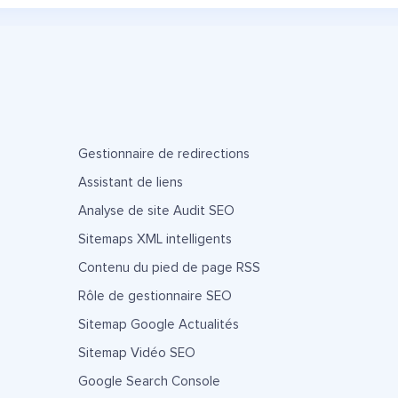
Gestionnaire de redirections
Assistant de liens
Analyse de site Audit SEO
Sitemaps XML intelligents
Contenu du pied de page RSS
Rôle de gestionnaire SEO
Sitemap Google Actualités
Sitemap Vidéo SEO
Google Search Console