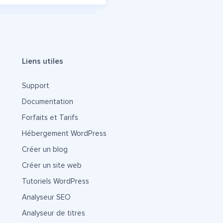
Liens utiles
Support
Documentation
Forfaits et Tarifs
Hébergement WordPress
Créer un blog
Créer un site web
Tutoriels WordPress
Analyseur SEO
Analyseur de titres