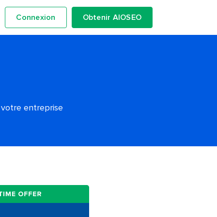
Connexion
Obtenir AIOSEO
 votre entreprise