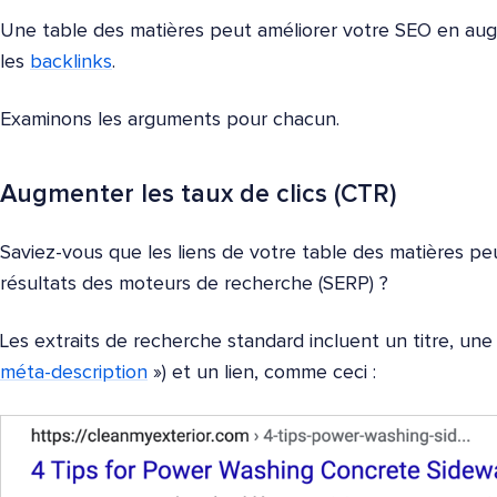
Une table des matières peut améliorer votre SEO en augm
les
backlinks
.
Examinons les arguments pour chacun.
Augmenter les taux de clics (CTR)
Saviez-vous que les liens de votre table des matières pe
résultats des moteurs de recherche (SERP) ?
Les extraits de recherche standard incluent un titre, une
méta-description
») et un lien, comme ceci :