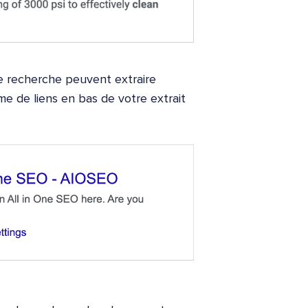
de recherche peuvent extraire
e de liens en bas de votre extrait