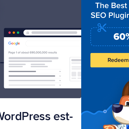
WordPress est-