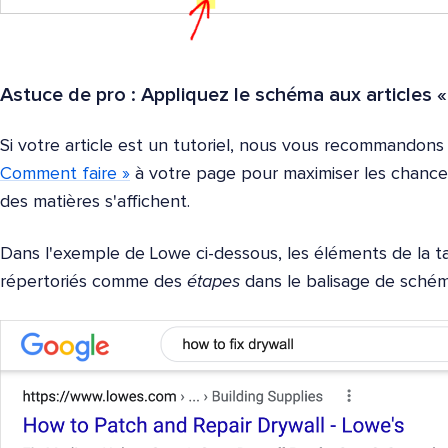
Astuce de pro : Appliquez le schéma aux articles 
Si votre article est un tutoriel, nous vous recommandons
Comment faire »
à votre page pour maximiser les chance
des matières s'affichent.
Dans l'exemple de Lowe ci-dessous, les éléments de la 
répertoriés comme des
étapes
dans le balisage de schém