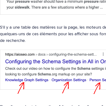
S'il y a une table des matières sur la page, les moteurs 
quelques-uns de ces éléments pour les afficher sous form
de recherche.