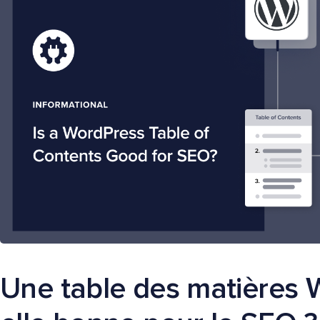
Une table des matières 