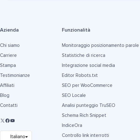
Azienda
Funzionalità
Chi siamo
Monitoraggio posizionamento parole
Carriere
Statistiche di ricerca
Stampa
Integrazione social media
Testimonianze
Editor Robots.txt
Affiliati
SEO per WooCommerce
Blog
SEO Locale
Contatti
Analisi punteggio TruSEO
Schema Rich Snippet
IndiceOra
Controllo link interrotti