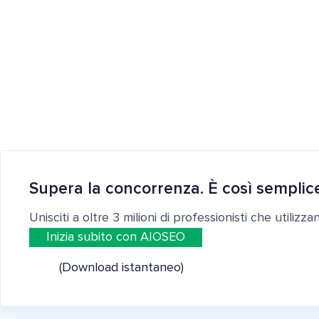
Supera la concorrenza. È così semplic
Unisciti a oltre 3 milioni di professionisti che utilizz
Inizia subito con AIOSEO
(Download istantaneo)