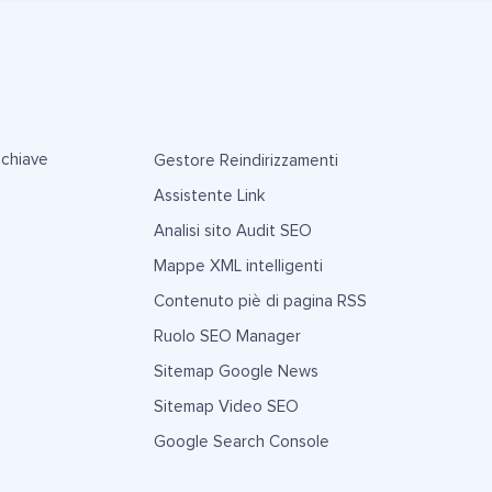
 chiave
Gestore Reindirizzamenti
Assistente Link
Analisi sito Audit SEO
Mappe XML intelligenti
Contenuto piè di pagina RSS
Ruolo SEO Manager
Sitemap Google News
Sitemap Video SEO
Google Search Console