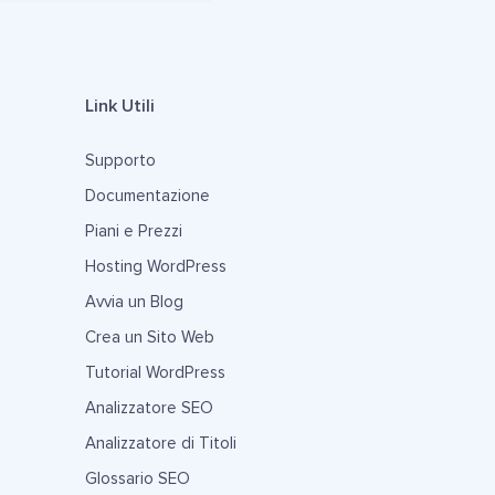
Link Utili
Supporto
Documentazione
Piani e Prezzi
Hosting WordPress
Avvia un Blog
Crea un Sito Web
Tutorial WordPress
Analizzatore SEO
Analizzatore di Titoli
Glossario SEO