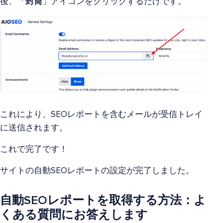
後、「
封筒
」アイコンをクリックするだけです。
これにより、SEOレポートを含むメールが受信トレイ
に送信されます。
これで完了です！
サイトの自動SEOレポートの設定が完了しました。
自動SEOレポートを取得する方法：よ
くある質問にお答えします