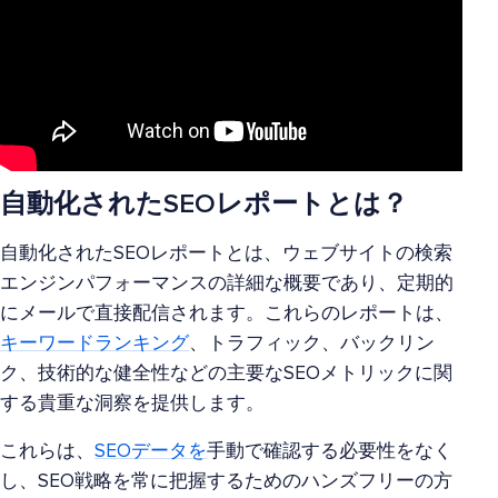
自動化されたSEOレポートとは？
自動化されたSEOレポートとは、ウェブサイトの検索
エンジンパフォーマンスの詳細な概要であり、定期的
にメールで直接配信されます。これらのレポートは、
キーワードランキング
、トラフィック、バックリン
ク、技術的な健全性などの主要なSEOメトリックに関
する貴重な洞察を提供します。
これらは、
SEOデータを
手動で確認する必要性をなく
し、SEO戦略を常に把握するためのハンズフリーの方