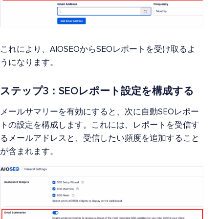
これにより、AIOSEOからSEOレポートを受け取るよ
うになります。
ステップ3：SEOレポート設定を構成する
メールサマリーを有効にすると、次に自動SEOレポー
トの設定を構成します。これには、レポートを受信す
るメールアドレスと、受信したい頻度を追加すること
が含まれます。