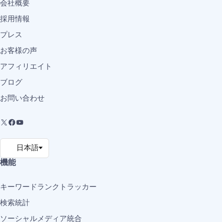
会社概要
採用情報
プレス
お客様の声
アフィリエイト
ブログ
お問い合わせ
機能
キーワードランクトラッカー
検索統計
ソーシャルメディア統合