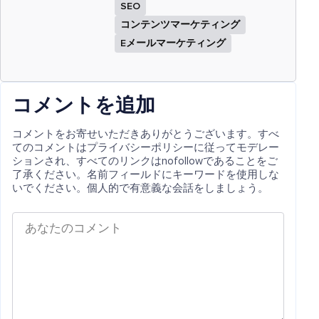
SEO
コンテンツマーケティング
Eメールマーケティング
コメントを追加
コメントをお寄せいただきありがとうございます。すべ
てのコメントはプライバシーポリシーに従ってモデレー
ションされ、すべてのリンクはnofollowであることをご
了承ください。名前フィールドにキーワードを使用しな
いでください。個人的で有意義な会話をしましょう。