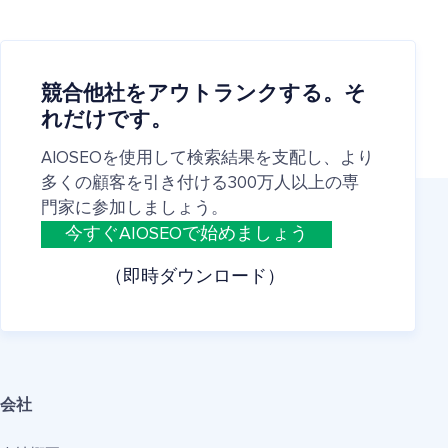
競合他社をアウトランクする。そ
れだけです。
AIOSEOを使用して検索結果を支配し、より
多くの顧客を引き付ける300万人以上の専
門家に参加しましょう。
今すぐAIOSEOで始めましょう
（即時ダウンロード）
会社