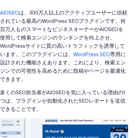
AIOSEO
は、300万人以上のアクティブユーザーに信頼
されている最高のWordPress SEOプラグインです。何
百万人ものスマートなビジネスオーナーがAIOSEOを
使用して検索エンジンのランキングを向上させ、
WordPressサイトに質の高いトラフィックを誘導して
います。このプラグインには、
WordPress SEO
専用に
設計された機能さえあります。これにより、検索エン
ジンでの可視性を高めるために投稿やページを最適化
できます。
多くのSEO担当者がAIOSEOを気に入っている理由の1
つは、プラグインが自動化されたSEOレポートを送信
できることです。