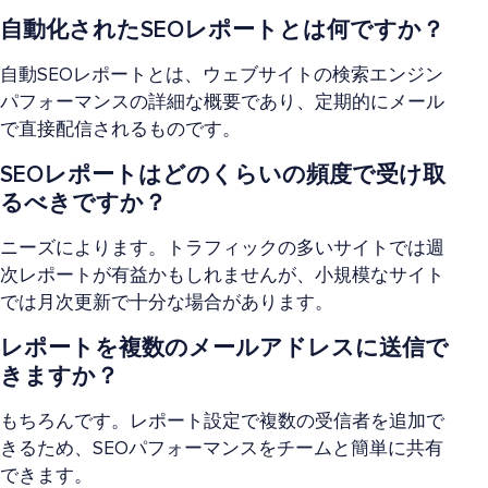
自動化されたSEOレポートとは何ですか？
自動SEOレポートとは、ウェブサイトの検索エンジン
パフォーマンスの詳細な概要であり、定期的にメール
で直接配信されるものです。
SEOレポートはどのくらいの頻度で受け取
るべきですか？
ニーズによります。トラフィックの多いサイトでは週
次レポートが有益かもしれませんが、小規模なサイト
では月次更新で十分な場合があります。
レポートを複数のメールアドレスに送信で
きますか？
もちろんです。レポート設定で複数の受信者を追加で
きるため、SEOパフォーマンスをチームと簡単に共有
できます。