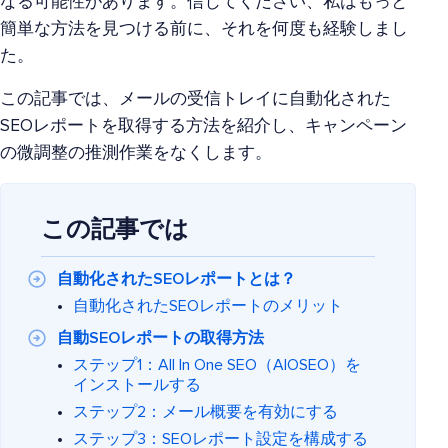
なる可能性があります。信じてください、私はもっと
簡単な方法を見つける前に、それを何度も経験しまし
た。
この記事では、メールの受信トレイに自動化された
SEOレポートを取得する方法を紹介し、キャンペーン
の微調整の推測作業をなくします。
この記事では
自動化されたSEOレポートとは？
自動化されたSEOレポートのメリット
自動SEOレポートの取得方法
ステップ1：All In One SEO（AIOSEO）を
インストールする
ステップ2：メール概要を有効にする
ステップ3：SEOレポート設定を構成する