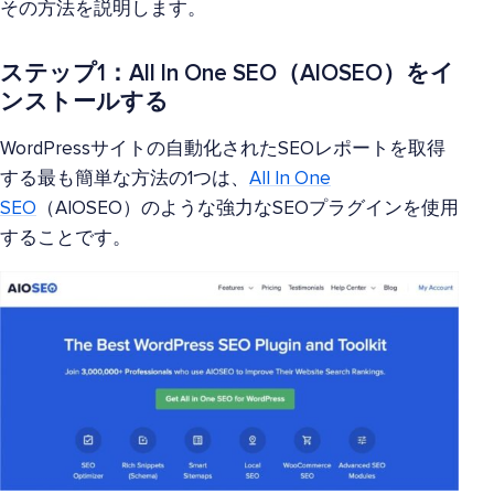
その方法を説明します。
ステップ1：All In One SEO（AIOSEO）をイ
ンストールする
WordPressサイトの自動化されたSEOレポートを取得
する最も簡単な方法の1つは、
All In One
SEO
（AIOSEO）のような強力なSEOプラグインを使用
することです。