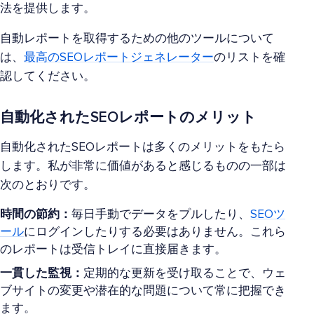
法を提供します。
自動レポートを取得するための他のツールについて
は、
最高のSEOレポートジェネレーター
のリストを確
認してください。
自動化されたSEOレポートのメリット
自動化されたSEOレポートは多くのメリットをもたら
します。私が非常に価値があると感じるものの一部は
次のとおりです。
時間の節約：
毎日手動でデータをプルしたり、
SEOツ
ール
にログインしたりする必要はありません。これら
のレポートは受信トレイに直接届きます。
一貫した監視：
定期的な更新を受け取ることで、ウェ
ブサイトの変更や潜在的な問題について常に把握でき
ます。