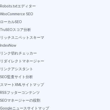
Robots.txtエディター
WooCommerce SEO
ローカルSEO
TruSEOスコア分析
リッチスニペットスキーマ
IndexNow
リンク切れチェッカー
リダイレクトマネージャー
リンクアシスタント
SEO監査サイト分析
スマートXMLサイトマップ
RSSフッターコンテンツ
SEOマネージャーの役割
Googleニュースサイトマップ