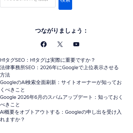
検索
つながりましょう：
H1タグSEO：H1タグは実際に重要ですか？
法律事務所SEO：2026年にGoogleで上位表示させる
方法
GoogleのAI検索全面刷新：サイトオーナーが知ってお
くべきこと
Google 2026年6月のスパムアップデート：知っておく
べきこと
AI概要をオプトアウトする：Googleの申し出を受け入
れますか？