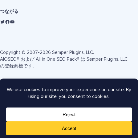
つながる
Copyright © 2007-2026 Semper Plugins, LLC.
AIOSEO® および All in One SEO Pack® は Semper Plugins, LLC
の登録商標です。
利用規約
プライバシーポリシー
FTC開示
サイトマップ
AIOSEOクーポン