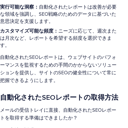
実行可能な洞察：
自動化されたレポートは改善が必要
な領域を強調し、SEO戦略のためのデータに基づいた
意思決定を支援します。
カスタマイズ可能な頻度：
ニーズに応じて、週次また
は月次など、レポートを希望する頻度を選択できま
す。
自動化されたSEOレポートは、ウェブサイトのパフォ
ーマンスを監視するための手間のかからないソリュー
ションを提供し、サイトのSEOの健全性について常に
把握できるようにします。
自動化されたSEOレポートの取得方法
メールの受信トレイに直接、自動化されたSEOレポー
トを取得する準備はできましたか？