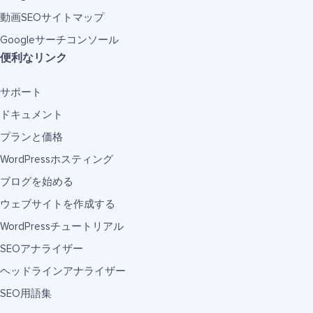
動画SEOサイトマップ
Googleサーチコンソール
便利なリンク
サポート
ドキュメント
プランと価格
WordPressホスティング
ブログを始める
ウェブサイトを作成する
WordPressチュートリアル
SEOアナライザー
ヘッドラインアナライザー
SEO用語集