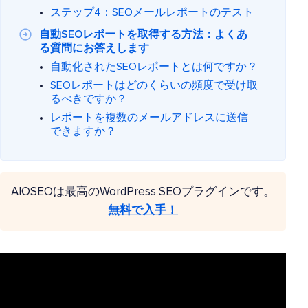
ステップ4：SEOメールレポートのテスト
自動SEOレポートを取得する方法：よくあ
る質問にお答えします
自動化されたSEOレポートとは何ですか？
SEOレポートはどのくらいの頻度で受け取
るべきですか？
レポートを複数のメールアドレスに送信
できますか？
AIOSEOは最高のWordPress SEOプラグインです。
無料で入手！