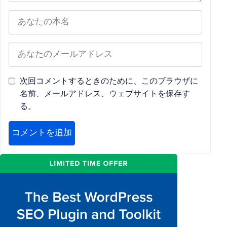
次回コメントするときのために、このブラウザに
名前、メールアドレス、ウェブサイトを保存す
る。