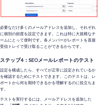
必要なだけ多くのメールアドレスを追加し、それぞれ
に個別の頻度を設定できます。これは特に大規模なチ
ームにとって便利です。各メンバーがレポートを直接
受信トレイで受け取ることができるからです。
ステップ4：SEOメールレポートのテスト
設定を構成したら、すべてが正常に設定されているか
を確認するためにテストできます。このテストは、レ
ポートから何を期待できるかを理解するのに役立ちま
す。
テストを実行するには、メールアドレスを追加した