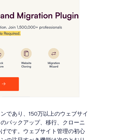
プラグインであり、150万以上のウェブサイ
トのバックアップ、移行、クローニ
かげです。ウェブサイト管理の初心