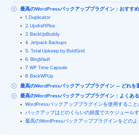
最高のWordPressバックアッププラグイン：おすす
1. Duplicator
2. UpdraftPlus
3. BackUpBuddy
4. Jetpack Backups
5. Total Upkeep by BoldGrid
6. BlogVault
7. WP Time Capsule
8. BackWPUp
最高のWordPressバックアッププラグイン — どれ
最高のWordPressバックアッププラグイン：よく
WordPressバックアッププラグインを使用する
バックアップはどのくらいの頻度でスケジュール
最高のWordPressバックアッププラグインをどの