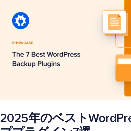
2025年のベストWordP