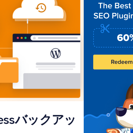
ressバックアッ