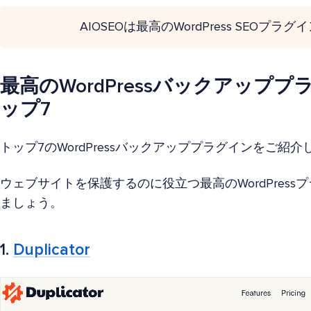
AIOSEOは最高のWordPress SEOプラ
最高のWordPressバックアップ
ップ7
トップ7のWordPressバックアッププラグインをご紹
ウェブサイトを保護するのに役立つ最高のWordPres
ましょう。
1.
Duplicator