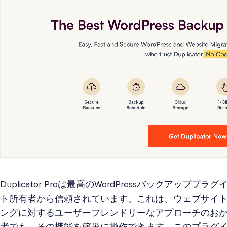
Duplicator Proは最高のWordPressバックアップ
ト所有者から信頼されています。これは、ウェブサイ
ングに対するユーザーフレンドリーなアプローチのお