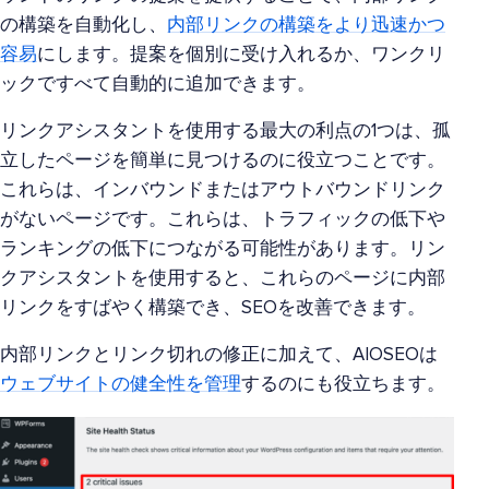
の構築を自動化し、
内部リンクの構築をより迅速かつ
容易
にします。提案を個別に受け入れるか、ワンクリ
ックですべて自動的に追加できます。
リンクアシスタントを使用する最大の利点の1つは、孤
立したページを簡単に見つけるのに役立つことです。
これらは、インバウンドまたはアウトバウンドリンク
がないページです。これらは、トラフィックの低下や
ランキングの低下につながる可能性があります。リン
クアシスタントを使用すると、これらのページに内部
リンクをすばやく構築でき、SEOを改善できます。
内部リンクとリンク切れの修正に加えて、AIOSEOは
ウェブサイトの健全性を管理
するのにも役立ちます。