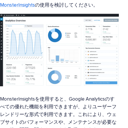
MonsterInsights
の使用を検討してください。
MonsterInsightsを使用すると、Google Analyticsのす
べての優れた機能を利用できますが、よりユーザーフ
レンドリーな形式で利用できます。これにより、ウェ
ブサイトのパフォーマンスや、メンテナンスが必要な