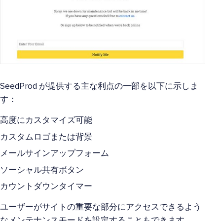
SeedProd が提供する主な利点の一部を以下に示しま
す：
高度にカスタマイズ可能
カスタムロゴまたは背景
メールサインアップフォーム
ソーシャル共有ボタン
カウントダウンタイマー
ユーザーがサイトの重要な部分にアクセスできるよう
なメンテナンスモードを設定することもできます。