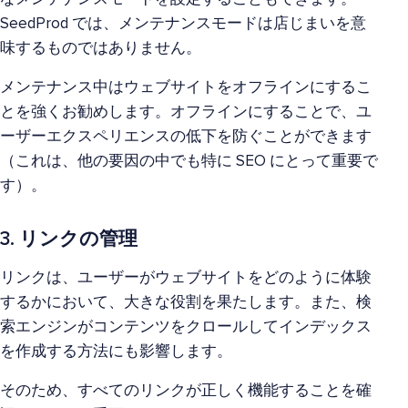
SeedProd では、メンテナンスモードは店じまいを意
味するものではありません。
メンテナンス中はウェブサイトをオフラインにするこ
とを強くお勧めします。オフラインにすることで、ユ
ーザーエクスペリエンスの低下を防ぐことができます
（これは、他の要因の中でも特に SEO にとって重要で
す）。
3. リンクの管理
リンクは、ユーザーがウェブサイトをどのように体験
するかにおいて、大きな役割を果たします。また、検
索エンジンがコンテンツをクロールしてインデックス
を作成する方法にも影響します。
そのため、すべてのリンクが正しく機能することを確