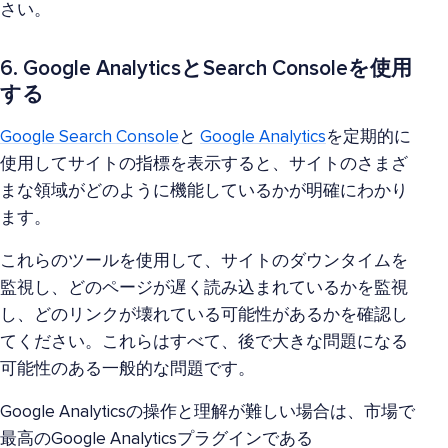
さい。
6. Google AnalyticsとSearch Consoleを使用
する
Google Search Console
と
Google Analytics
を定期的に
使用してサイトの指標を表示すると、サイトのさまざ
まな領域がどのように機能しているかが明確にわかり
ます。
これらのツールを使用して、サイトのダウンタイムを
監視し、どのページが遅く読み込まれているかを監視
し、どのリンクが壊れている可能性があるかを確認し
てください。これらはすべて、後で大きな問題になる
可能性のある一般的な問題です。
Google Analyticsの操作と理解が難しい場合は、市場で
最高のGoogle Analyticsプラグインである