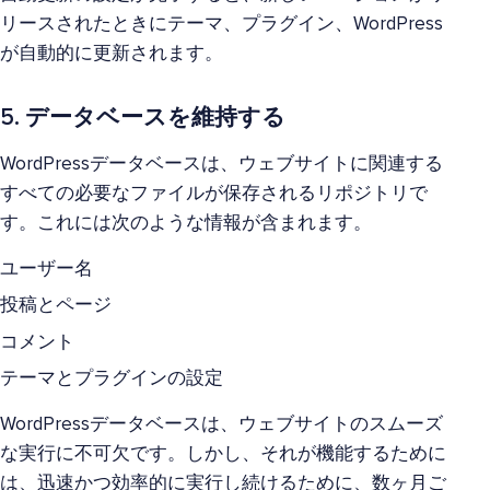
リースされたときにテーマ、プラグイン、WordPress
が自動的に更新されます。
5. データベースを維持する
WordPressデータベースは、ウェブサイトに関連する
すべての必要なファイルが保存されるリポジトリで
す。これには次のような情報が含まれます。
ユーザー名
投稿とページ
コメント
テーマとプラグインの設定
WordPressデータベースは、ウェブサイトのスムーズ
な実行に不可欠です。しかし、それが機能するために
は、迅速かつ効率的に実行し続けるために、数ヶ月ご