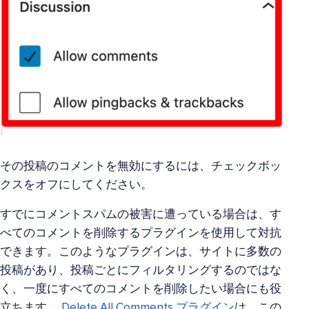
その投稿のコメントを無効にするには、チェックボッ
クスをオフにしてください。
すでにコメントスパムの被害に遭っている場合は、す
べてのコメントを削除するプラグインを使用して対抗
できます。このようなプラグインは、サイトに多数の
投稿があり、投稿ごとにフィルタリングするのではな
く、一度にすべてのコメントを削除したい場合にも役
立ちます。
Delete All Comments プラグイン
は、この