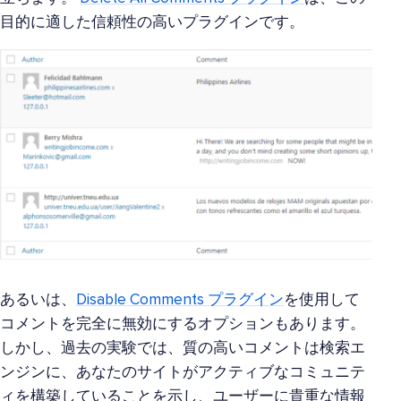
目的に適した信頼性の高いプラグインです。
あるいは、
Disable Comments プラグイン
を使用して
コメントを完全に無効にするオプションもあります。
しかし、過去の実験では、質の高いコメントは検索エ
ンジンに、あなたのサイトがアクティブなコミュニテ
ィを構築していることを示し、ユーザーに貴重な情報