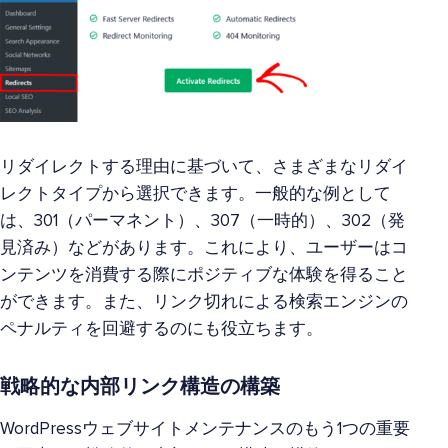
リダイレクトする理由に基づいて、さまざまなリダイ
レクトタイプから選択できます。一般的な例として
は、301（パーマネント）、307（一時的）、302（発
見済み）などがあります。これにより、ユーザーはコ
ンテンツを消費する際にポジティブな体験を得ること
ができます。また、リンク切れによる検索エンジンの
ペナルティを回避するのにも役立ちます。
戦略的な内部リンク構造の構築
WordPressウェブサイトメンテナンスのもう1つの重要