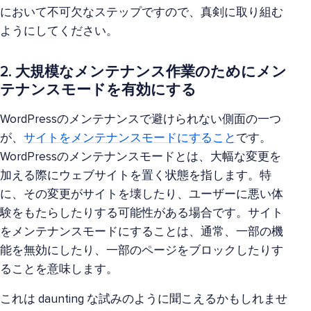
において不可欠なステップですので、真剣に取り組む
ようにしてください。
2. 大規模なメンテナンス作業のためにメン
テナンスモードを有効にする
WordPressのメンテナンスで避けられない側面の一つ
が、
サイトをメンテナンスモードにすること
です。
WordPressのメンテナンスモードとは、大幅な変更を
加える際にウェブサイトを置く状態を指します。特
に、その変更がサイトを壊したり、ユーザーに悪い体
験をもたらしたりする可能性がある場合です。サイト
をメンテナンスモードにすることは、通常、一部の機
能を無効にしたり、一部のページをブロックしたりす
ることを意味します。
これは daunting な試みのように聞こえるかもしれませ