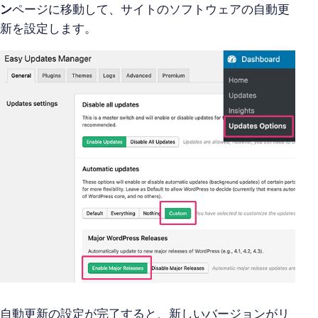
ン
ページに移動して、サイトのソフトウェアの自動更
新を設定します。
自動更新の設定が完了すると、新しいバージョンがリ