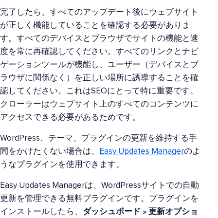
完了したら、すべてのアップデート後にウェブサイト
が正しく機能していることを確認する必要がありま
す。すべてのデバイスとブラウザでサイトの機能と速
度を常に再確認してください。すべてのリンクとナビ
ゲーションツールが機能し、ユーザー（デバイスとブ
ラウザに関係なく）を正しい場所に誘導することを確
認してください。これはSEOにとって特に重要です。
クローラーはウェブサイト上のすべてのコンテンツに
アクセスできる必要があるためです。
WordPress、テーマ、プラグインの更新を維持する手
間をかけたくない場合は、
Easy Updates Manager
のよ
うなプラグインを使用できます。
Easy Updates Managerは、WordPressサイトでの自動
更新を管理できる無料プラグインです。プラグインを
インストールしたら、
ダッシュボード » 更新オプショ