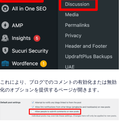
これにより、ブログでのコメントの有効化または無効
化のオプションを提供するページが開きます。