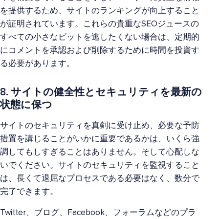
を提供するため、サイトのランキングが向上すること
が証明されています。これらの貴重なSEOジュースの
すべての小さなビットを逃したくない場合は、定期的
にコメントを承認および削除するために時間を投資す
る必要があります。
8. サイトの健全性とセキュリティを最新の
状態に保つ
サイトのセキュリティを真剣に受け止め、必要な予防
措置を講じることがいかに重要であるかは、いくら強
調してもしすぎることはありません。そして心配しな
いでください。サイトのセキュリティを監視すること
は、長くて退屈なプロセスである必要はなく、数分で
完了できます。
Twitter、ブログ、Facebook、フォーラムなどのプラ