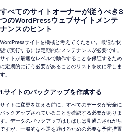
すべてのサイトオーナーが従うべき8
つのWordPressウェブサイトメンテ
ナンスのヒント
WordPressサイトを機械と考えてください。最適な状
態で実行するには定期的なメンテナンスが必要です。
サイトが最適なレベルで動作することを保証するため
に定期的に行う必要があることのリストを次に示しま
す。
1.サイトのバックアップを作成する
サイトに変更を加える前に、すべてのデータが安全に
バックアップされていることを確認する必要がありま
す。データのバックアップはしばしば見過ごされがち
ですが、一般的な不運を避けるための必要な予防措置