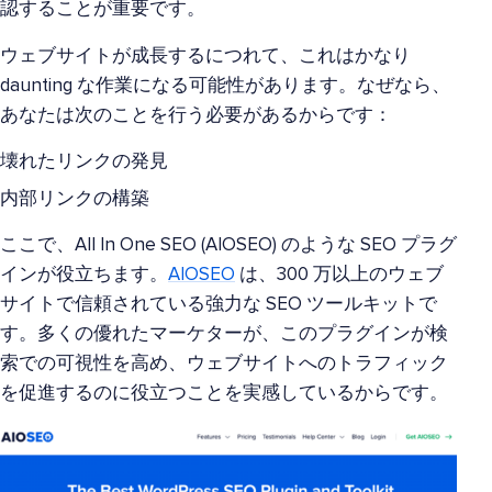
認することが重要です。
ウェブサイトが成長するにつれて、これはかなり
daunting な作業になる可能性があります。なぜなら、
あなたは次のことを行う必要があるからです：
壊れたリンクの発見
内部リンクの構築
ここで、All In One SEO (AIOSEO) のような SEO プラグ
インが役立ちます。
AIOSEO
は、300 万以上のウェブ
サイトで信頼されている強力な SEO ツールキットで
す。多くの優れたマーケターが、このプラグインが検
索での可視性を高め、ウェブサイトへのトラフィック
を促進するのに役立つことを実感しているからです。