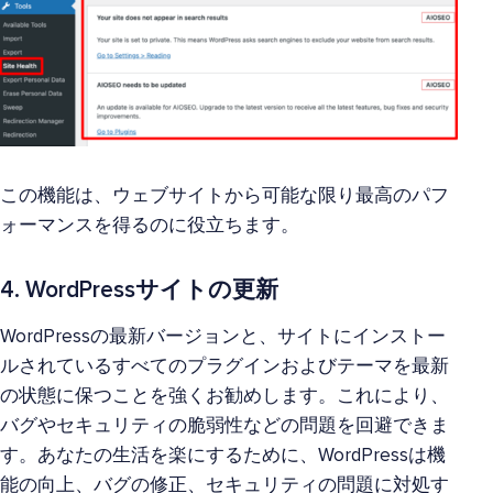
この機能は、ウェブサイトから可能な限り最高のパフ
ォーマンスを得るのに役立ちます。
4. WordPressサイトの更新
WordPressの最新バージョンと、サイトにインストー
ルされているすべてのプラグインおよびテーマを最新
の状態に保つことを強くお勧めします。これにより、
バグやセキュリティの脆弱性などの問題を回避できま
す。あなたの生活を楽にするために、WordPressは機
能の向上、バグの修正、セキュリティの問題に対処す