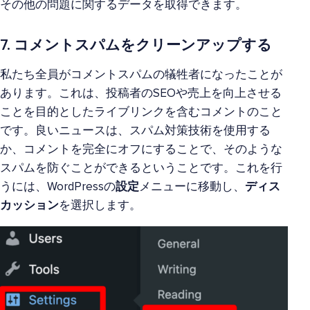
その他の問題に関するデータを取得できます。
7. コメントスパムをクリーンアップする
私たち全員がコメントスパムの犠牲者になったことが
あります。これは、投稿者のSEOや売上を向上させる
ことを目的としたライブリンクを含むコメントのこと
です。良いニュースは、スパム対策技術を使用する
か、コメントを完全にオフにすることで、そのような
スパムを防ぐことができるということです。これを行
うには、WordPressの
設定
メニューに移動し、
ディス
カッション
を選択します。