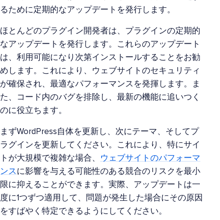
るために定期的なアップデートを発行します。
ほとんどのプラグイン開発者は、プラグインの定期的
なアップデートを発行します。これらのアップデート
は、利用可能になり次第インストールすることをお勧
めします。これにより、ウェブサイトのセキュリティ
が確保され、最適なパフォーマンスを発揮します。ま
た、コード内のバグを排除し、最新の機能に追いつく
のに役立ちます。
まずWordPress自体を更新し、次にテーマ、そしてプ
ラグインを更新してください。これにより、特にサイ
トが大規模で複雑な場合、
ウェブサイトのパフォーマ
ンス
に影響を与える可能性のある競合のリスクを最小
限に抑えることができます。実際、アップデートは一
度に1つずつ適用して、問題が発生した場合にその原因
をすばやく特定できるようにしてください。