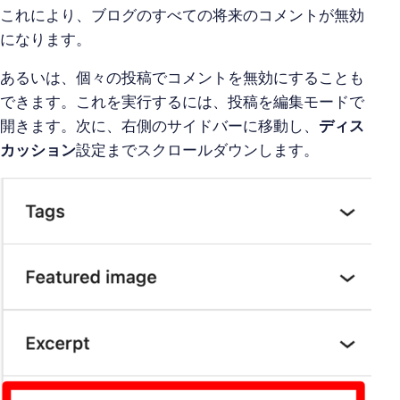
これにより、ブログのすべての将来のコメントが無効
になります。
あるいは、個々の投稿でコメントを無効にすることも
できます。これを実行するには、投稿を編集モードで
開きます。次に、右側のサイドバーに移動し、
ディス
カッション
設定までスクロールダウンします。