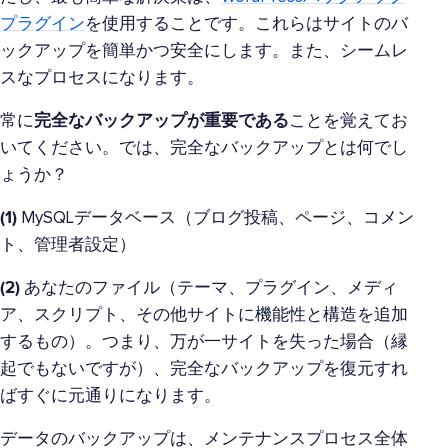
プラグイン
を使用することです。これらはサイトのバ
ックアップを簡単かつ安全にします。また、シームレ
スなプロセスになります。
完全なバックアップが重要である
常に
ことを覚えてお
いてください。では、完全なバックアップとは何でし
ょうか？
(1)
MySQLデータベース（ブログ投稿、ページ、コメン
ト、管理者設定）
(2)
あなたのファイル（テーマ、プラグイン、メディ
ア、スクリプト、その他サイトに機能性と構造を追加
するもの）。つまり、万が一サイトを失った場合（縁
起でもないですが）、完全なバックアップを復元すれ
ばすぐに元通りになります。
データのバックアップは、メンテナンスプロセス全体