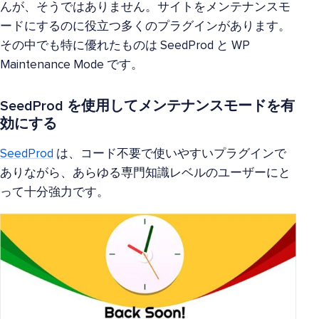
んが、そうではありません。サイトをメンテナンスモ
ードにするのに役立つ多くのプラグインがあります。
その中でも特に優れたものは SeedProd と WP
Maintenance Mode です。
SeedProd を使用してメンテナンスモードを有
効にする
SeedProd
は、コード不要で使いやすいプラグインで
ありながら、あらゆる専門知識レベルのユーザーにと
って十分強力です。