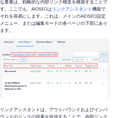
な要素は、戦略的な内部リンク構造を構築することで
す。ここでも、AIOSEOは
リンクアシスタント
機能で
それを容易にします。これは、メインのAIOSEO設定
メニュー、または編集モードの各ページの下部にあり
ます。
リンクアシスタントは、アウトバウンドおよびインバ
ウンドのリンクの提案を提供することで、内部リンク