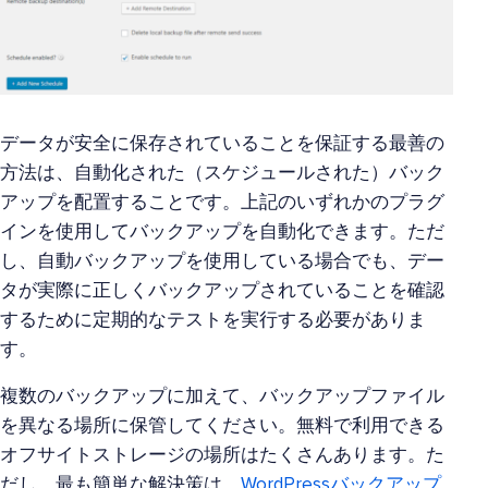
データが安全に保存されていることを保証する最善の
方法は、自動化された（スケジュールされた）バック
アップを配置することです。上記のいずれかのプラグ
インを使用してバックアップを自動化できます。ただ
し、自動バックアップを使用している場合でも、デー
タが実際に正しくバックアップされていることを確認
するために定期的なテストを実行する必要がありま
す。
複数のバックアップに加えて、バックアップファイル
を異なる場所に保管してください。無料で利用できる
オフサイトストレージの場所はたくさんあります。た
だし、最も簡単な解決策は、
WordPressバックアップ