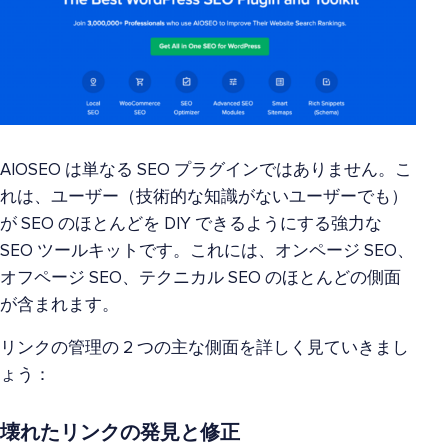
AIOSEO は単なる SEO プラグインではありません。こ
れは、ユーザー（技術的な知識がないユーザーでも）
が SEO のほとんどを DIY できるようにする強力な
SEO ツールキットです。これには、オンページ SEO、
オフページ SEO、テクニカル SEO のほとんどの側面
が含まれます。
リンクの管理の 2 つの主な側面を詳しく見ていきまし
ょう：
壊れたリンクの発見と修正