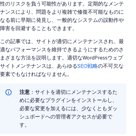
性のリスクを負う可能性があります。定期的なメンテ
ナンスにより、問題をより複雑で修復不可能なものに
なる前に早期に発見し、一般的なシステムの誤動作や
障害を回避することもできます。
この記事では、サイトが適切にメンテナンスされ、最
適なパフォーマンスを維持できるようにするためのさ
まざまな方法を説明します。適切なWordPressウェブ
サイトメンテナンスは、あらゆる
SEO戦略
の不可欠な
要素でもなければなりません。
注意
：サイトを適切にメンテナンスするた
めに必要なプラグインをインストールし、
必要な変更を加えるには、少なくともダッ
シュボードへの管理者アクセスが必要で
す。