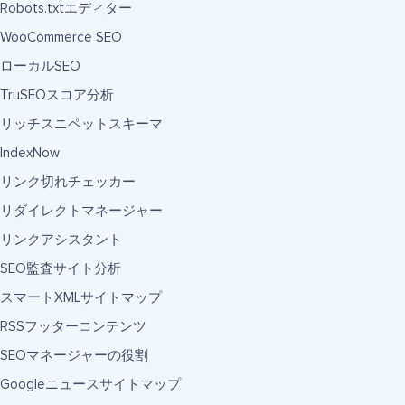
Robots.txtエディター
WooCommerce SEO
ローカルSEO
TruSEOスコア分析
リッチスニペットスキーマ
IndexNow
リンク切れチェッカー
リダイレクトマネージャー
リンクアシスタント
SEO監査サイト分析
スマートXMLサイトマップ
RSSフッターコンテンツ
SEOマネージャーの役割
Googleニュースサイトマップ