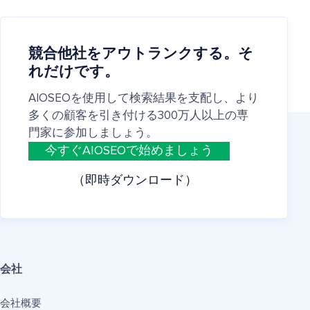
競合他社をアウトランクする。そ
れだけです。
AIOSEOを使用して検索結果を支配し、より
多くの顧客を引き付ける300万人以上の専
門家に参加しましょう。
今すぐAIOSEOで始めましょう
（即時ダウンロード）
会社
会社概要