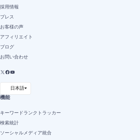
採用情報
プレス
お客様の声
アフィリエイト
ブログ
お問い合わせ
機能
キーワードランクトラッカー
検索統計
ソーシャルメディア統合