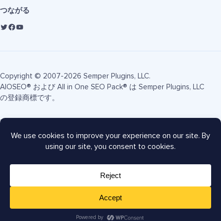
つながる
Copyright © 2007-2026 Semper Plugins, LLC.
AIOSEO® および All in One SEO Pack® は Semper Plugins, LLC
の登録商標です。
利用規約
プライバシーポリシー
FTC開示
サイトマップ
AIOSEOクーポン