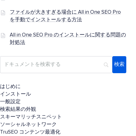
ファイルが大きすぎる場合に All in One SEO Pro
を手動でインストールする方法
All in One SEO Pro のインストールに関する問題の
対処法
はじめに
インストール
一般設定
検索結果の外観
スキーマリッチスニペット
ソーシャルネットワーク
TruSEO コンテンツ最適化