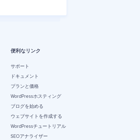
便利なリンク
サポート
ドキュメント
プランと価格
WordPressホスティング
ブログを始める
ウェブサイトを作成する
WordPressチュートリアル
SEOアナライザー