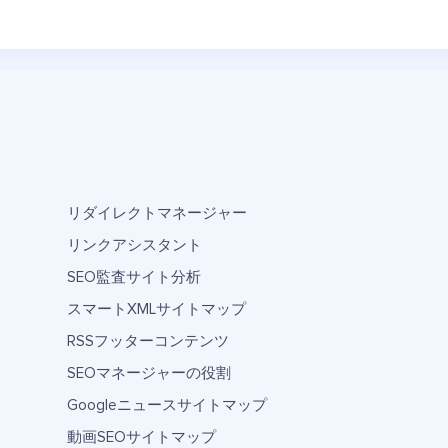
リダイレクトマネージャー
リンクアシスタント
SEO監査サイト分析
スマートXMLサイトマップ
RSSフッターコンテンツ
SEOマネージャーの役割
Googleニュースサイトマップ
動画SEOサイトマップ