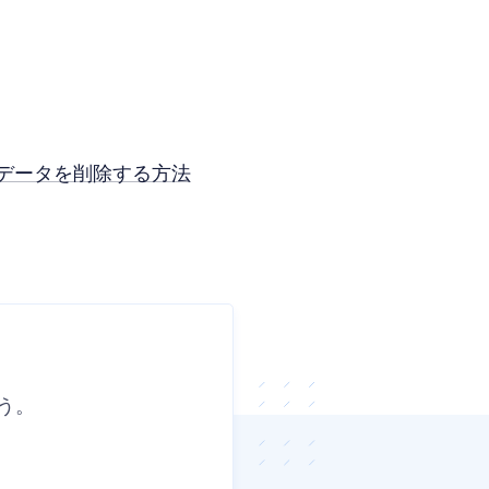
定とデータを削除する方法
う。