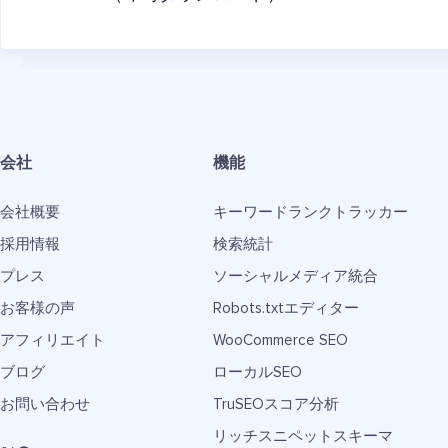
会社
機能
会社概要
キーワードランクトラッカー
採用情報
検索統計
プレス
ソーシャルメディア統合
お客様の声
Robots.txtエディター
アフィリエイト
WooCommerce SEO
ブログ
ローカルSEO
お問い合わせ
TruSEOスコア分析
リッチスニペットスキーマ