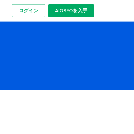
ログイン
AIOSEOを入手