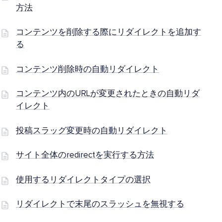
方法
コンテンツを削除する際にリダイレクトを追加す
る
コンテンツ削除時の自動リダイレクト
コンテンツ内のURLが変更されたときの自動リダ
イレクト
投稿スラッグ変更時の自動リダイレクト
サイト全体のredirectを実行する方法
使用するリダイレクトタイプの選択
リダイレクトで末尾のスラッシュを無視する