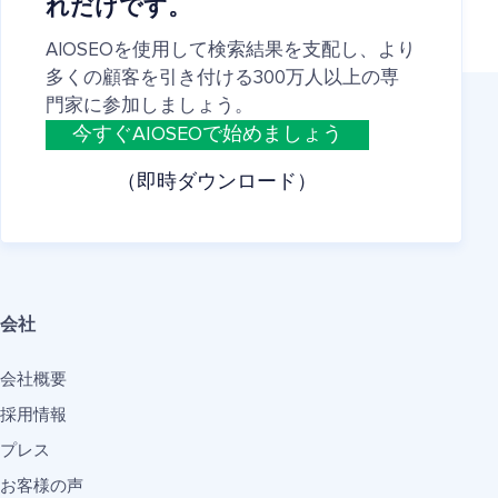
れだけです。
AIOSEOを使用して検索結果を支配し、より
多くの顧客を引き付ける300万人以上の専
門家に参加しましょう。
今すぐAIOSEOで始めましょう
（即時ダウンロード）
会社
会社概要
採用情報
プレス
お客様の声