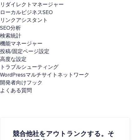
リダイレクトマネージャー
ローカルビジネスSEO
リンクアシスタント
SEO分析
検索統計
機能マネージャー
投稿/固定ページ設定
高度な設定
トラブルシューティング
WordPressマルチサイトネットワーク
開発者向けフック
よくある質問
競合他社をアウトランクする。そ