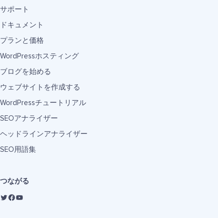
サポート
ドキュメント
プランと価格
WordPressホスティング
ブログを始める
ウェブサイトを作成する
WordPressチュートリアル
SEOアナライザー
ヘッドラインアナライザー
SEO用語集
つながる