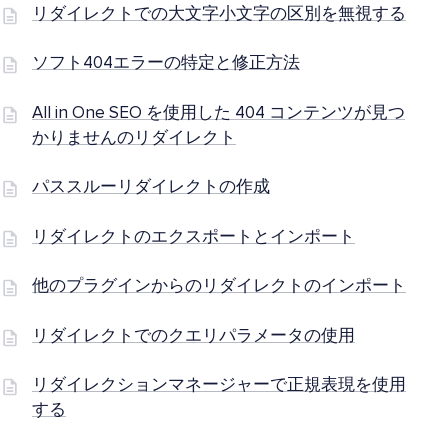
リダイレクトでの大文字小文字の区別を無視する
ソフト404エラーの特定と修正方法
All in One SEO を使用した 404 コンテンツが見つ
かりませんのリダイレクト
パススルーリダイレクトの作成
リダイレクトのエクスポートとインポート
他のプラグインからのリダイレクトのインポート
リダイレクトでのクエリパラメータの使用
リダイレクションマネージャーで正規表現を使用
する