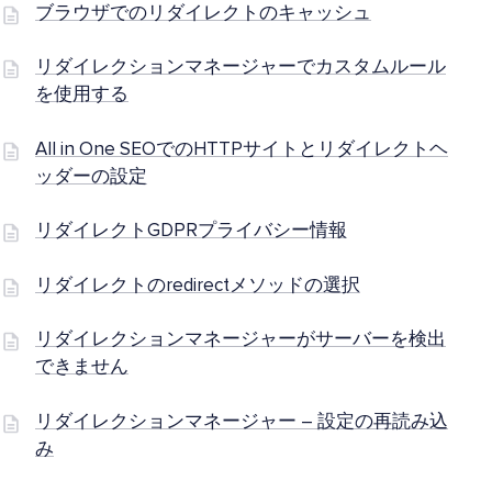
ブラウザでのリダイレクトのキャッシュ
リダイレクションマネージャーでカスタムルール
を使用する
All in One SEOでのHTTPサイトとリダイレクトヘ
ッダーの設定
リダイレクトGDPRプライバシー情報
リダイレクトのredirectメソッドの選択
リダイレクションマネージャーがサーバーを検出
できません
リダイレクションマネージャー – 設定の再読み込
み