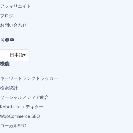
アフィリエイト
ブログ
お問い合わせ
機能
キーワードランクトラッカー
検索統計
ソーシャルメディア統合
Robots.txtエディター
WooCommerce SEO
ローカルSEO