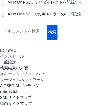
All in One SEO でリダイレクトを記録する
All in One SEOでの404エラーのログ記録
検索
はじめに
インストール
一般設定
検索結果の外観
スキーマリッチスニペット
ソーシャルネットワーク
AIOSEO AIコンテンツ
robots.txt
XMLサイトマップ
動画サイトマップ