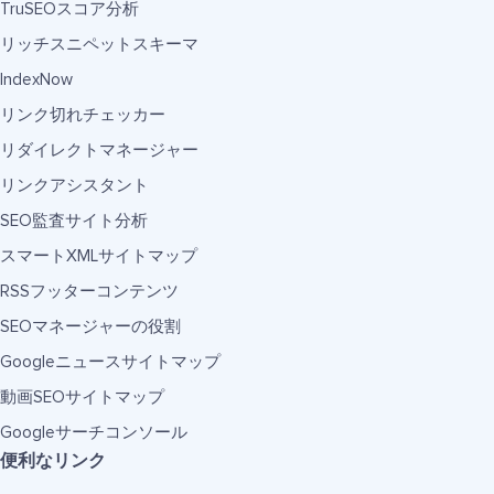
TruSEOスコア分析
リッチスニペットスキーマ
IndexNow
リンク切れチェッカー
リダイレクトマネージャー
リンクアシスタント
SEO監査サイト分析
スマートXMLサイトマップ
RSSフッターコンテンツ
SEOマネージャーの役割
Googleニュースサイトマップ
動画SEOサイトマップ
Googleサーチコンソール
便利なリンク