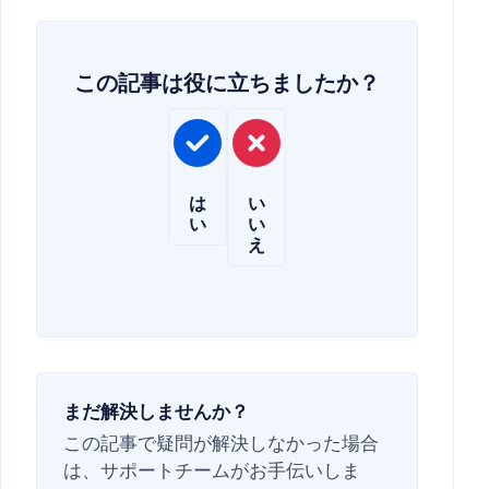
この記事は役に立ちましたか？
は
い
い
い
え
まだ解決しませんか？
この記事で疑問が解決しなかった場合
は、サポートチームがお手伝いしま