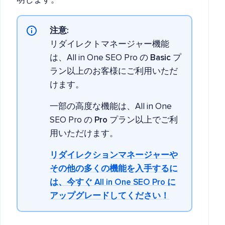
明します。
注意:
リダイレクトマネージャー機能
は、All in One SEO Pro の
Basic
プ
ラン以上のお客様にご利用いただ
けます。
一部の高度な機能は、All in One
SEO Pro の
Pro
プラン以上でご利
用いただけます。
リダイレクションマネージャーや
その他の多くの機能を入手するに
は、今すぐ All in One SEO Pro に
アップグレードしてください！