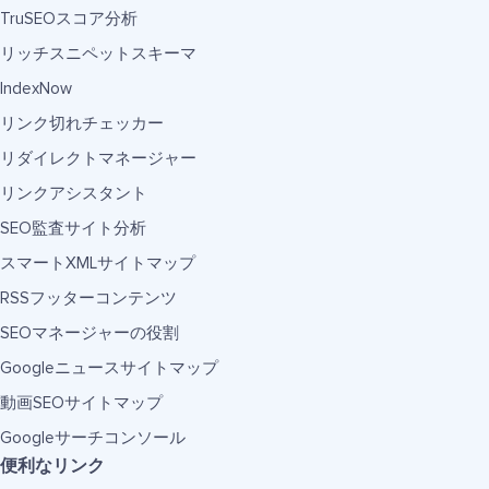
TruSEOスコア分析
リッチスニペットスキーマ
IndexNow
リンク切れチェッカー
リダイレクトマネージャー
リンクアシスタント
SEO監査サイト分析
スマートXMLサイトマップ
RSSフッターコンテンツ
SEOマネージャーの役割
Googleニュースサイトマップ
動画SEOサイトマップ
Googleサーチコンソール
便利なリンク