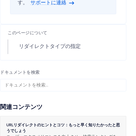
す。
サポートに連絡
このページについて
リダイレクトタイプの指定
ドキュメントを検索
関連コンテンツ
URLリダイレクトのヒントとコツ：もっと早く知りたかったと思
うでしょう