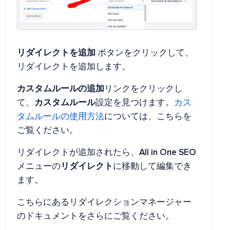
リダイレクトを追加
ボタンをクリックして、
リダイレクトを追加します。
カスタムルールの追加
リンクをクリックし
て、
カスタムルール
設定を見つけます。
カス
タムルールの使用方法
については、こちらを
ご覧ください。
リダイレクトが追加されたら、
All in One SEO
メニューの
リダイレクト
に移動して編集でき
ます。
こちらにあるリダイレクションマネージャー
のドキュメントをさらにご覧ください。