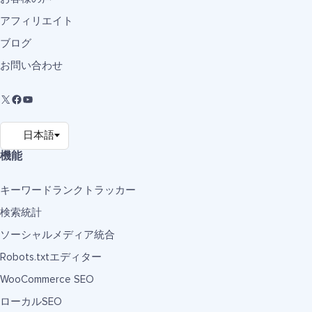
アフィリエイト
ブログ
お問い合わせ
機能
キーワードランクトラッカー
検索統計
ソーシャルメディア統合
Robots.txtエディター
WooCommerce SEO
ローカルSEO