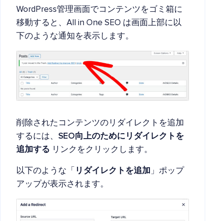
WordPress管理画面でコンテンツをゴミ箱に
移動すると、All in One SEO は画面上部に以
下のような通知を表示します。
削除されたコンテンツのリダイレクトを追加
するには、
SEO向上のためにリダイレクトを
追加する
リンクをクリックします。
以下のような「
リダイレクトを追加
」ポップ
アップが表示されます。