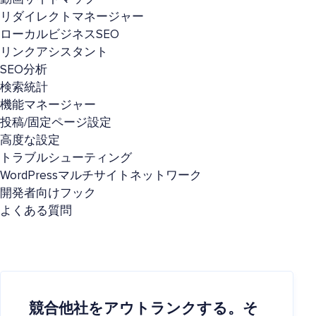
リダイレクトマネージャー
ローカルビジネスSEO
リンクアシスタント
SEO分析
検索統計
機能マネージャー
投稿/固定ページ設定
高度な設定
トラブルシューティング
WordPressマルチサイトネットワーク
開発者向けフック
よくある質問
競合他社をアウトランクする。そ