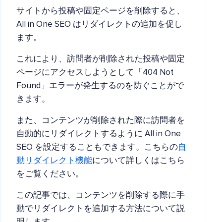
サイトから投稿や固定ページを削除すると、
All in One SEO はリダイレクトの追加を促し
ます。
これにより、訪問者が削除された投稿や固定
ページにアクセスしようとして「404 Not
Found」エラーが発生するのを防ぐことがで
きます。
また、コンテンツが削除された際に訪問者を
自動的にリダイレクトするように All in One
SEO を設定することもできます。こちらの
自
動リダイレクト機能
について詳しくはこちら
をご覧ください。
この記事では、コンテンツを削除する際に手
動でリダイレクトを追加する方法について説