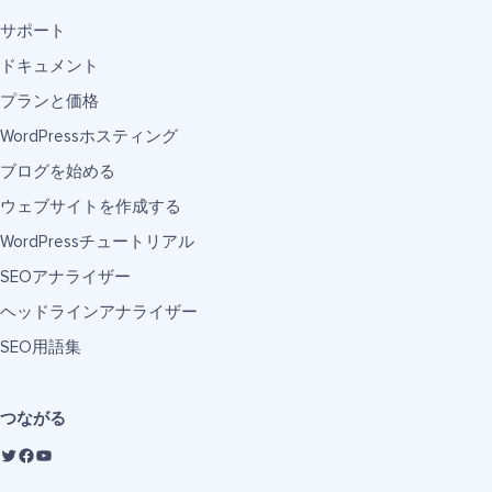
サポート
ドキュメント
プランと価格
WordPressホスティング
ブログを始める
ウェブサイトを作成する
WordPressチュートリアル
SEOアナライザー
ヘッドラインアナライザー
SEO用語集
つながる