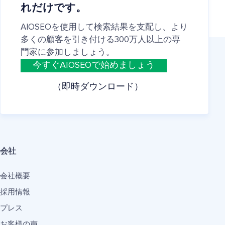
れだけです。
AIOSEOを使用して検索結果を支配し、より
多くの顧客を引き付ける300万人以上の専
門家に参加しましょう。
今すぐAIOSEOで始めましょう
（即時ダウンロード）
会社
会社概要
採用情報
プレス
お客様の声