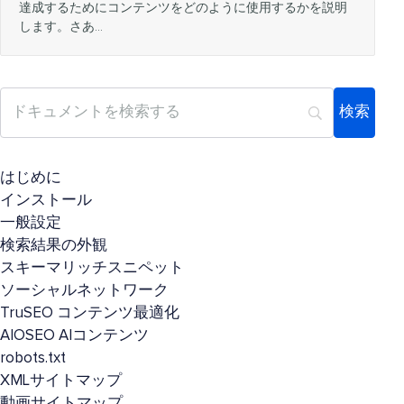
達成するためにコンテンツをどのように使用するかを説明
します。さあ…
はじめに
インストール
一般設定
検索結果の外観
スキーマリッチスニペット
ソーシャルネットワーク
TruSEO コンテンツ最適化
AIOSEO AIコンテンツ
robots.txt
XMLサイトマップ
動画サイトマップ