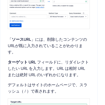
「
ソースURL
」には、削除したコンテンツの
URLが既に入力されていることがわかりま
す。
ターゲット URL
フィールドに、リダイレクト
したい URL を入力します。URL は相対 URL
または絶対 URL のいずれかになります。
デフォルトはサイトのホームページで、スラ
ッシュ（ / ）で表されます。