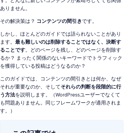
す。どんなに新しいコンテンツが素晴らしくても関係
ありません。
その解決策は？
コンテンツの間引き
です。
しかし、ほとんどのガイドでは語られないことがあり
ます。
最も難しいのは削除することではなく、決断す
ることです
。どのページを残し、どのページを削除す
るか？ まったく関係のないキーワードでトラフィック
を獲得している投稿はどうなるのか？
このガイドでは、コンテンツの間引きとは何か、なぜ
それが重要なのか、そして
それらの判断を段階的に行
う方法
を説明します。（WordPressユーザーでなくて
も問題ありません。同じフレームワークが適用されま
す。）