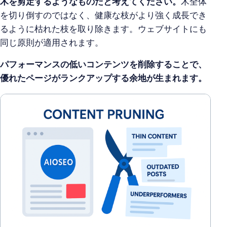
木を剪定するようなものだと考えてください。
木全体
を切り倒すのではなく、健康な枝がより強く成長でき
るように枯れた枝を取り除きます。ウェブサイトにも
同じ原則が適用されます。
パフォーマンスの低いコンテンツを削除することで、
優れたページがランクアップする余地が生まれます。