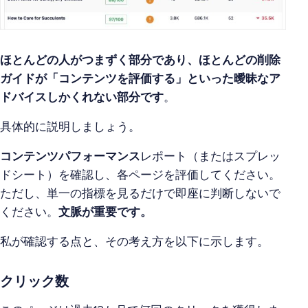
ほとんどの人がつまずく部分であり、ほとんどの削除
ガイドが「コンテンツを評価する」といった曖昧なア
ドバイスしかくれない部分です
。
具体的に説明しましょう。
コンテンツパフォーマンス
レポート（またはスプレッ
ドシート）を確認し、各ページを評価してください。
ただし、単一の指標を見るだけで即座に判断しないで
ください。
文脈が重要です。
私が確認する点と、その考え方を以下に示します。
クリック数