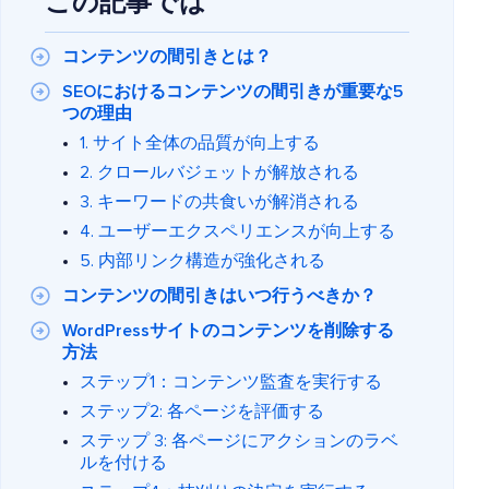
この記事では
コンテンツの間引きとは？
SEOにおけるコンテンツの間引きが重要な5
つの理由
1. サイト全体の品質が向上する
2. クロールバジェットが解放される
3. キーワードの共食いが解消される
4. ユーザーエクスペリエンスが向上する
5. 内部リンク構造が強化される
コンテンツの間引きはいつ行うべきか？
WordPressサイトのコンテンツを削除する
方法
ステップ1：コンテンツ監査を実行する
ステップ2: 各ページを評価する
ステップ 3: 各ページにアクションのラベ
ルを付ける