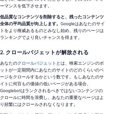
ーマンスを低下させます。
低品質なコンテンツを削除すると、残ったコンテンツ
全体の平均品質が向上します。
Googleはあなたのサイ
トをより権威あるものとみなし始め、残りのページは
ランキングでより良いチャンスを得ます。
2. クロールバジェットが解放される
あなたの
クロールバジェット
とは、検索エンジンのボ
ットが一定期間内にあなたのサイトのどのくらいのペ
ージをクロールするかという数です。もしあなたのサ
イトに何百もの価値の低いページがある場合、
Googlebotはランクされるべきではないコンテンツの
クロールに時間を浪費し、あなたの重要なページはよ
り頻繁にはクロールされなくなります。