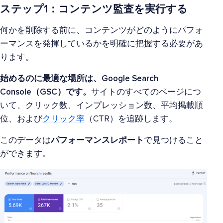
ステップ1：コンテンツ監査を実行する
何かを削除する前に、コンテンツがどのようにパフォ
ーマンスを発揮しているかを明確に把握する必要があ
ります。
始めるのに最適な場所は、Google Search
Console（GSC）です。
サイトのすべてのページにつ
いて、クリック数、インプレッション数、平均掲載順
位、および
クリック率
（CTR）を追跡します。
このデータは
パフォーマンスレポート
で見つけること
ができます。