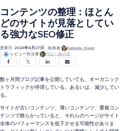
コンテンツの整理：ほとん
どのサイトが見落としてい
る強力なSEO修正
更新日:
2026年4月27日
執筆者:
Gabriela Jhean
レビュー担当者:
ベン・ロハス
数ヶ月間ブログ記事を公開していても、オーガニック
トラフィックが停滞している。あるいは、減少してい
る。
サイトが古いコンテンツ、薄いコンテンツ、重複コン
テンツで散らかっていると、それらのページがサイト
全体のパフォーマンスを低下させる可能性がありま