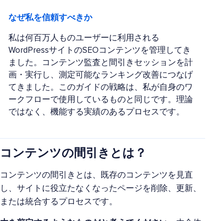
なぜ私を信頼すべきか
私は何百万人ものユーザーに利用される
WordPressサイトのSEOコンテンツを管理してき
ました。コンテンツ監査と間引きセッションを計
画・実行し、測定可能なランキング改善につなげ
てきました。このガイドの戦略は、私が自身のワ
ークフローで使用しているものと同じです。理論
ではなく、機能する実績のあるプロセスです。
コンテンツの間引きとは？
コンテンツの間引きとは、既存のコンテンツを見直
し、サイトに役立たなくなったページを削除、更新、
または統合するプロセスです。