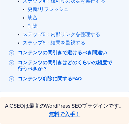
ステップ4：枝刈りの決定を実行する
更新/リフレッシュ
統合
削除
ステップ5：内部リンクを整理する
ステップ6：結果を監視する
コンテンツの間引きで避けるべき間違い
コンテンツの間引きはどのくらいの頻度で
行うべきか？
コンテンツ削除に関するFAQ
AIOSEOは最高のWordPress SEOプラグインです。
無料で入手！