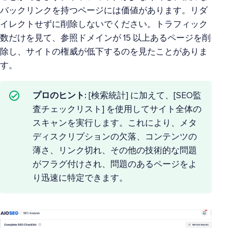
バックリンクを持つページには価値があります。リダ
イレクトせずに削除しないでください。トラフィック
数だけを見て、参照ドメインが 15 以上あるページを削
除し、サイトの権威が低下するのを見たことがありま
す。
プロのヒント:
[検索統計] に加えて、[SEO監
査チェックリスト] を使用してサイト全体の
スキャンを実行します。これにより、メタ
ディスクリプションの欠落、コンテンツの
薄さ、リンク切れ、その他の技術的な問題
がフラグ付けされ、問題のあるページをよ
り迅速に特定できます。