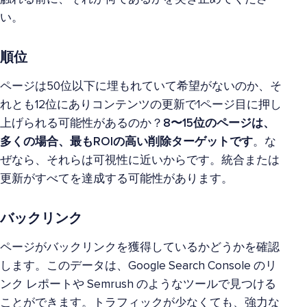
い。
順位
ページは50位以下に埋もれていて希望がないのか、そ
れとも12位にありコンテンツの更新で1ページ目に押し
上げられる可能性があるのか？
8〜15位のページは、
多くの場合、最もROIの高い削除ターゲットです
。な
ぜなら、それらは可視性に近いからです。統合または
更新がすべてを達成する可能性があります。
バックリンク
ページがバックリンクを獲得しているかどうかを確認
します。このデータは、Google Search Console のリ
ンク レポートや Semrush のようなツールで見つける
ことができます。トラフィックが少なくても、強力な