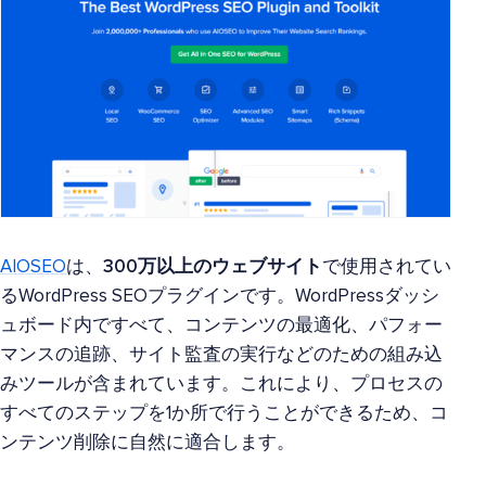
AIOSEO
は、
300万以上のウェブサイト
で使用されてい
るWordPress SEOプラグインです。WordPressダッシ
ュボード内ですべて、コンテンツの最適化、パフォー
マンスの追跡、サイト監査の実行などのための組み込
みツールが含まれています。これにより、プロセスの
すべてのステップを1か所で行うことができるため、コ
ンテンツ削除に自然に適合します。