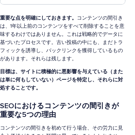
重要な点を明確にしておきます。
コンテンツの間引き
は、1年以上前のコンテンツをすべて削除することを意
味するわけではありません。これは戦略的でデータに
基づいたプロセスです。古い投稿の中にも、まだトラ
フィックを誘導し、バックリンクを獲得しているもの
があります。それらは残します。
目標は、サイトに積極的に悪影響を与えている（また
は単に何もしていない）ページを特定し、それらに対
処することです。
SEOにおけるコンテンツの間引きが
重要な5つの理由
コンテンツの間引きを初めて行う場合、その労力に見