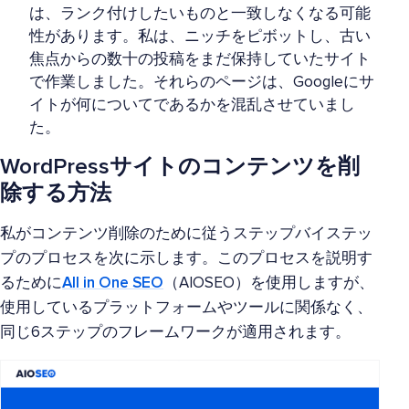
は、ランク付けしたいものと一致しなくなる可能
性があります。私は、ニッチをピボットし、古い
焦点からの数十の投稿をまだ保持していたサイト
で作業しました。それらのページは、Googleにサ
イトが何についてであるかを混乱させていまし
た。
WordPressサイトのコンテンツを削
除する方法
私がコンテンツ削除のために従うステップバイステッ
プのプロセスを次に示します。このプロセスを説明す
るために
All in One SEO
（AIOSEO）を使用しますが、
使用しているプラットフォームやツールに関係なく、
同じ6ステップのフレームワークが適用されます。