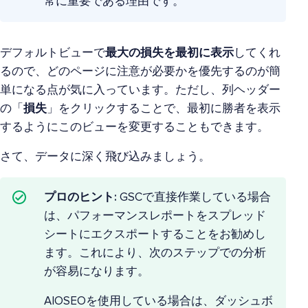
常に重要である理由です。
デフォルトビューで
最大の損失を最初に表示
してくれ
るので、どのページに注意が必要かを優先するのが簡
単になる点が気に入っています。ただし、列ヘッダー
の「
損失
」をクリックすることで、最初に勝者を表示
するようにこのビューを変更することもできます。
さて、データに深く飛び込みましょう。
プロのヒント:
GSCで直接作業している場合
は、パフォーマンスレポートをスプレッド
シートにエクスポートすることをお勧めし
ます。これにより、次のステップでの分析
が容易になります。
AIOSEOを使用している場合は、ダッシュボ