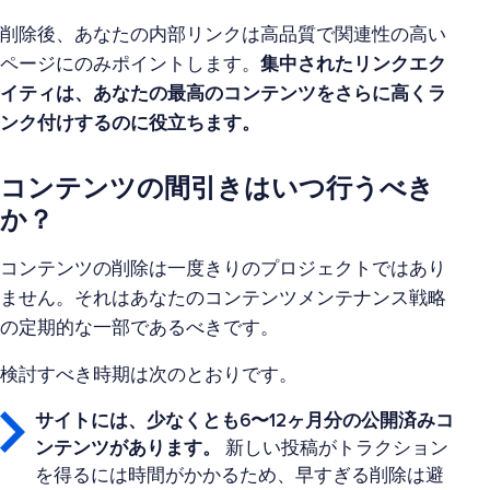
削除後、あなたの内部リンクは高品質で関連性の高い
ページにのみポイントします。
集中されたリンクエク
イティは、あなたの最高のコンテンツをさらに高くラ
ンク付けするのに役立ちます。
コンテンツの間引きはいつ行うべき
か？
コンテンツの削除は一度きりのプロジェクトではあり
ません。それはあなたのコンテンツメンテナンス戦略
の定期的な一部であるべきです。
検討すべき時期は次のとおりです。
サイトには、少なくとも6〜12ヶ月分の公開済みコ
ンテンツがあります。
新しい投稿がトラクション
を得るには時間がかかるため、早すぎる削除は避