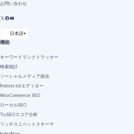
お問い合わせ
機能
キーワードランクトラッカー
検索統計
ソーシャルメディア統合
Robots.txtエディター
WooCommerce SEO
ローカルSEO
TruSEOスコア分析
リッチスニペットスキーマ
IndexNow