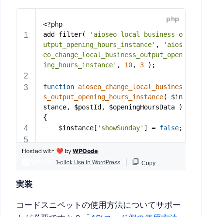
実装
コードスニペットの使用方法についてサポー