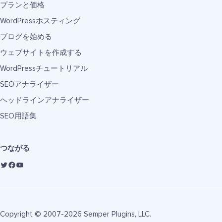
プランと価格
WordPressホスティング
ブログを始める
ウェブサイトを作成する
WordPressチュートリアル
SEOアナライザー
ヘッドラインアナライザー
SEO用語集
つながる
Copyright © 2007-2026 Semper Plugins, LLC.