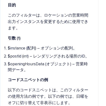
目的
このフィルターは、ロケーションの営業時間
出力インスタンスを変更するために使用でき
ます。
引数 (1)
$instance (配列) – オプションの配列。
$postId (int) – レンダリングされる場所のID。
$openingHoursData (オブジェクト) – 営業時
間データ。
コードスニペットの例
以下のコードスニペットは、このフィルター
の使用方法の例です。以下の例では、日曜を
オフに切り替えて非表示にします。