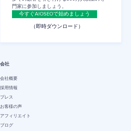
門家に参加しましょう。
今すぐAIOSEOで始めましょう
（即時ダウンロード）
会社
会社概要
採用情報
プレス
お客様の声
アフィリエイト
ブログ