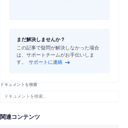
まだ解決しませんか？
この記事で疑問が解決しなかった場合
は、サポートチームがお手伝いしま
す。
サポートに連絡
ドキュメントを検索
関連コンテンツ