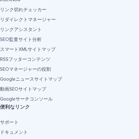
リンク切れチェッカー
リダイレクトマネージャー
リンクアシスタント
SEO監査サイト分析
スマートXMLサイトマップ
RSSフッターコンテンツ
SEOマネージャーの役割
Googleニュースサイトマップ
動画SEOサイトマップ
Googleサーチコンソール
便利なリンク
サポート
ドキュメント