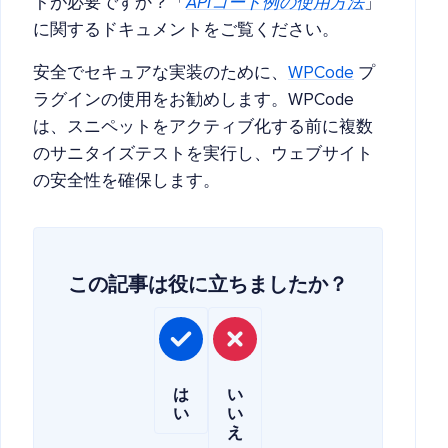
トが必要ですか？「
APIコード例の使用方法
」
に関するドキュメントをご覧ください。
安全でセキュアな実装のために、
WPCode
プ
ラグインの使用をお勧めします。WPCode
は、スニペットをアクティブ化する前に複数
のサニタイズテストを実行し、ウェブサイト
の安全性を確保します。
この記事は役に立ちましたか？
は
い
い
い
え