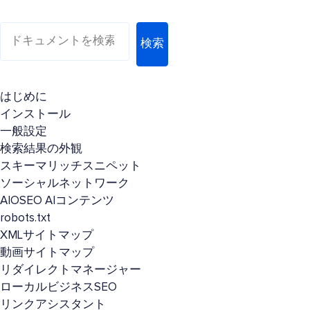
検索
はじめに
インストール
一般設定
検索結果の外観
スキーマリッチスニペット
ソーシャルネットワーク
AIOSEO AIコンテンツ
robots.txt
XMLサイトマップ
動画サイトマップ
リダイレクトマネージャー
ローカルビジネスSEO
リンクアシスタント