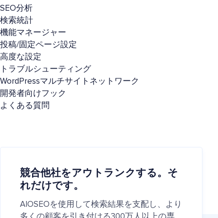
SEO分析
検索統計
機能マネージャー
投稿/固定ページ設定
高度な設定
トラブルシューティング
WordPressマルチサイトネットワーク
開発者向けフック
よくある質問
競合他社をアウトランクする。そ
れだけです。
AIOSEOを使用して検索結果を支配し、より
多くの顧客を引き付ける300万人以上の専