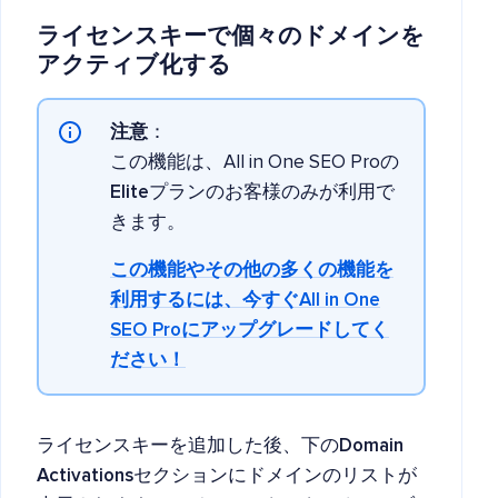
ライセンスキーで個々のドメインを
アクティブ化する
注意
：
この機能は、All in One SEO Proの
Elite
プランのお客様のみが利用で
きます。
この機能やその他の多くの機能を
利用するには、今すぐAll in One
SEO Proにアップグレードしてく
ださい！
ライセンスキーを追加した後、下の
Domain
Activations
セクションにドメインのリストが