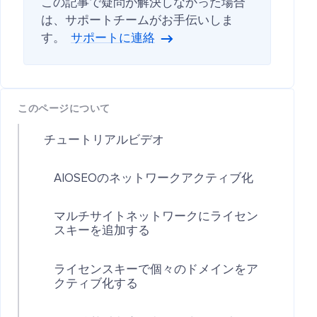
この記事で疑問が解決しなかった場合
は、サポートチームがお手伝いしま
す。
サポートに連絡
このページについて
チュートリアルビデオ
AIOSEOのネットワークアクティブ化
マルチサイトネットワークにライセン
スキーを追加する
ライセンスキーで個々のドメインをア
クティブ化する