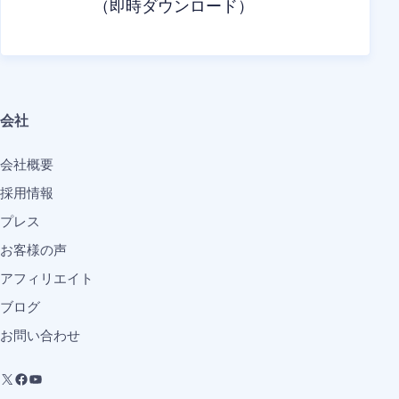
（即時ダウンロード）
会社
会社概要
採用情報
プレス
お客様の声
アフィリエイト
ブログ
お問い合わせ