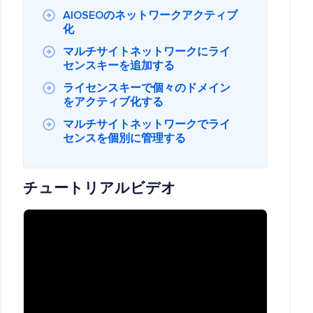
AIOSEOのネットワークアクティブ
化
マルチサイトネットワークにライ
センスキーを追加する
ライセンスキーで個々のドメイン
をアクティブ化する
マルチサイトネットワークでライ
センスを個別に管理する
チュートリアルビデオ