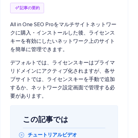
記事の要約
All in One SEO Proをマルチサイトネットワー
クに購入・インストールした後、ライセンス
キーを有効にしたいネットワーク上のサイト
を簡単に管理できます。
デフォルトでは、ライセンスキーはプライマ
リドメインにアクティブ化されますが、各サ
ブサイトでは、ライセンスキーを手動で追加
するか、ネットワーク設定画面で管理する必
要があります。
この記事では
チュートリアルビデオ