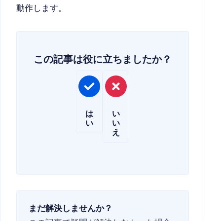
動作します。
この記事は役に立ちましたか？
は
い
い
い
え
まだ解決しませんか？