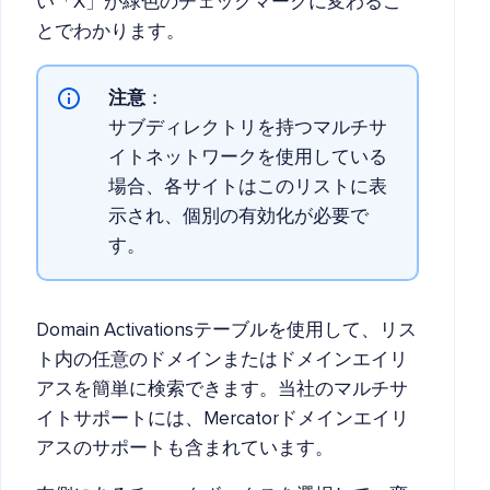
い「X」が緑色のチェックマークに変わるこ
とでわかります。
注意
：
サブディレクトリを持つマルチサ
イトネットワークを使用している
場合、各サイトはこのリストに表
示され、個別の有効化が必要で
す。
Domain Activationsテーブルを使用して、リス
ト内の任意のドメインまたはドメインエイリ
アスを簡単に検索できます。当社のマルチサ
イトサポートには、Mercatorドメインエイリ
アスのサポートも含まれています。