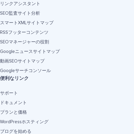
リンクアシスタント
SEO監査サイト分析
スマートXMLサイトマップ
RSSフッターコンテンツ
SEOマネージャーの役割
Googleニュースサイトマップ
動画SEOサイトマップ
Googleサーチコンソール
便利なリンク
サポート
ドキュメント
プランと価格
WordPressホスティング
ブログを始める