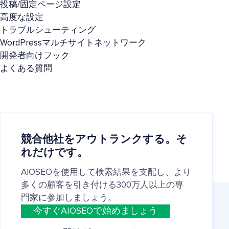
投稿/固定ページ設定
高度な設定
トラブルシューティング
WordPressマルチサイトネットワーク
開発者向けフック
よくある質問
競合他社をアウトランクする。そ
れだけです。
AIOSEOを使用して検索結果を支配し、より
多くの顧客を引き付ける300万人以上の専
門家に参加しましょう。
今すぐAIOSEOで始めましょう