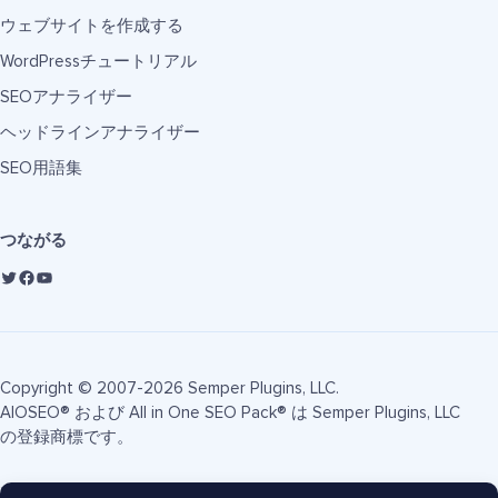
ウェブサイトを作成する
WordPressチュートリアル
SEOアナライザー
ヘッドラインアナライザー
SEO用語集
つながる
Copyright © 2007-2026 Semper Plugins, LLC.
AIOSEO® および All in One SEO Pack® は Semper Plugins, LLC
の登録商標です。
利用規約
プライバシーポリシー
FTC開示
サイトマップ