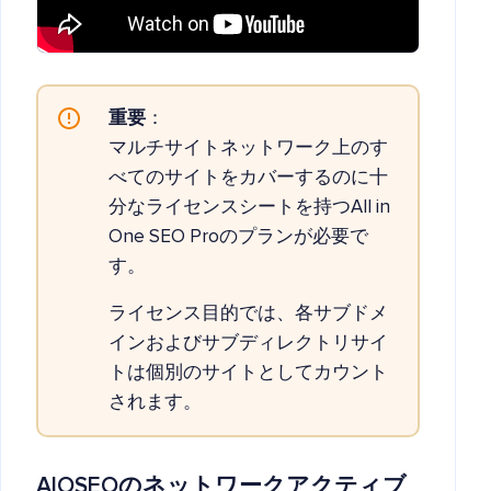
重要
：
マルチサイトネットワーク上のす
べてのサイトをカバーするのに十
分なライセンスシートを持つAll in
One SEO Proのプランが必要で
す。
ライセンス目的では、各サブドメ
インおよびサブディレクトリサイ
トは個別のサイトとしてカウント
されます。
AIOSEOのネットワークアクティブ