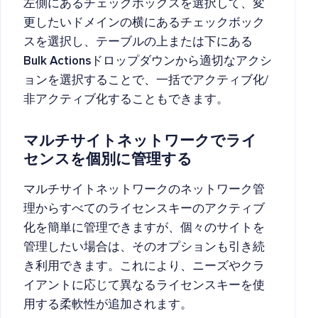
左側にあるチェックボックスを選択して、変
更したいドメインの横にあるチェックボック
スを選択し、テーブルの上または下にある
Bulk Actions
ドロップダウンから適切なアクシ
ョンを選択することで、一括でアクティブ化/
非アクティブ化することもできます。
マルチサイトネットワークでライ
センスを個別に管理する
マルチサイトネットワークのネットワーク管
理からすべてのライセンスキーのアクティブ
化を簡単に管理できますが、個々のサイトを
管理したい場合は、そのオプションも引き続
き利用できます。これにより、ニーズやクラ
イアントに応じて異なるライセンスキーを使
用する柔軟性が追加されます。