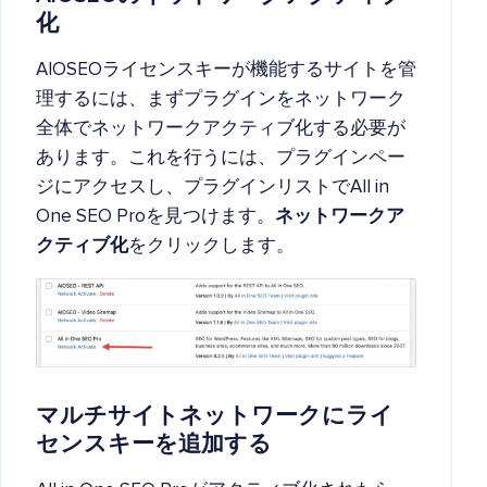
化
AIOSEOライセンスキーが機能するサイトを管
理するには、まずプラグインをネットワーク
全体でネットワークアクティブ化する必要が
あります。これを行うには、プラグインペー
ジにアクセスし、プラグインリストでAll in
One SEO Proを見つけます。
ネットワークア
クティブ化
をクリックします。
マルチサイトネットワークにライ
センスキーを追加する