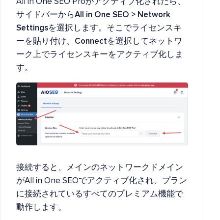
All in One SEO Proがアクティブ化されたら、
サイドバーから
All in One SEO > Network
Settings
を選択します。そこでライセンスキ
ーを貼り付け、
Connect
を選択してネットワ
ーク上でライセンスキーをアクティブ化しま
す。
接続すると、メインのネットワークドメイン
がAll in One SEOでアクティブ化され、プラン
に接続されているすべてのプレミアム機能で
動作します。