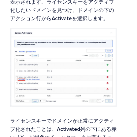
表示されます。ライセンスキーをアクティブ
化したいドメインを見つけ、ドメインの下の
アクション行から
Activate
を選択します。
ライセンスキーでドメインが正常にアクティ
ブ化されたことは、
Activated
列の下にある赤