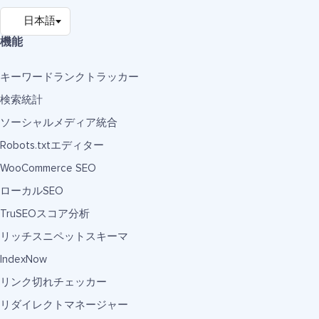
機能
キーワードランクトラッカー
検索統計
ソーシャルメディア統合
Robots.txtエディター
WooCommerce SEO
ローカルSEO
TruSEOスコア分析
リッチスニペットスキーマ
IndexNow
リンク切れチェッカー
リダイレクトマネージャー