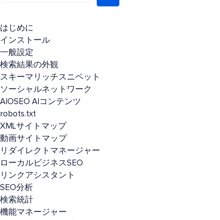
はじめに
インストール
一般設定
検索結果の外観
スキーマリッチスニペット
ソーシャルネットワーク
AIOSEO AIコンテンツ
robots.txt
XMLサイトマップ
動画サイトマップ
リダイレクトマネージャー
ローカルビジネスSEO
リンクアシスタント
SEO分析
検索統計
機能マネージャー