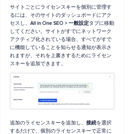
サイトごとにライセンスキーを個別に管理す
るには、そのサイトのダッシュボードにアク
セスし、
All in One SEO > 一般設定
タブに移動
してください。サイトがすでにネットワーク
アクティブ化されている場合、すべてがすで
に機能していることを知らせる通知が表示さ
れますが、それを上書きするためにライセン
スキーを追加できます。
追加のライセンスキーを追加し、
接続
を選択
するだけで、個別のライセンスキーで正常に