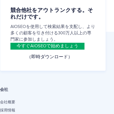
競合他社をアウトランクする。そ
れだけです。
AIOSEOを使用して検索結果を支配し、より
多くの顧客を引き付ける300万人以上の専
門家に参加しましょう。
今すぐAIOSEOで始めましょう
（即時ダウンロード）
会社
会社概要
採用情報