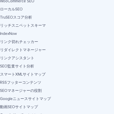
WooCommerce SEO
ローカルSEO
TruSEOスコア分析
リッチスニペットスキーマ
IndexNow
リンク切れチェッカー
リダイレクトマネージャー
リンクアシスタント
SEO監査サイト分析
スマートXMLサイトマップ
RSSフッターコンテンツ
SEOマネージャーの役割
Googleニュースサイトマップ
動画SEOサイトマップ