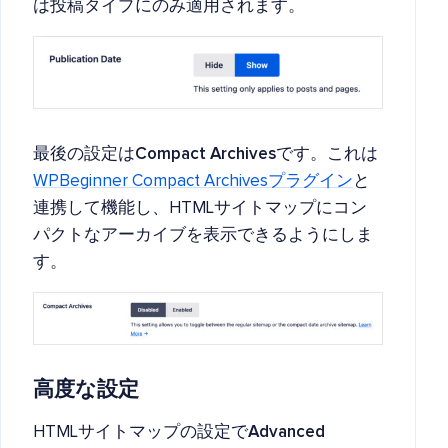
は投稿タイプにのみ適用されます。
最後の設定は
Compact Archives
です。これは
WPBeginner Compact Archivesプラグイン
と
連携して機能し、HTMLサイトマップにコン
パクトなアーカイブを表示できるようにしま
す。
高度な設定
HTMLサイトマップの設定で
Advanced