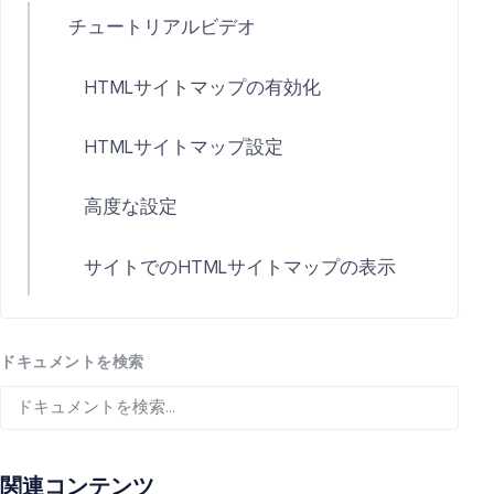
チュートリアルビデオ
HTMLサイトマップの有効化
HTMLサイトマップ設定
高度な設定
サイトでのHTMLサイトマップの表示
ドキュメントを検索
関連コンテンツ