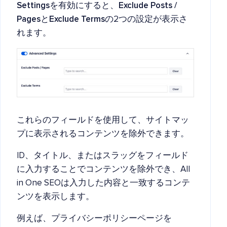
Settings
を有効にすると、
Exclude Posts /
Pages
と
Exclude Terms
の2つの設定が表示さ
れます。
これらのフィールドを使用して、サイトマッ
プに表示されるコンテンツを除外できます。
ID、タイトル、またはスラッグをフィールド
に入力することでコンテンツを除外でき、All
in One SEOは入力した内容と一致するコンテ
ンツを表示します。
例えば、プライバシーポリシーページを