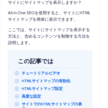
サイトにサイトマップを表示しますか？
All in One SEOを使用すると、サイトにHTML
サイトマップを簡単に表示できます。
ここでは、サイトにサイトマップを表示する
方法と、含めるコンテンツを制御する方法を
説明します。
この記事では
チュートリアルビデオ
HTMLサイトマップの有効化
HTMLサイトマップ設定
高度な設定
サイトでのHTMLサイトマップの表