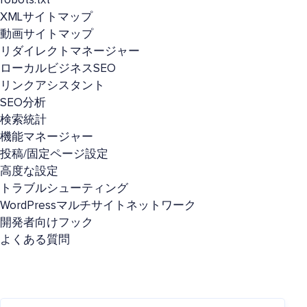
robots.txt
XMLサイトマップ
動画サイトマップ
リダイレクトマネージャー
ローカルビジネスSEO
リンクアシスタント
SEO分析
検索統計
機能マネージャー
投稿/固定ページ設定
高度な設定
トラブルシューティング
WordPressマルチサイトネットワーク
開発者向けフック
よくある質問