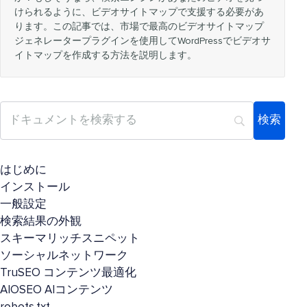
けられるように、ビデオサイトマップで支援する必要があ
ります。この記事では、市場で最高のビデオサイトマップ
ジェネレータープラグインを使用してWordPressでビデオサ
イトマップを作成する方法を説明します。
はじめに
インストール
一般設定
検索結果の外観
スキーマリッチスニペット
ソーシャルネットワーク
TruSEO コンテンツ最適化
AIOSEO AIコンテンツ