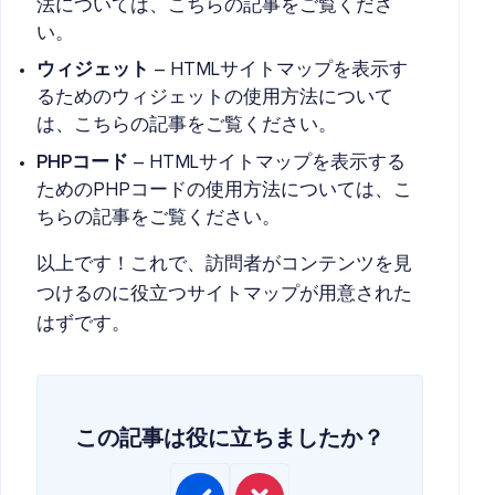
法については、こちらの記事をご覧くださ
い。
ウィジェット
– HTMLサイトマップを表示す
るためのウィジェットの使用方法について
は、こちらの記事をご覧ください。
PHPコード
– HTMLサイトマップを表示する
ためのPHPコードの使用方法については、こ
ちらの記事をご覧ください。
以上です！これで、訪問者がコンテンツを見
つけるのに役立つサイトマップが用意された
はずです。
この記事は役に立ちましたか？