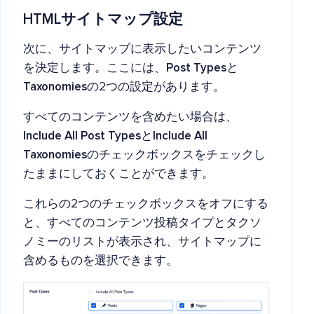
HTMLサイトマップ設定
次に、サイトマップに表示したいコンテンツ
を決定します。ここには、
Post Types
と
Taxonomies
の2つの設定があります。
すべてのコンテンツを含めたい場合は、
Include All Post Types
と
Include All
Taxonomies
のチェックボックスをチェックし
たままにしておくことができます。
これらの2つのチェックボックスをオフにする
と、すべてのコンテンツ投稿タイプとタクソ
ノミーのリストが表示され、サイトマップに
含めるものを選択できます。