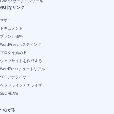
Googleサーチコンソール
便利なリンク
サポート
ドキュメント
プランと価格
WordPressホスティング
ブログを始める
ウェブサイトを作成する
WordPressチュートリアル
SEOアナライザー
ヘッドラインアナライザー
SEO用語集
つながる