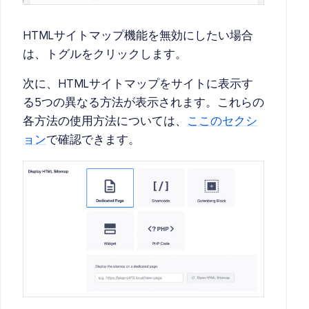
HTMLサイトマップ機能を無効にしたい場合
は、トグルをクリックします。
次に、HTMLサイトマップをサイトに表示す
る5つの異なる方法が表示されます。これらの
各方法の使用方法については、
ここのセクシ
ョン
で確認できます。