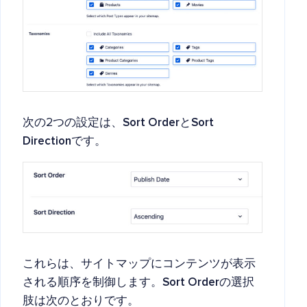
次の2つの設定は、
Sort Order
と
Sort
Direction
です。
これらは、サイトマップにコンテンツが表示
される順序を制御します。
Sort Order
の選択
肢は次のとおりです。