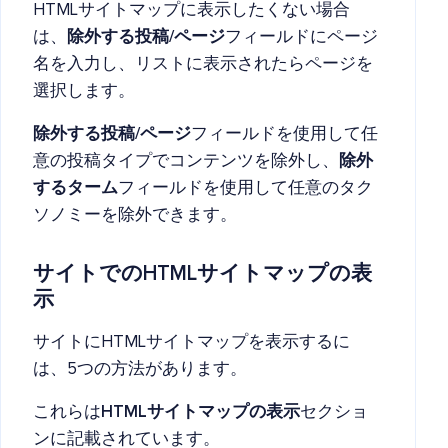
HTMLサイトマップに表示したくない場合
は、
除外する投稿/ページ
フィールドにページ
名を入力し、リストに表示されたらページを
選択します。
除外する投稿/ページ
フィールドを使用して任
意の投稿タイプでコンテンツを除外し、
除外
するターム
フィールドを使用して任意のタク
ソノミーを除外できます。
サイトでのHTMLサイトマップの表
示
サイトにHTMLサイトマップを表示するに
は、5つの方法があります。
これらは
HTMLサイトマップの表示
セクショ
ンに記載されています。