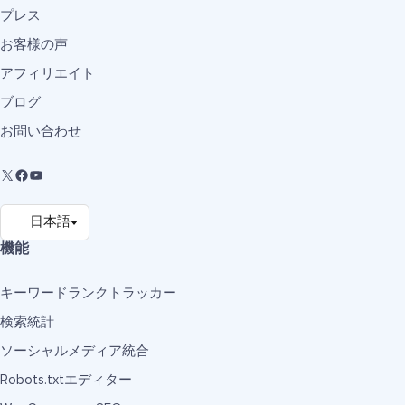
プレス
お客様の声
アフィリエイト
ブログ
お問い合わせ
機能
キーワードランクトラッカー
検索統計
ソーシャルメディア統合
Robots.txtエディター