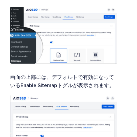
画面の上部には、デフォルトで有効になって
いる
Enable Sitemap
トグルが表示されます。