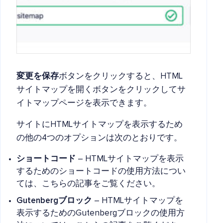
変更を保存
ボタンをクリックすると、HTML
サイトマップを開くボタンをクリックしてサ
イトマップページを表示できます。
サイトにHTMLサイトマップを表示するため
の他の4つのオプションは次のとおりです。
ショートコード
– HTMLサイトマップを表示
するためのショートコードの使用方法につい
ては、こちらの記事をご覧ください。
Gutenbergブロック
– HTMLサイトマップを
表示するためのGutenbergブロックの使用方