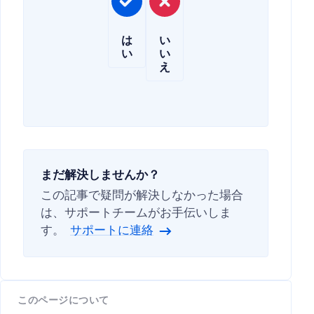
は
い
い
い
え
まだ解決しませんか？
この記事で疑問が解決しなかった場合
は、サポートチームがお手伝いしま
す。
サポートに連絡
このページについて