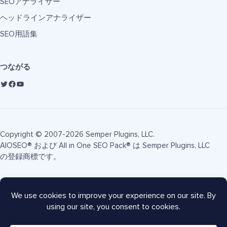
SEOアナライザー
ヘッドラインアナライザー
SEO用語集
つながる
Copyright © 2007-2026 Semper Plugins, LLC.
AIOSEO® および All in One SEO Pack® は Semper Plugins, LLC
の登録商標です。
利用規約
プライバシーポリシー
FTC開示
サイトマップ
AIOSEOクーポン