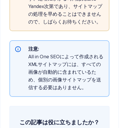
Yandex次第であり、サイトマップ
の処理を早めることはできません
ので、しばらくお待ちください。
注意:
All in One SEOによって作成される
XMLサイトマップには、すべての
画像が自動的に含まれているた
め、個別の画像サイトマップを送
信する必要はありません。
この記事は役に立ちましたか？