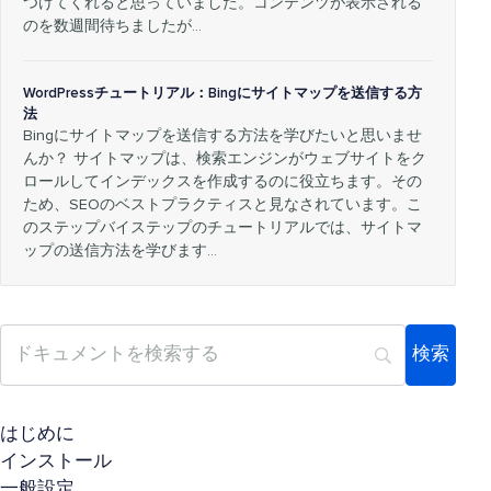
つけてくれると思っていました。コンテンツが表示される
のを数週間待ちましたが…
WordPressチュートリアル：Bingにサイトマップを送信する方
法
Bingにサイトマップを送信する方法を学びたいと思いませ
んか？ サイトマップは、検索エンジンがウェブサイトをク
ロールしてインデックスを作成するのに役立ちます。その
ため、SEOのベストプラクティスと見なされています。こ
のステップバイステップのチュートリアルでは、サイトマ
ップの送信方法を学びます…
はじめに
インストール
一般設定