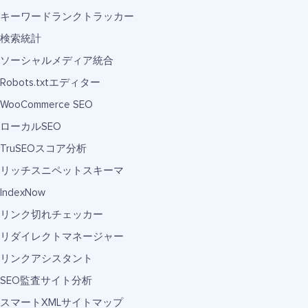
キーワードランクトラッカー
検索統計
ソーシャルメディア統合
Robots.txtエディター
WooCommerce SEO
ローカルSEO
TruSEOスコア分析
リッチスニペットスキーマ
IndexNow
リンク切れチェッカー
リダイレクトマネージャー
リンクアシスタント
SEO監査サイト分析
スマートXMLサイトマップ