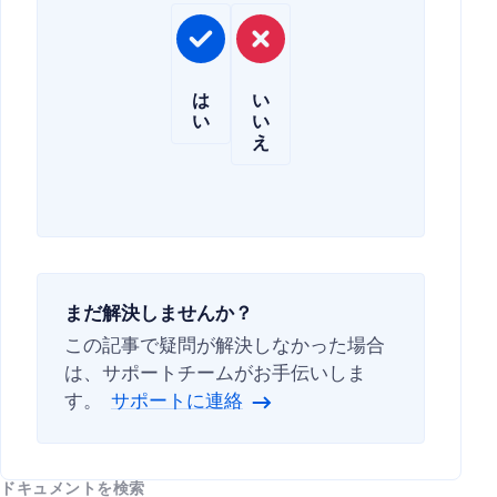
は
い
い
い
え
まだ解決しませんか？
この記事で疑問が解決しなかった場合
は、サポートチームがお手伝いしま
す。
サポートに連絡
ドキュメントを検索