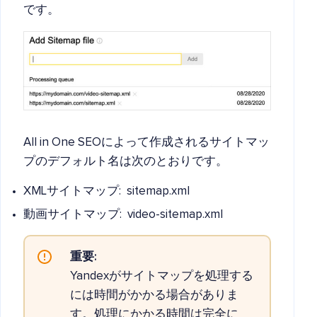
です。
All in One SEOによって作成されるサイトマッ
プのデフォルト名は次のとおりです。
XMLサイトマップ: sitemap.xml
動画サイトマップ: video-sitemap.xml
重要:
Yandexがサイトマップを処理する
には時間がかかる場合がありま
す。処理にかかる時間は完全に