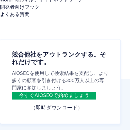
WordPressマルチサイトネットワーク
開発者向けフック
よくある質問
競合他社をアウトランクする。そ
れだけです。
AIOSEOを使用して検索結果を支配し、より
多くの顧客を引き付ける300万人以上の専
門家に参加しましょう。
今すぐAIOSEOで始めましょう
（即時ダウンロード）