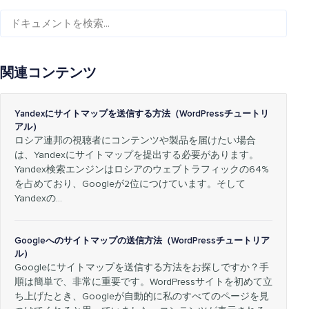
関連コンテンツ
Yandexにサイトマップを送信する方法（WordPressチュートリ
アル）
ロシア連邦の視聴者にコンテンツや製品を届けたい場合
は、Yandexにサイトマップを提出する必要があります。
Yandex検索エンジンはロシアのウェブトラフィックの64%
を占めており、Googleが2位につけています。そして
Yandexの…
Googleへのサイトマップの送信方法（WordPressチュートリア
ル）
Googleにサイトマップを送信する方法をお探しですか？手
順は簡単で、非常に重要です。WordPressサイトを初めて立
ち上げたとき、Googleが自動的に私のすべてのページを見