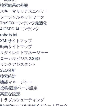
検索結果の外観
スキーマリッチスニペット
ソーシャルネットワーク
TruSEO コンテンツ最適化
AIOSEO AIコンテンツ
robots.txt
XMLサイトマップ
動画サイトマップ
リダイレクトマネージャー
ローカルビジネスSEO
リンクアシスタント
SEO分析
検索統計
機能マネージャー
投稿/固定ページ設定
高度な設定
トラブルシューティング