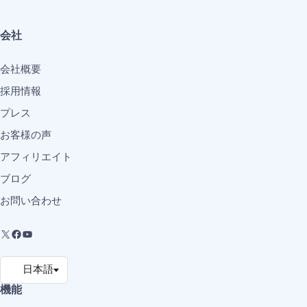
会社
会社概要
採用情報
プレス
お客様の声
アフィリエイト
ブログ
お問い合わせ
機能