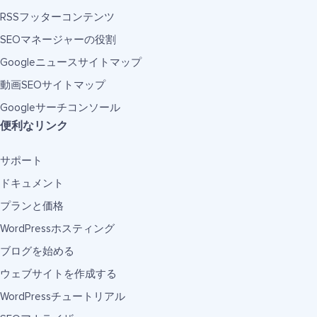
RSSフッターコンテンツ
SEOマネージャーの役割
Googleニュースサイトマップ
動画SEOサイトマップ
Googleサーチコンソール
便利なリンク
サポート
ドキュメント
プランと価格
WordPressホスティング
ブログを始める
ウェブサイトを作成する
WordPressチュートリアル