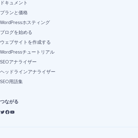
ドキュメント
プランと価格
WordPressホスティング
ブログを始める
ウェブサイトを作成する
WordPressチュートリアル
SEOアナライザー
ヘッドラインアナライザー
SEO用語集
つながる