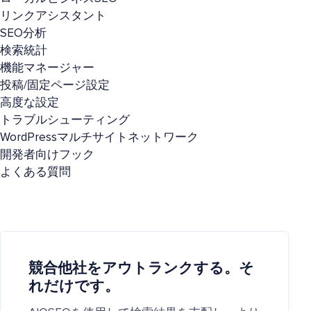
リンクアシスタント
SEO分析
検索統計
機能マネージャー
投稿/固定ページ設定
高度な設定
トラブルシューティング
WordPressマルチサイトネットワーク
開発者向けフック
よくある質問
競合他社をアウトランクする。そ
れだけです。