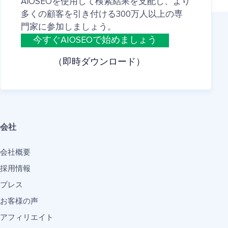
AIOSEOを使用して検索結果を支配し、より
多くの顧客を引き付ける300万人以上の専
門家に参加しましょう。
今すぐAIOSEOで始めましょう
（即時ダウンロード）
会社
会社概要
採用情報
プレス
お客様の声
アフィリエイト