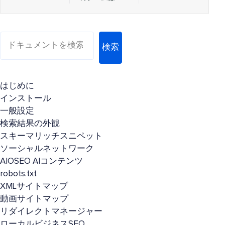
検索
はじめに
インストール
一般設定
検索結果の外観
スキーマリッチスニペット
ソーシャルネットワーク
AIOSEO AIコンテンツ
robots.txt
XMLサイトマップ
動画サイトマップ
リダイレクトマネージャー
ローカルビジネスSEO