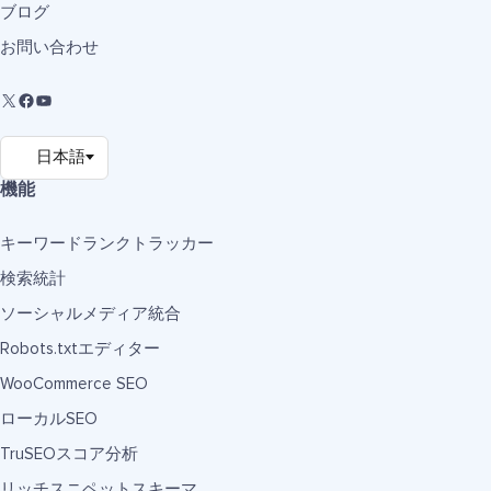
ブログ
お問い合わせ
機能
キーワードランクトラッカー
検索統計
ソーシャルメディア統合
Robots.txtエディター
WooCommerce SEO
ローカルSEO
TruSEOスコア分析
リッチスニペットスキーマ