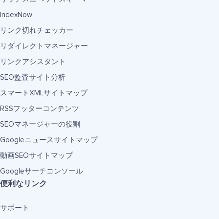
IndexNow
リンク切れチェッカー
リダイレクトマネージャー
リンクアシスタント
SEO監査サイト分析
スマートXMLサイトマップ
RSSフッターコンテンツ
SEOマネージャーの役割
Googleニュースサイトマップ
動画SEOサイトマップ
Googleサーチコンソール
便利なリンク
サポート