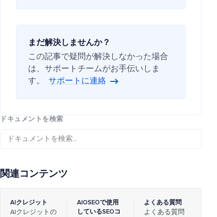
まだ解決しませんか？
この記事で疑問が解決しなかった場合
は、サポートチームがお手伝いしま
す。
サポートに連絡
ドキュメントを検索
関連コンテンツ
AIクレジット
AIOSEOで使用
よくある質問
AIクレジットの
しているSEOコ
よくある質問