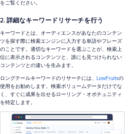
をご覧ください。
2. 詳細なキーワードリサーチを行う
キーワードとは、オーディエンスがあなたのコンテン
ツを探す際に検索エンジンに入力する単語やフレーズ
のことです。適切なキーワードを選ぶことが、検索上
位に表示されるコンテンツと、誰にも見つけられない
コンテンツとの違いを生みます。
ロングテールキーワードのリサーチには、
LowFruits
の
使用をお勧めします。検索ボリュームデータだけでな
く、すぐに成果を出せるローリング・オポチュニティ
を特定します。