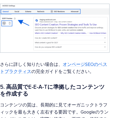
さらに詳しく知りたい場合は、
オンページSEOのベス
トプラクティス
の完全ガイドをご覧ください。
5. 高品質でE-E-A-Tに準拠したコンテンツ
を作成する
コンテンツの質は、長期的に見てオーガニックトラフ
ィックを最も大きく左右する要因です。Googleのラン