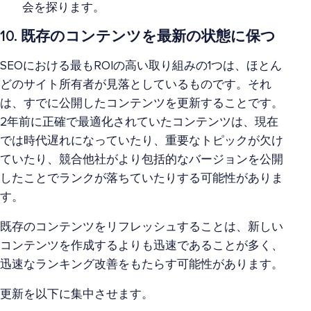
会を探ります。
10. 既存のコンテンツを最新の状態に保つ
SEOにおける最もROIの高い取り組みの1つは、ほとん
どのサイト所有者が見落としているものです。それ
は、すでに公開したコンテンツを更新することです。
2年前に正確で最適化されていたコンテンツは、現在
では時代遅れになっていたり、重要なトピックが欠け
ていたり、競合他社がより包括的なバージョンを公開
したことでランクが落ちていたりする可能性がありま
す。
既存のコンテンツをリフレッシュすることは、新しい
コンテンツを作成するよりも迅速であることが多く、
迅速なランキング改善をもたらす可能性があります。
更新を以下に集中させます。