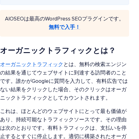
AIOSEOは最高のWordPress SEOプラグインです。
無料で入手！
オーガニックトラフィックとは？
オーガニックトラフィック
とは、無料の検索エンジン
の結果を通じてウェブサイトに到達する訪問者のこと
です。誰かがGoogleに質問を入力して、有料広告では
ない結果をクリックした場合、そのクリックはオーガ
ニックトラフィックとしてカウントされます。
これは、ほとんどのウェブサイトにとって最も価値が
あり、持続可能なトラフィックソースです。その理由
は次のとおりです。有料トラフィックは、支払いを停
止するとすぐに停止します。適切に構築されたオーガ