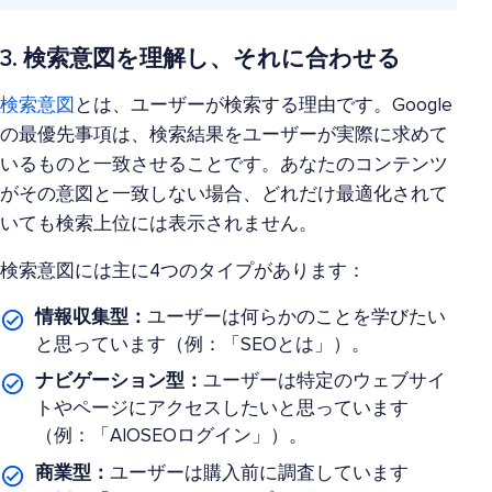
3. 検索意図を理解し、それに合わせる
検索意図
とは、ユーザーが検索する理由です。Google
の最優先事項は、検索結果をユーザーが実際に求めて
いるものと一致させることです。あなたのコンテンツ
がその意図と一致しない場合、どれだけ最適化されて
いても検索上位には表示されません。
検索意図には主に4つのタイプがあります：
情報収集型：
ユーザーは何らかのことを学びたい
と思っています（例：「SEOとは」）。
ナビゲーション型：
ユーザーは特定のウェブサイ
トやページにアクセスしたいと思っています
（例：「AIOSEOログイン」）。
商業型：
ユーザーは購入前に調査しています