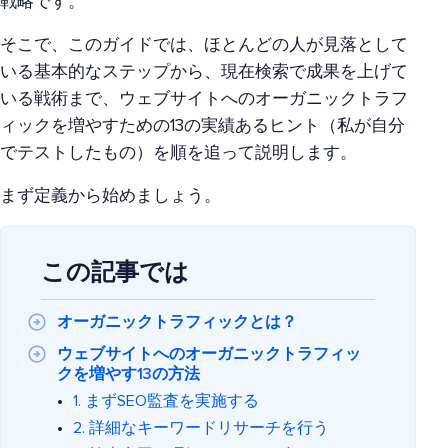
戦略です。
そこで、このガイドでは、ほとんどの人が見落として
いる基本的なステップから、現在検索で成果を上げて
いる戦術まで、ウェブサイトへのオーガニックトラフ
ィックを増やすための13の実績あるヒント（私が自分
でテストしたもの）を順を追って説明します。
まず定義から始めましょう。
この記事では
オーガニックトラフィックとは？
ウェブサイトへのオーガニックトラフィッ
クを増やす13の方法
1. まずSEO監査を実施する
2. 詳細なキーワードリサーチを行う