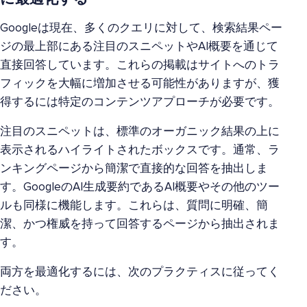
Googleは現在、多くのクエリに対して、検索結果ペー
ジの最上部にある注目のスニペットやAI概要を通じて
直接回答しています。これらの掲載はサイトへのトラ
フィックを大幅に増加させる可能性がありますが、獲
得するには特定のコンテンツアプローチが必要です。
注目のスニペットは、標準のオーガニック結果の上に
表示されるハイライトされたボックスです。通常、ラ
ンキングページから簡潔で直接的な回答を抽出しま
す。GoogleのAI生成要約であるAI概要やその他のツー
ルも同様に機能します。これらは、質問に明確、簡
潔、かつ権威を持って回答するページから抽出されま
す。
両方を最適化するには、次のプラクティスに従ってく
ださい。