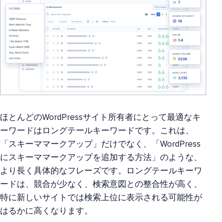
ほとんどのWordPressサイト所有者にとって最適なキ
ーワードはロングテールキーワードです。これは、
「スキーママークアップ」だけでなく、「WordPress
にスキーママークアップを追加する方法」のような、
より長く具体的なフレーズです。ロングテールキーワ
ードは、競合が少なく、検索意図との整合性が高く、
特に新しいサイトでは検索上位に表示される可能性が
はるかに高くなります。