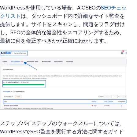
WordPressを使用している場合、AIOSEOの
SEOチェッ
クリスト
は、ダッシュボード内で詳細なサイト監査を
提供します。サイトをスキャンし、問題をフラグ付け
し、SEOの全体的な健全性をスコアリングするため、
最初に何を修正すべきかが正確にわかります。
ステップバイステップのウォークスルーについては、
WordPressでSEO監査を実行する方法に関するガイド