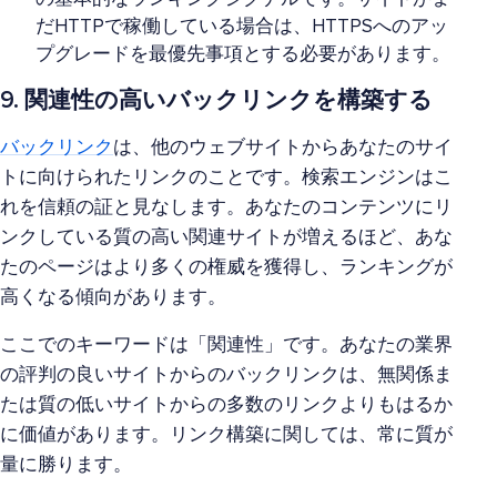
だHTTPで稼働している場合は、HTTPSへのアッ
プグレードを最優先事項とする必要があります。
9. 関連性の高いバックリンクを構築する
バックリンク
は、他のウェブサイトからあなたのサイ
トに向けられたリンクのことです。検索エンジンはこ
れを信頼の証と見なします。あなたのコンテンツにリ
ンクしている質の高い関連サイトが増えるほど、あな
たのページはより多くの権威を獲得し、ランキングが
高くなる傾向があります。
ここでのキーワードは「関連性」です。あなたの業界
の評判の良いサイトからのバックリンクは、無関係ま
たは質の低いサイトからの多数のリンクよりもはるか
に価値があります。リンク構築に関しては、常に質が
量に勝ります。