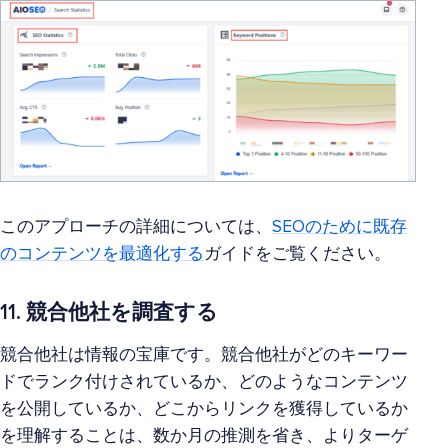
このアプローチの詳細については、
SEOのために既存
のコンテンツを最適化する
ガイドをご覧ください。
11. 競合他社を調査する
競合他社は情報の宝庫です。競合他社がどのキーワー
ドでランク付けされているか、どのようなコンテンツ
を公開しているか、どこからリンクを獲得しているか
を理解することは、数か月の推測を省き、よりターゲ