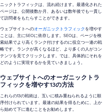
ニックトラフィックは、流れ続けます。最適化された
ページは、公開後数か月、あるいは数年後でも一貫し
て訪問者をもたらすことができます。
ウェブサイトへの
オーガニックトラフィック
を増やす
ことは、主にSEOに依存します。SEOは、ページを検
索結果でより高くランク付けするのに役立つ一連の戦
略です。ランクが高くなるほど、より多くの人がコン
テンツを見てクリックします。では、具体的にそれを
どのように実現するかを見ていきましょう。
ウェブサイトへのオーガニックトラ
フィックを増やす13の方法
これらの13の戦術は、互いに積み重ねられるように順
序付けられています。最速の結果を得るために、上か
ら始めて下に進むことをお勧めします。