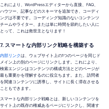
これにより、WordPressエディターから直接、FAQ、
ハウツー、記事などのスキーマを追加でき、コーディ
ングは不要です。コーディング知識のないコンテンツ
チームやライター、または単に時間を節約したい人に
とって、これは救世主となります！
7. スマートな内部リンク戦略を構築する
内部リンク
は、ウェブサイト上の1つのページを同じド
メイン上の別のページにリンクします。これにより、
検索エンジンはコンテンツの構成方法とどのページが
最も重要かを理解するのに役立ちます。また、訪問者
を関連コンテンツに誘導し、サイトに長く滞在させる
こともできます。
スマートな内部リンク戦略とは、新しいコンテンツを
サイト上の既存の権威あるページにリンクし、関連す