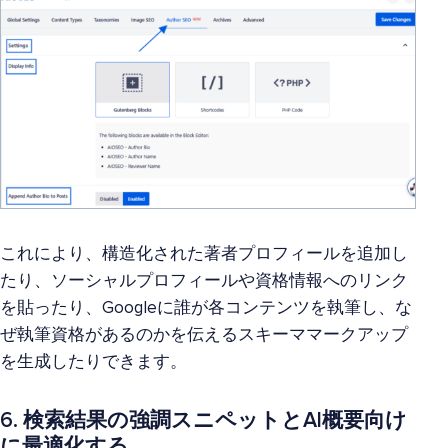
これにより、構造化された著者プロフィールを追加し
たり、ソーシャルプロフィールや資格情報へのリンク
を貼ったり、Googleに誰が各コンテンツを執筆し、な
ぜ執筆資格があるのかを伝えるスキーママークアップ
を生成したりできます。
6. 検索結果の強調スニペットとAI概要向け
に最適化する