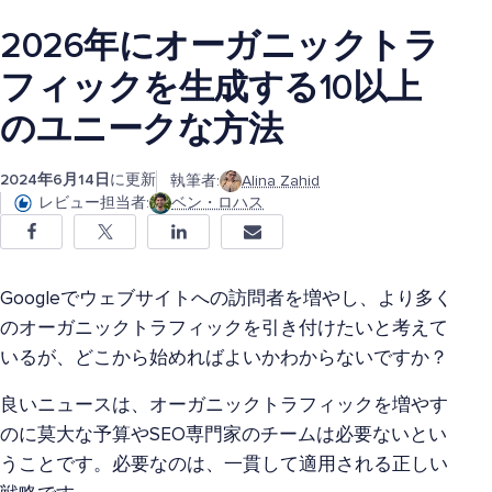
2026年にオーガニックトラ
フィックを生成する10以上
のユニークな方法
2024年6月14日
に更新
執筆者:
Alina Zahid
レビュー担当者:
ベン・ロハス
Googleでウェブサイトへの訪問者を増やし、より多く
のオーガニックトラフィックを引き付けたいと考えて
いるが、どこから始めればよいかわからないですか？
良いニュースは、オーガニックトラフィックを増やす
のに莫大な予算やSEO専門家のチームは必要ないとい
うことです。必要なのは、一貫して適用される正しい