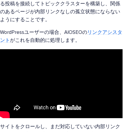
る投稿を接続してトピッククラスターを構築し、関係
のあるページが内部リンクなしの孤立状態にならない
ようにすることです。
WordPressユーザーの場合、AIOSEOの
リンクアシスタ
ント
がこれを自動的に処理します。
サイトをクロールし、まだ対応していない内部リンク