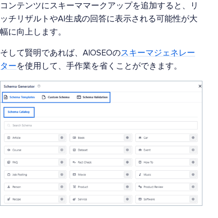
コンテンツにスキーママークアップを追加すると、リ
ッチリザルトやAI生成の回答に表示される可能性が大
幅に向上します。
そして賢明であれば、AIOSEOの
スキーマジェネレー
ター
を使用して、手作業を省くことができます。