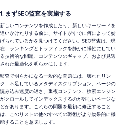
1. まずSEO監査を実施する
新しいコンテンツを作成したり、新しいキーワードを
追いかけたりする前に、サイトがすでに何によって妨
げられているかを見つけてください。SEO監査は、現
在、ランキングとトラフィックを静かに犠牲にしてい
る技術的な問題、コンテンツのギャップ、および見逃
された最適化を明らかにします。
監査で明らかになる一般的な問題には、壊れたリン
ク、不足しているメタディスクリプション、ページの
読み込み速度の遅さ、重複コンテンツ、検索エンジン
がクロールしてインデックスするのが難しいページな
どがあります。これらの問題を最初に修正すること
は、このリストの他のすべての戦術がより効果的に機
能することを意味します。