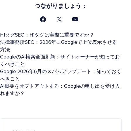
つながりましょう：
H1タグSEO：H1タグは実際に重要ですか？
法律事務所SEO：2026年にGoogleで上位表示させる
方法
GoogleのAI検索全面刷新：サイトオーナーが知ってお
くべきこと
Google 2026年6月のスパムアップデート：知っておく
べきこと
AI概要をオプトアウトする：Googleの申し出を受け入
れますか？