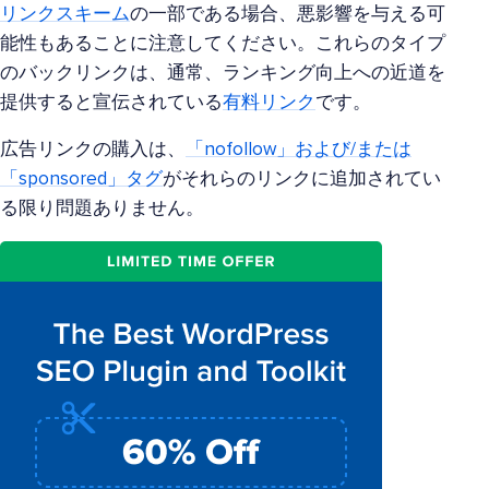
リンクスキーム
の一部である場合、悪影響を与える可
能性もあることに注意してください。これらのタイプ
のバックリンクは、通常、ランキング向上への近道を
提供すると宣伝されている
有料リンク
です。
広告リンクの購入は、
「nofollow」および/または
「sponsored」タグ
がそれらのリンクに追加されてい
る限り問題ありません。