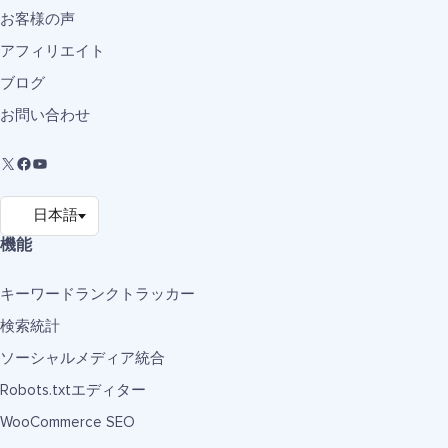
お客様の声
アフィリエイト
ブログ
お問い合わせ
機能
キーワードランクトラッカー
検索統計
ソーシャルメディア統合
Robots.txtエディター
WooCommerce SEO