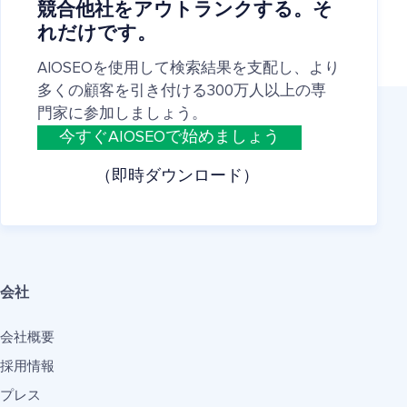
競合他社をアウトランクする。そ
れだけです。
AIOSEOを使用して検索結果を支配し、より
多くの顧客を引き付ける300万人以上の専
門家に参加しましょう。
今すぐAIOSEOで始めましょう
（即時ダウンロード）
会社
会社概要
採用情報
プレス