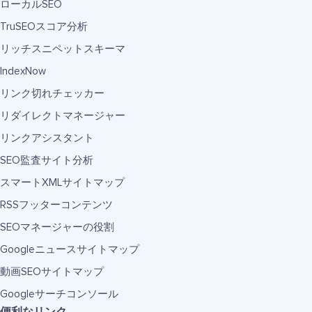
ローカルSEO
TruSEOスコア分析
リッチスニペットスキーマ
IndexNow
リンク切れチェッカー
リダイレクトマネージャー
リンクアシスタント
SEO監査サイト分析
スマートXMLサイトマップ
RSSフッターコンテンツ
SEOマネージャーの役割
Googleニュースサイトマップ
動画SEOサイトマップ
Googleサーチコンソール