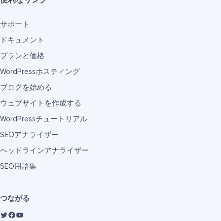
便利なリンク
サポート
ドキュメント
プランと価格
WordPressホスティング
ブログを始める
ウェブサイトを作成する
WordPressチュートリアル
SEOアナライザー
ヘッドラインアナライザー
SEO用語集
つながる