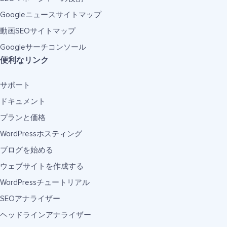
Googleニュースサイトマップ
動画SEOサイトマップ
Googleサーチコンソール
便利なリンク
サポート
ドキュメント
プランと価格
WordPressホスティング
ブログを始める
ウェブサイトを作成する
WordPressチュートリアル
SEOアナライザー
ヘッドラインアナライザー