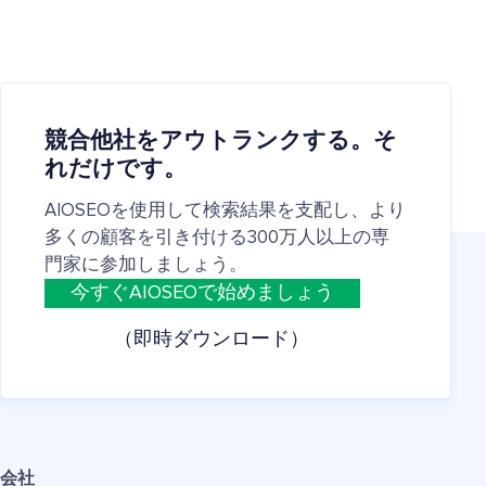
競合他社をアウトランクする。そ
れだけです。
AIOSEOを使用して検索結果を支配し、より
多くの顧客を引き付ける300万人以上の専
門家に参加しましょう。
今すぐAIOSEOで始めましょう
（即時ダウンロード）
会社