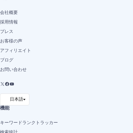
会社概要
採用情報
プレス
お客様の声
アフィリエイト
ブログ
お問い合わせ
機能
キーワードランクトラッカー
検索統計