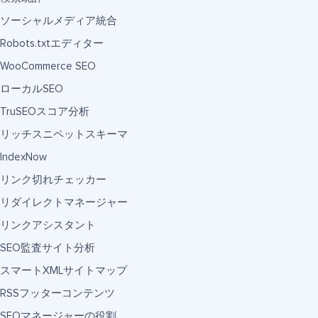
ソーシャルメディア統合
Robots.txtエディター
WooCommerce SEO
ローカルSEO
TruSEOスコア分析
リッチスニペットスキーマ
IndexNow
リンク切れチェッカー
リダイレクトマネージャー
リンクアシスタント
SEO監査サイト分析
スマートXMLサイトマップ
RSSフッターコンテンツ
SEOマネージャーの役割