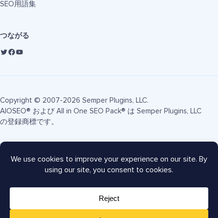
SEO用語集
つながる
Copyright © 2007-2026 Semper Plugins, LLC.
AIOSEO® および All in One SEO Pack® は Semper Plugins, LLC
の登録商標です。
利用規約
プライバシーポリシー
FTC開示
サイトマップ
AIOSEOクーポン