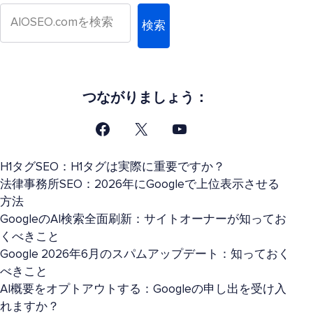
検索
つながりましょう：
H1タグSEO：H1タグは実際に重要ですか？
法律事務所SEO：2026年にGoogleで上位表示させる
方法
GoogleのAI検索全面刷新：サイトオーナーが知ってお
くべきこと
Google 2026年6月のスパムアップデート：知っておく
べきこと
AI概要をオプトアウトする：Googleの申し出を受け入
れますか？