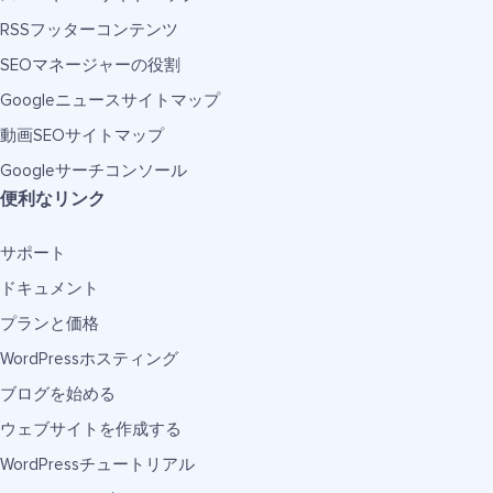
RSSフッターコンテンツ
SEOマネージャーの役割
Googleニュースサイトマップ
動画SEOサイトマップ
Googleサーチコンソール
便利なリンク
サポート
ドキュメント
プランと価格
WordPressホスティング
ブログを始める
ウェブサイトを作成する
WordPressチュートリアル