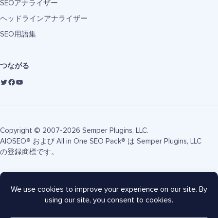
SEOアナライザー
ヘッドラインアナライザー
SEO用語集
つながる
Copyright © 2007-2026 Semper Plugins, LLC.
AIOSEO® および All in One SEO Pack® は Semper Plugins, LLC
の登録商標です。
利用規約
プライバシーポリシー
FTC開示
サイトマップ
AIOSEOクーポン