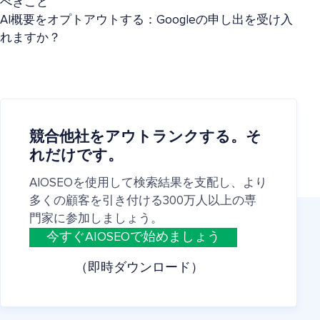
べきこと
AI概要をオプトアウトする：Googleの申し出を受け入
れますか？
競合他社をアウトランクする。そ
れだけです。
AIOSEOを使用して検索結果を支配し、より
多くの顧客を引き付ける300万人以上の専
門家に参加しましょう。
今すぐAIOSEOで始めましょう
（即時ダウンロード）