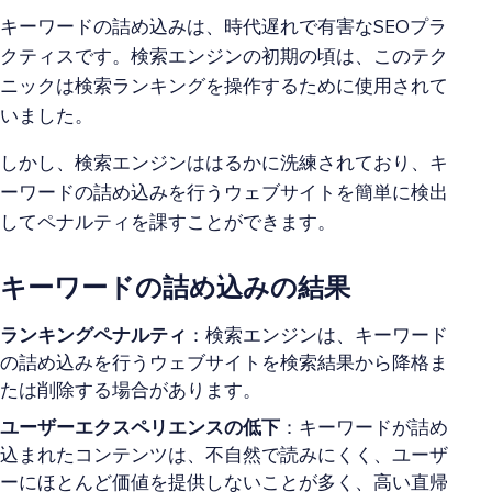
キーワードの詰め込みは、時代遅れで有害なSEOプラ
クティスです。検索エンジンの初期の頃は、このテク
ニックは検索ランキングを操作するために使用されて
いました。
しかし、検索エンジンははるかに洗練されており、キ
ーワードの詰め込みを行うウェブサイトを簡単に検出
してペナルティを課すことができます。
キーワードの詰め込みの結果
ランキングペナルティ
：検索エンジンは、キーワード
の詰め込みを行うウェブサイトを検索結果から降格ま
たは削除する場合があります。
ユーザーエクスペリエンスの低下
：キーワードが詰め
込まれたコンテンツは、不自然で読みにくく、ユーザ
ーにほとんど価値を提供しないことが多く、高い直帰