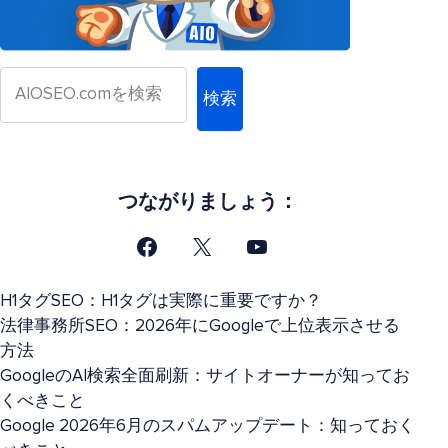
検索
つながりましょう：
H1タグSEO：H1タグは実際に重要ですか？
法律事務所SEO：2026年にGoogleで上位表示させる
方法
GoogleのAI検索全面刷新：サイトオーナーが知ってお
くべきこと
Google 2026年6月のスパムアップデート：知っておく