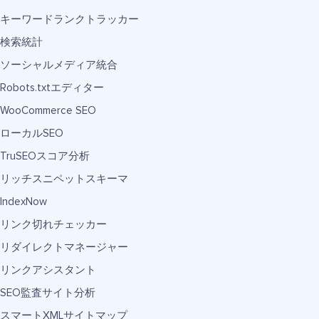
キーワードランクトラッカー
検索統計
ソーシャルメディア統合
Robots.txtエディター
WooCommerce SEO
ローカルSEO
TruSEOスコア分析
リッチスニペットスキーマ
IndexNow
リンク切れチェッカー
リダイレクトマネージャー
リンクアシスタント
SEO監査サイト分析
スマートXMLサイトマップ