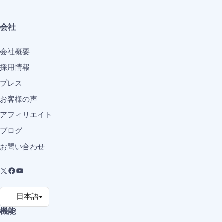
会社
会社概要
採用情報
プレス
お客様の声
アフィリエイト
ブログ
お問い合わせ
機能