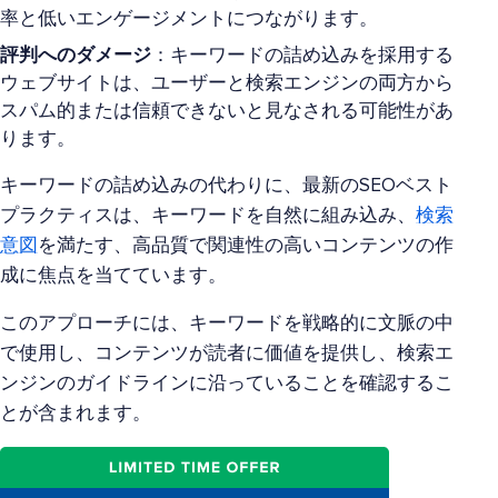
率と低いエンゲージメントにつながります。
評判へのダメージ
：キーワードの詰め込みを採用する
ウェブサイトは、ユーザーと検索エンジンの両方から
スパム的または信頼できないと見なされる可能性があ
ります。
キーワードの詰め込みの代わりに、最新のSEOベスト
プラクティスは、キーワードを自然に組み込み、
検索
意図
を満たす、高品質で関連性の高いコンテンツの作
成に焦点を当てています。
このアプローチには、キーワードを戦略的に文脈の中
で使用し、コンテンツが読者に価値を提供し、検索エ
ンジンのガイドラインに沿っていることを確認するこ
とが含まれます。