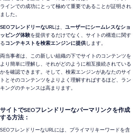
ラインでの成功にとって極めて重要であることが証明され
ました。
SEOフレンドリーなURL
は、
ユーザーにシームレスなショ
ッピング体験
を提供するだけでなく、サイトの構造に関す
る
コンテキストを検索エンジンに提供
します。
両当事者は、この新しい組織の下でサイトのコンテンツを
より簡単に理解し、それがどのように相互接続されている
かを確認できます。そして、検索エンジンがあなたのサイ
トとそのコンテンツをよりよく理解すればするほど、ラン
キングのチャンスは高まります。
サイトでSEOフレンドリーなパーマリンクを作成
する方法：
SEOフレンドリーなURLには、プライマリキーワードを含