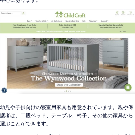
中心にあります。
幼児や子供向けの寝室用家具も用意されています。親や保
護者は、二段ベッド、テーブル、椅子、その他の家具から
選ぶことができます。