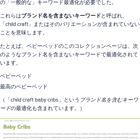
の「一般的な」キーワード最適化が必要でした。
これらは
ブランド名を含まないキーワード
と呼ばれ、
「child craft」またはそのバリエーションが含まれていない
ことを意味します。
たとえば、ベビーベッドのこのコレクションページは、次
のようなブランド名を含まないキーワードで最適化されて
います。
ベビーベッド
最高のベビーベッド
（「child craft baby cribs」という
ブランド名を含むキーワ
ード
の最適化も含まれています。）