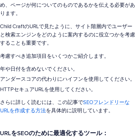
め、ページが何についてのものであるかを伝える必要があ
ります。
Child CraftのURLで見たように、サイト階層内でユーザー
と検索エンジンをどのように案内するのに役立つかを考慮
することも重要です。
考慮すべき追加項目をいくつかご紹介します。
年や日付を含めないでください。
アンダースコアの代わりにハイフンを使用してください。
HTTPセキュアURLを使用してください。
さらに詳しく読むには、この記事で
SEOフレンドリーな
URLを作成する方法
を具体的に説明しています。
URLをSEOのために最適化するツール：