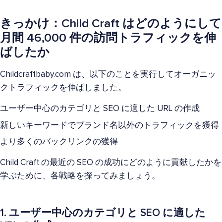
きっかけ：Child Craft はどのようにして
月間 46,000 件の訪問トラフィックを伸
ばしたか
Childcraftbaby.com は、以下のことを実行してオーガニッ
クトラフィックを伸ばしました。
ユーザー中心のカテゴリと SEO に適した URL の作成
新しいキーワードでブランド名以外のトラフィックを獲得
より多くのバックリンクの獲得
Child Craft の最近の SEO の成功にどのように貢献したかを
学ぶために、各戦略を探ってみましょう。
1. ユーザー中心のカテゴリと SEO に適した