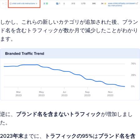
しかし、これらの新しいカテゴリが追加された後、ブラン
ド名を含むトラフィックが数か月で減少したことがわかり
ます。
逆に、
ブランド名を含まないトラフィック
が増加しまし
た。
2023年末
までに、
トラフィックの95%
は
ブランド名を含