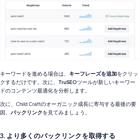
キーワードを進める場合は、
キーフレーズを追加
をクリッ
クするだけです。次に、
TruSEO
ツールが新しいキーワー
ドのコンテンツ最適化を分析します。
次に、Child Craftのオーガニック成長に寄与する最後の要
因、
バックリンク
を見てみましょう。
3. より多くのバックリンクを取得する