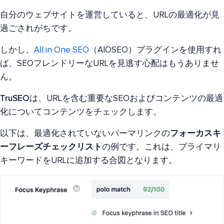
自分のウェブサイトを運営していると、URLの最適化が見
過ごされがちです。
しかし、
All in One SEO
（AIOSEO）プラグインを使用すれ
ば、SEOフレンドリーなURLを見逃す心配はもうありませ
ん。
TruSEO
は、URLを含む重要なSEOおよびコンテンツの最適
化についてコンテンツをチェックします。
以下は、最適化されていないパーマリンクの
フォーカスキ
ーフレーズチェックリスト
の例です。これは、プライマリ
キーワードをURLに追加する合図となります。