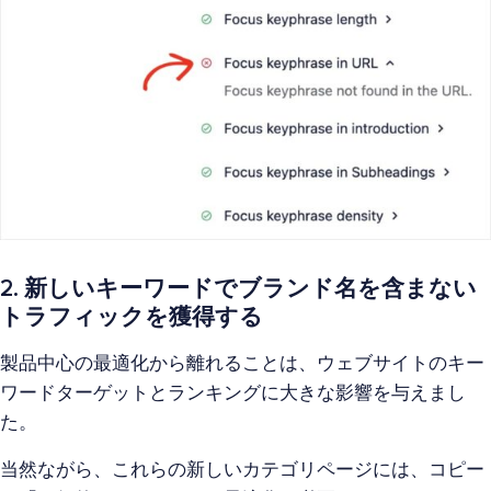
2. 新しいキーワードでブランド名を含まない
トラフィックを獲得する
製品中心の最適化から離れることは、ウェブサイトのキー
ワードターゲットとランキングに大きな影響を与えまし
た。
当然ながら、これらの新しいカテゴリページには、コピー