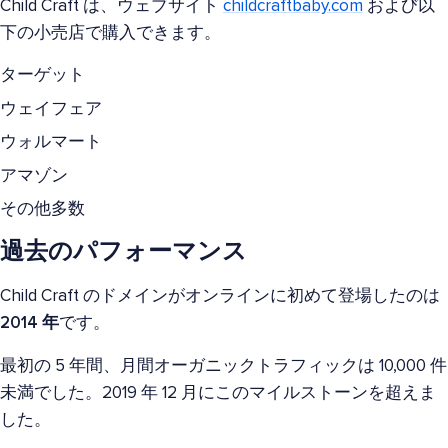
Child Craft は、ウェブサイト
childcraftbaby.com
および以
下の小売店で購入できます。
ターゲット
ウェイフェア
ウォルマート
アマゾン
その他多数
過去のパフォーマンス
Child Craft のドメインがオンラインに初めて登場したのは
2014 年
です。
最初の 5 年間、月間オーガニックトラフィックは 10,000 件
未満でした。2019 年 12 月にこのマイルストーンを超えま
した。