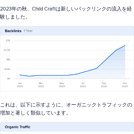
2023年の秋、Child Craftは新しいバックリンクの流入を経
験しました。
これは、以下に示すように、オーガニックトラフィックの
増加と著しく類似しています。