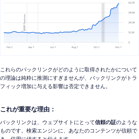
これらのバックリンクがどのように取得されたかについて
の理論は純粋に推測にすぎませんが、バックリンクがトラ
フィック増加に与える影響は否定できません。
これが重要な理由：
バックリンクは、ウェブサイトにとって
信頼の証
のような
ものです。検索エンジンに、あなたのコンテンツが信頼で