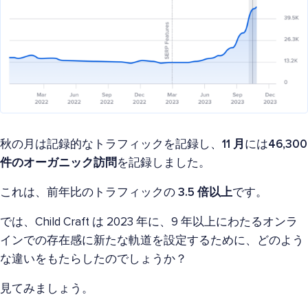
秋の月は記録的なトラフィックを記録し、
11 月
には
46,300
件のオーガニック訪問
を記録しました。
これは、前年比のトラフィックの
3.5 倍以上
です。
では、Child Craft は 2023 年に、9 年以上にわたるオンラ
インでの存在感に新たな軌道を設定するために、どのよう
な違いをもたらしたのでしょうか？
見てみましょう。