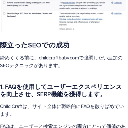
際立ったSEOでの成功
締めくくる前に、childcraftbaby.comで強調したい追加の
SEOテクニックがあります。
1. FAQを使用してユーザーエクスペリエンス
を向上させ、SERP機能を獲得します。
Child Craftは、サイト全体に戦略的にFAQを散りばめてい
ます。
FAQは、ユーザーと検索エンジンの両方にとって価値のあ