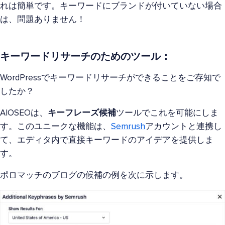
れは簡単です。キーワードにブランドが付いていない場合
は、問題ありません！
キーワードリサーチのためのツール：
WordPressでキーワードリサーチができることをご存知で
したか？
AIOSEOは、
キーフレーズ候補
ツールでこれを可能にしま
す。このユニークな機能は、
Semrush
アカウントと連携し
て、エディタ内で直接キーワードのアイデアを提供しま
す。
ポロマッチのブログの候補の例を次に示します。