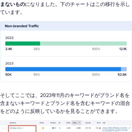
まないもの
になりました。下のチャートはこの移行を示し
ています。
そしてここでは、2023年11月のキーワードがブランド名を
含まないキーワード
と
ブランド名を含むキーワードの混合
をどのように反映しているかを見ることができます。