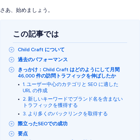
さあ、始めましょう。
この記事では
Child Craft について
過去のパフォーマンス
きっかけ：Child Craft はどのようにして月間
46,000 件の訪問トラフィックを伸ばしたか
1. ユーザー中心のカテゴリと SEO に適した
URL の作成
2. 新しいキーワードでブランド名を含まない
トラフィックを獲得する
3. より多くのバックリンクを取得する
際立ったSEOでの成功
要点