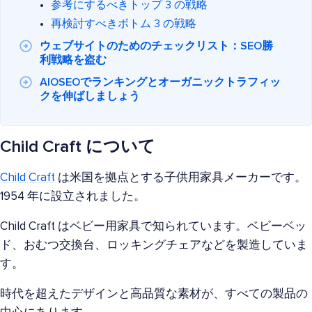
参考にするべきトップ 3 の戦略
再検討すべきボトム 3 の戦略
ウェブサイトのためのチェックリスト：SEO勝
利戦略を盗む
AIOSEOでランキングとオーガニックトラフィッ
クを伸ばしましょう
Child Craft について
Child Craft
は米国を拠点とする子供用家具メーカーです。
1954 年に設立されました。
Child Craft はベビー用家具で知られています。ベビーベッ
ド、おむつ交換台、ロッキングチェアなどを製造していま
す。
時代を超えたデザインと高品質な素材が、すべての製品の