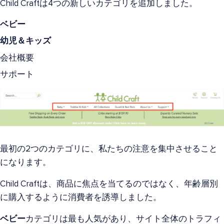
Child Craftは4つの新しいカテゴリを追加しました。
ベビー
幼児＆キッズ
会社概要
サポート
最初の2つのカテゴリに、私たちの注意を集中させること
になります。
Child Craftは、商品に焦点を当てるのではなく、年齢層別
に購入するように消費者を誘導しました。
ベビー
カテゴリは最も人気があり、サイト全体のトラフィ