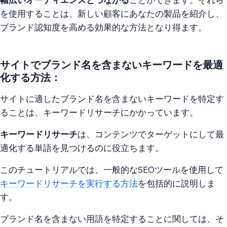
幅広いオーディエンスとつながる
ことができます。それら
を使用することは、新しい顧客にあなたの製品を紹介し、
ブランド認知度を高める効果的な方法となり得ます。
サイトでブランド名を含まないキーワードを最適
化する方法：
サイトに適したブランド名を含まないキーワードを特定す
ることは、キーワードリサーチにかかっています。
キーワードリサーチ
は、コンテンツでターゲットにして最
適化する単語を見つけるのに役立ちます。
このチュートリアルでは、一般的なSEOツールを使用して
キーワードリサーチを実行する方法
を包括的に説明しま
す。
ブランド名を含まない用語を特定することに関しては、そ