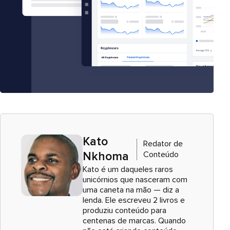
Kato
Redator de
Conteúdo
Nkhoma
Kato é um daqueles raros
unicórnios que nasceram com
uma caneta na mão — diz a
lenda. Ele escreveu 2 livros e
produziu conteúdo para
centenas de marcas. Quando