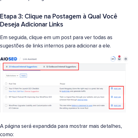
Etapa 3: Clique na Postagem à Qual Você
Deseja Adicionar Links
Em seguida, clique em um post para ver todas as
sugestões de links internos para adicionar a ele.
A página será expandida para mostrar mais detalhes,
como: