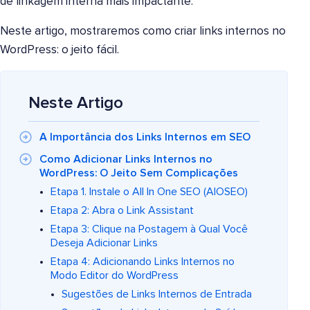
de linkagem interna mais impactante.
Neste artigo, mostraremos como criar links internos no
WordPress: o jeito fácil.
Neste Artigo
A Importância dos Links Internos em SEO
Como Adicionar Links Internos no
WordPress: O Jeito Sem Complicações
Etapa 1. Instale o All In One SEO (AIOSEO)
Etapa 2: Abra o Link Assistant
Etapa 3: Clique na Postagem à Qual Você
Deseja Adicionar Links
Etapa 4: Adicionando Links Internos no
Modo Editor do WordPress
Sugestões de Links Internos de Entrada