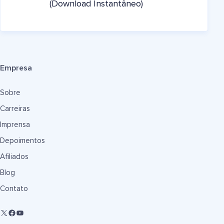
(Download Instantâneo)
Empresa
Sobre
Carreiras
Imprensa
Depoimentos
Afiliados
Blog
Contato