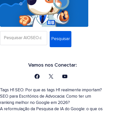
Pesquisar
Vamos nos Conectar:
Tags H1 SEO: Por que as tags H1 realmente importam?
SEO para Escritórios de Advocacia: Como ter um
ranking melhor no Google em 2026?
A reformulação da Pesquisa de IA do Google: o que os