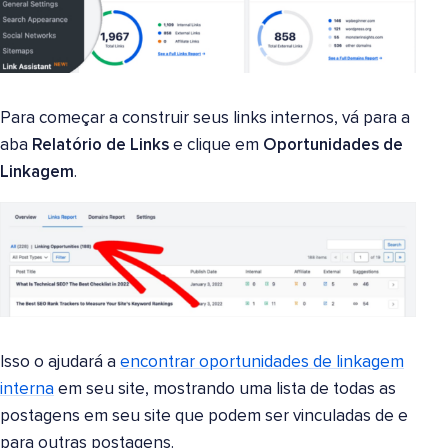
Para começar a construir seus links internos, vá para a
aba
Relatório de Links
e clique em
Oportunidades de
Linkagem
.
Isso o ajudará a
encontrar oportunidades de linkagem
interna
em seu site, mostrando uma lista de todas as
postagens em seu site que podem ser vinculadas de e
para outras postagens.