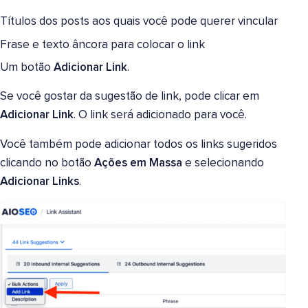
Títulos dos posts aos quais você pode querer vincular
Frase e texto âncora para colocar o link
Um botão
Adicionar Link
.
Se você gostar da sugestão de link, pode clicar em
Adicionar Link
. O link será adicionado para você.
Você também pode adicionar todos os links sugeridos
clicando no botão
Ações em Massa
e selecionando
Adicionar Links
.