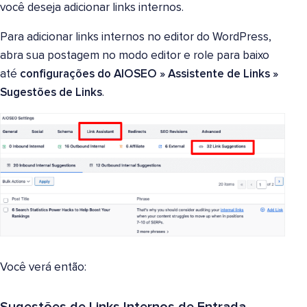
você deseja adicionar links internos.
Para adicionar links internos no editor do WordPress,
abra sua postagem no modo editor e role para baixo
até
configurações do AIOSEO
»
Assistente de Links
»
Sugestões de Links
.
Você verá então: