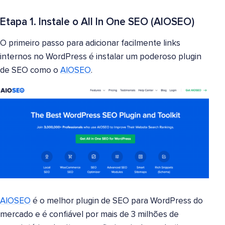
Etapa 1. Instale o All In One SEO (AIOSEO)
O primeiro passo para adicionar facilmente links
internos no WordPress é instalar um poderoso plugin
de SEO como o
AIOSEO
.
AIOSEO
é o melhor plugin de SEO para WordPress do
mercado e é confiável por mais de 3 milhões de