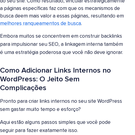
do seu site. Como resultado, vincular estrategicamente
a páginas específicas faz com que os mecanismos de
busca deem mais valor a essas páginas, resultando em
melhores ranqueamentos de busca
.
Embora muitos se concentrem em construir backlinks
para impulsionar seu SEO, a linkagem interna também
é uma estratégia poderosa que você não deve ignorar.
Como Adicionar Links Internos no
WordPress: O Jeito Sem
Complicações
Pronto para criar links internos no seu site WordPress
sem gastar muito tempo e esforço?
Aqui estão alguns passos simples que você pode
seguir para fazer exatamente isso.