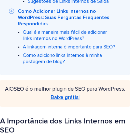
Sugestões de Links Internos de Saída
Como Adicionar Links Internos no
WordPress: Suas Perguntas Frequentes
Respondidas
Qual é a maneira mais fácil de adicionar
links internos no WordPress?
A linkagem interna é importante para SEO?
Como adiciono links internos à minha
postagem de blog?
AIOSEO é o melhor plugin de SEO para WordPress.
Baixe grátis!
A Importância dos Links Internos em
SEO