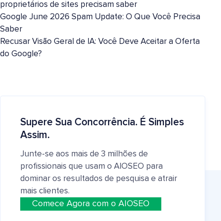
proprietários de sites precisam saber
Google June 2026 Spam Update: O Que Você Precisa
Saber
Recusar Visão Geral de IA: Você Deve Aceitar a Oferta
do Google?
Supere Sua Concorrência. É Simples
Assim.
Junte-se aos mais de 3 milhões de
profissionais que usam o AIOSEO para
dominar os resultados de pesquisa e atrair
mais clientes.
Comece Agora com o AIOSEO