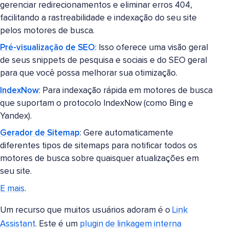
gerenciar redirecionamentos e eliminar erros 404,
facilitando a rastreabilidade e indexação do seu site
pelos motores de busca.
Pré-visualização de SEO
: Isso oferece uma visão geral
de seus snippets de pesquisa e sociais e do SEO geral
para que você possa melhorar sua otimização.
IndexNow
: Para indexação rápida em motores de busca
que suportam o protocolo IndexNow (como Bing e
Yandex).
Gerador de Sitemap
: Gere automaticamente
diferentes tipos de sitemaps para notificar todos os
motores de busca sobre quaisquer atualizações em
seu site.
E mais
.
Um recurso que muitos usuários adoram é o
Link
Assistant
. Este é um
plugin de linkagem interna