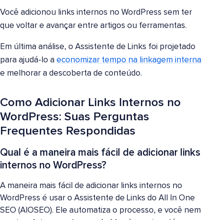
Você adicionou links internos no WordPress sem ter
que voltar e avançar entre artigos ou ferramentas.
Em última análise, o Assistente de Links foi projetado
para ajudá-lo a
economizar tempo na linkagem interna
e melhorar a descoberta de conteúdo.
Como Adicionar Links Internos no
WordPress: Suas Perguntas
Frequentes Respondidas
Qual é a maneira mais fácil de adicionar links
internos no WordPress?
A maneira mais fácil de adicionar links internos no
WordPress é usar o Assistente de Links do All In One
SEO (AIOSEO). Ele automatiza o processo, e você nem