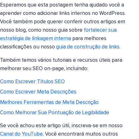
Esperamos que esta postagem tenha ajudado você a
aprender como adicionar links internos no WordPress.
Você também pode querer conferir outros artigos em
nosso blog, como nosso guia sobre
fortalecer sua
estratégia de linkagem interna
para melhores
classificações ou nosso
guia de construção de links
.
Também temos vários tutoriais e recursos úteis para
melhorar seu SEO on-page, incluindo:
Como Escrever Títulos SEO
Como Escrever Meta Descrições
Melhores Ferramentas de Meta Descrição
Como Melhorar Sua Pontuação de Legibilidade
Se você achou este artigo útil, inscreva-se em nosso
Canal do YouTube
. Você encontrará muitos outros