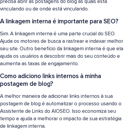
precisa abrir as postagens do blog às quais está
vinculando ou de onde está vinculando.
A linkagem interna é importante para SEO?
Sim. A linkagem interna é uma parte crucial do SEO.
Ajuda os motores de busca a rastrear e indexar melhor
seu site. Outro benefício da linkagem interna é que ela
ajuda os usuários a descobrir mais do seu conteúdo e
aumenta as taxas de engajamento.
Como adiciono links internos à minha
postagem de blog?
A melhor maneira de adicionar links internos à sua
postagem de blog é automatizar o processo usando o
Assistente de Links do AIOSEO. Isso economiza seu
tempo e ajuda a melhorar o impacto de sua estratégia
de linkagem interna.