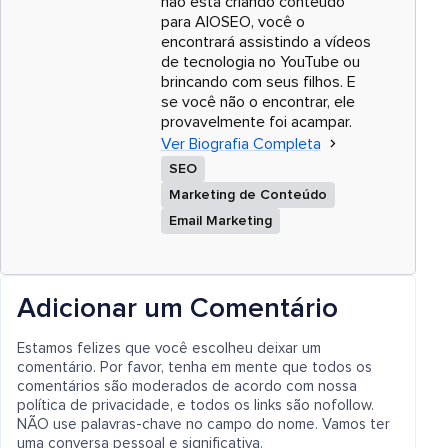
não está criando conteúdo
para AIOSEO, você o
encontrará assistindo a vídeos
de tecnologia no YouTube ou
brincando com seus filhos. E
se você não o encontrar, ele
provavelmente foi acampar.
Ver Biografia Completa
SEO
Marketing de Conteúdo
Email Marketing
Adicionar um Comentário
Estamos felizes que você escolheu deixar um
comentário. Por favor, tenha em mente que todos os
comentários são moderados de acordo com nossa
política de privacidade, e todos os links são nofollow.
NÃO use palavras-chave no campo do nome. Vamos ter
uma conversa pessoal e significativa.