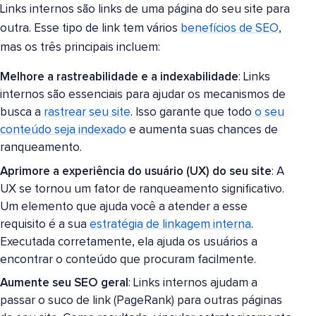
Links internos são links de uma página do seu site para
outra. Esse tipo de link tem vários
benefícios de SEO
,
mas os três principais incluem:
Melhore a rastreabilidade e a indexabilidade
: Links
internos são essenciais para ajudar os mecanismos de
busca a
rastrear seu site
. Isso garante que todo
o seu
conteúdo seja indexado
e aumenta suas chances de
ranqueamento.
Aprimore a experiência do usuário (UX) do seu site
: A
UX se tornou um fator de ranqueamento significativo.
Um elemento que ajuda você a atender a esse
requisito é a sua
estratégia de linkagem interna
.
Executada corretamente, ela ajuda os usuários a
encontrar o conteúdo que procuram facilmente.
Aumente seu SEO geral
: Links internos ajudam a
passar o suco de link (PageRank) para outras páginas