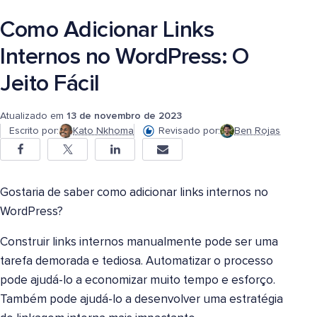
Como Adicionar Links
Internos no WordPress: O
Jeito Fácil
Atualizado em
13 de novembro de 2023
Escrito por:
Kato Nkhoma
Revisado por:
Ben Rojas
Gostaria de saber como adicionar links internos no
WordPress?
Construir links internos manualmente pode ser uma
tarefa demorada e tediosa. Automatizar o processo
pode ajudá-lo a economizar muito tempo e esforço.
Também pode ajudá-lo a desenvolver uma estratégia