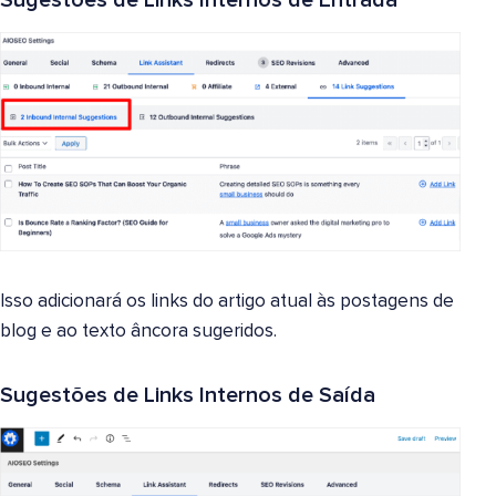
Sugestões de Links Internos de Entrada
Isso adicionará os links do artigo atual às postagens de
blog e ao texto âncora sugeridos.
Sugestões de Links Internos de Saída