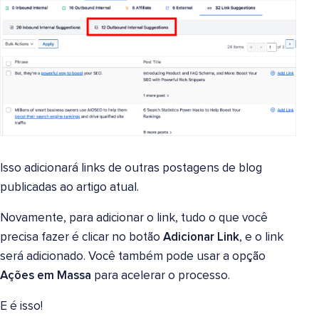
Isso adicionará links de outras postagens de blog
publicadas ao artigo atual.
Novamente, para adicionar o link, tudo o que você
precisa fazer é clicar no botão
Adicionar Link
, e o link
será adicionado. Você também pode usar a opção
Ações em Massa
para acelerar o processo.
E é isso!