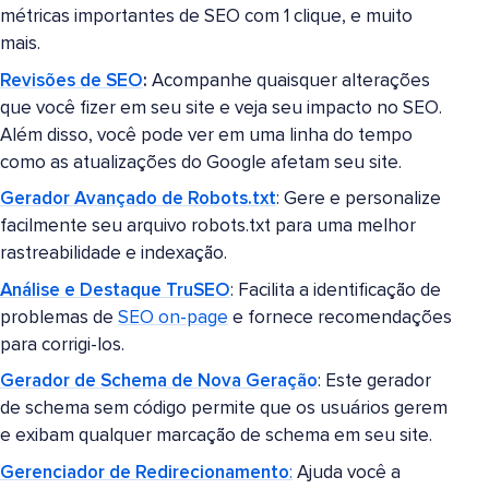
métricas importantes de SEO com 1 clique, e muito
mais.
Revisões de SEO
:
Acompanhe quaisquer alterações
que você fizer em seu site e veja seu impacto no SEO.
Além disso, você pode ver em uma linha do tempo
como as atualizações do Google afetam seu site.
Gerador Avançado de Robots.txt
: Gere e personalize
facilmente seu arquivo robots.txt para uma melhor
rastreabilidade e indexação.
Análise e Destaque TruSEO
: Facilita a identificação de
problemas de
SEO on-page
e fornece recomendações
para corrigi-los.
Gerador de Schema de Nova Geração
: Este gerador
de schema sem código permite que os usuários gerem
e exibam qualquer marcação de schema em seu site.
Gerenciador de Redirecionamento
:
Ajuda você a