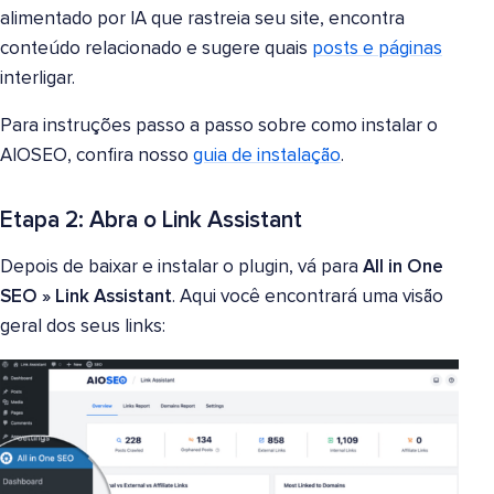
alimentado por IA que rastreia seu site, encontra
conteúdo relacionado e sugere quais
posts e páginas
interligar.
Para instruções passo a passo sobre como instalar o
AIOSEO, confira nosso
guia de instalação
.
Etapa 2: Abra o Link Assistant
Depois de baixar e instalar o plugin, vá para
All in One
SEO » Link Assistant
. Aqui você encontrará uma visão
geral dos seus links: