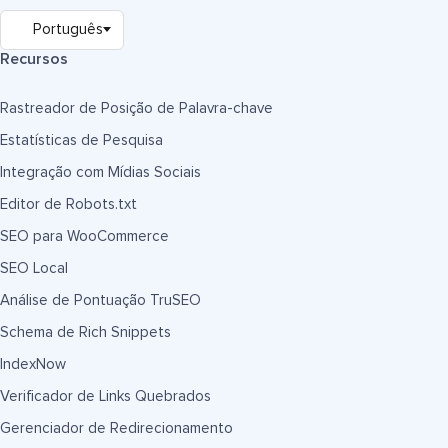
Recursos
Rastreador de Posição de Palavra-chave
Estatísticas de Pesquisa
Integração com Mídias Sociais
Editor de Robots.txt
SEO para WooCommerce
SEO Local
Análise de Pontuação TruSEO
Schema de Rich Snippets
IndexNow
Verificador de Links Quebrados
Gerenciador de Redirecionamento