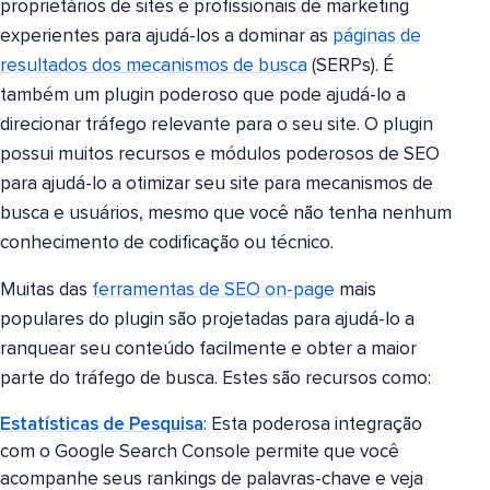
proprietários de sites e profissionais de marketing
experientes para ajudá-los a dominar as
páginas de
resultados dos mecanismos de busca
(SERPs). É
também um plugin poderoso que pode ajudá-lo a
direcionar tráfego relevante para o seu site. O plugin
possui muitos recursos e módulos poderosos de SEO
para ajudá-lo a otimizar seu site para mecanismos de
busca e usuários, mesmo que você não tenha nenhum
conhecimento de codificação ou técnico.
Muitas das
ferramentas de SEO on-page
mais
populares do plugin são projetadas para ajudá-lo a
ranquear seu conteúdo facilmente e obter a maior
parte do tráfego de busca. Estes são recursos como:
Estatísticas de Pesquisa
: Esta poderosa integração
com o Google Search Console permite que você
acompanhe seus rankings de palavras-chave e veja