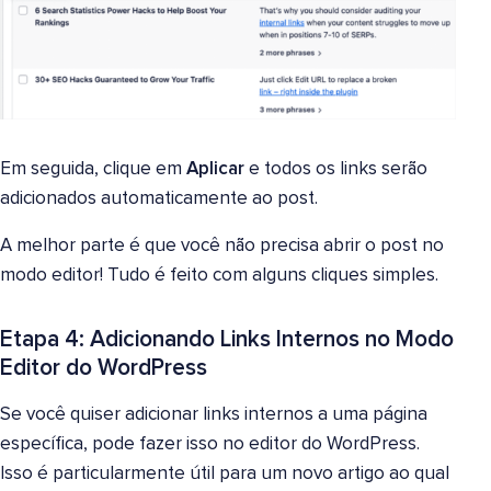
Em seguida, clique em
Aplicar
e todos os links serão
adicionados automaticamente ao post.
A melhor parte é que você não precisa abrir o post no
modo editor! Tudo é feito com alguns cliques simples.
Etapa 4: Adicionando Links Internos no Modo
Editor do WordPress
Se você quiser adicionar links internos a uma página
específica, pode fazer isso no editor do WordPress.
Isso é particularmente útil para um novo artigo ao qual