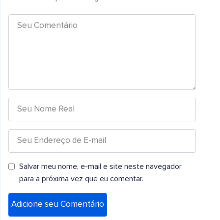
Salvar meu nome, e-mail e site neste navegador
para a próxima vez que eu comentar.