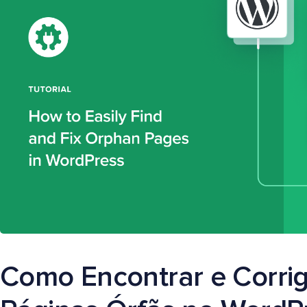
Como Encontrar e Corrig