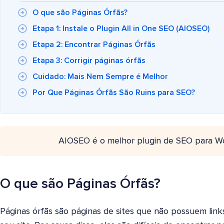
O que são Páginas Órfãs?
Etapa 1: Instale o Plugin All in One SEO (AIOSEO)
Etapa 2: Encontrar Páginas Órfãs
Etapa 3: Corrigir páginas órfãs
Cuidado: Mais Nem Sempre é Melhor
Por Que Páginas Órfãs São Ruins para SEO?
AIOSEO é o melhor plugin de SEO para W
O que são Páginas Órfãs?
Páginas órfãs são páginas de sites que não possuem link