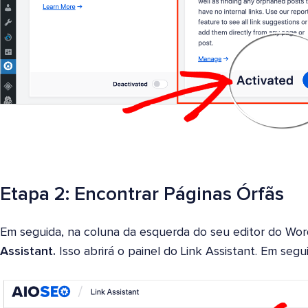
Etapa 2: Encontrar Páginas Órfãs
Em seguida, na coluna da esquerda do seu editor do Wor
Assistant.
Isso abrirá o painel do Link Assistant. Em segu