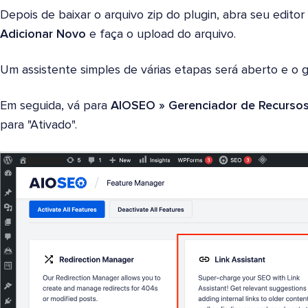
Depois de baixar o arquivo zip do plugin, abra seu edito
Adicionar Novo
e faça o upload do arquivo.
Um assistente simples de várias etapas será aberto e o g
Em seguida, vá para
AIOSEO » Gerenciador de Recurso
para "Ativado".