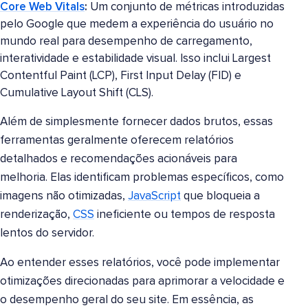
Core Web Vitals
:
Um conjunto de métricas introduzidas
pelo Google que medem a experiência do usuário no
mundo real para desempenho de carregamento,
interatividade e estabilidade visual. Isso inclui Largest
Contentful Paint (LCP), First Input Delay (FID) e
Cumulative Layout Shift (CLS).
Além de simplesmente fornecer dados brutos, essas
ferramentas geralmente oferecem relatórios
detalhados e recomendações acionáveis para
melhoria. Elas identificam problemas específicos, como
imagens não otimizadas,
JavaScript
que bloqueia a
renderização,
CSS
ineficiente ou tempos de resposta
lentos do servidor.
Ao entender esses relatórios, você pode implementar
otimizações direcionadas para aprimorar a velocidade e
o desempenho geral do seu site. Em essência, as