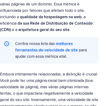
várias páginas de um domínio. Essa métrica é
influenciada por fatores que afetam todo o site,
incluindo a
qualidade da hospedagem na web
, a
eficiência
da sua Rede de Distribuição de Conteúdo
(CDN)
e a
arquitetura geral do seu site
.
Confira nossa lista das
melhores
ferramentas de velocidade de site
para
ajudar com essa métrica vital.
Embora intimamente relacionadas, a distinção é crucial.
Você pode ter uma página inicial bem otimizada (boa
velocidade de página), mas várias páginas internas
lentas, o que impactaria negativamente a velocidade
geral do seu site. Inversamente, uma velocidade de site