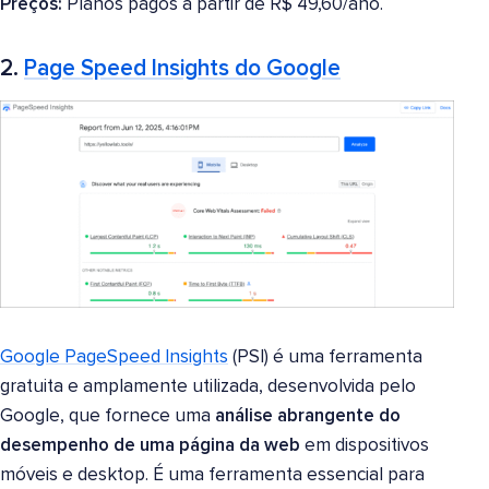
Preços:
Planos pagos a partir de R$ 49,60/ano.
2.
Page Speed Insights do Google
Google PageSpeed Insights
(PSI) é uma ferramenta
gratuita e amplamente utilizada, desenvolvida pelo
Google, que fornece uma
análise abrangente do
desempenho de uma página da web
em dispositivos
móveis e desktop. É uma ferramenta essencial para