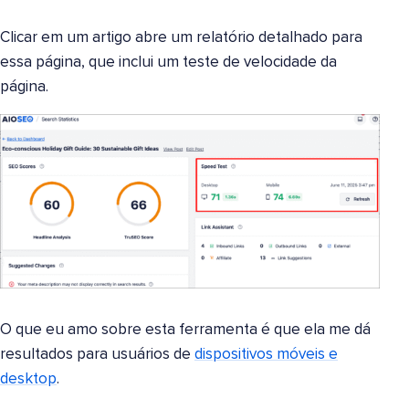
Clicar em um artigo abre um relatório detalhado para
essa página, que inclui um teste de velocidade da
página.
O que eu amo sobre esta ferramenta é que ela me dá
resultados para usuários de
dispositivos móveis e
desktop
.