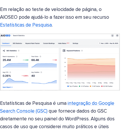
Em relação ao teste de velocidade de página, o
AIOSEO pode ajudá-lo a fazer isso em seu recurso
Estatísticas de Pesquisa
.
Estatísticas de Pesquisa é uma
integração do Google
Search Console (GSC)
que fornece dados do GSC
diretamente no seu painel do WordPress. Alguns dos
casos de uso que considerei muito práticos e úteis