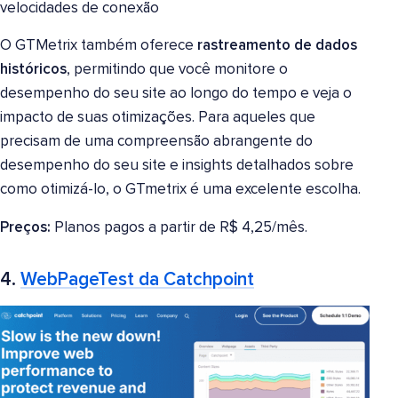
velocidades de conexão
O GTMetrix também oferece
rastreamento de dados
históricos
, permitindo que você monitore o
desempenho do seu site ao longo do tempo e veja o
impacto de suas otimizações. Para aqueles que
precisam de uma compreensão abrangente do
desempenho do seu site e insights detalhados sobre
como otimizá-lo, o GTmetrix é uma excelente escolha.
Preços:
Planos pagos a partir de R$ 4,25/mês.
4.
WebPageTest da Catchpoint