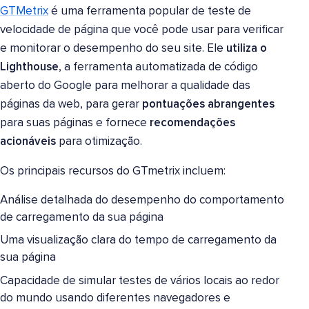
GTMetrix
é uma ferramenta popular de teste de
velocidade de página que você pode usar para verificar
e monitorar o desempenho do seu site. Ele
utiliza o
Lighthouse
, a ferramenta automatizada de código
aberto do Google para melhorar a qualidade das
páginas da web, para gerar
pontuações abrangentes
para suas páginas e fornece
recomendações
acionáveis
para otimização.
Os principais recursos do GTmetrix incluem:
Análise detalhada do desempenho do comportamento
de carregamento da sua página
Uma visualização clara do tempo de carregamento da
sua página
Capacidade de simular testes de vários locais ao redor
do mundo usando diferentes navegadores e