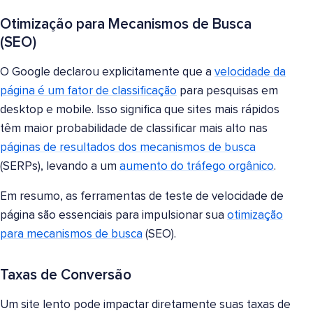
Otimização para Mecanismos de Busca
(SEO)
O Google declarou explicitamente que a
velocidade da
página é um fator de classificação
para pesquisas em
desktop e mobile. Isso significa que sites mais rápidos
têm maior probabilidade de classificar mais alto nas
páginas de resultados dos mecanismos de busca
(SERPs), levando a um
aumento do tráfego orgânico
.
Em resumo, as ferramentas de teste de velocidade de
página são essenciais para impulsionar sua
otimização
para mecanismos de busca
(SEO).
Taxas de Conversão
Um site lento pode impactar diretamente suas taxas de