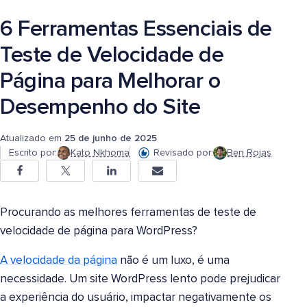
6 Ferramentas Essenciais de
Teste de Velocidade de
Página para Melhorar o
Desempenho do Site
Atualizado em
25 de junho de 2025
Escrito por:
Kato Nkhoma
Revisado por:
Ben Rojas
Procurando as melhores ferramentas de teste de
velocidade de página para WordPress?
A velocidade da página
não é um luxo, é uma
necessidade. Um site WordPress lento pode prejudicar
a experiência do usuário, impactar negativamente os