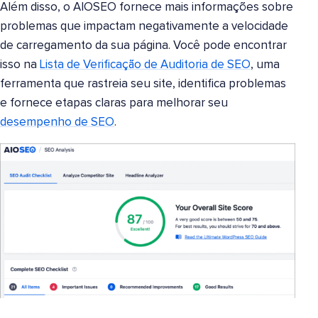
Além disso, o AIOSEO fornece mais informações sobre
problemas que impactam negativamente a velocidade
de carregamento da sua página. Você pode encontrar
isso na
Lista de Verificação de Auditoria de SEO
, uma
ferramenta que rastreia seu site, identifica problemas
e fornece etapas claras para melhorar seu
desempenho de SEO
.