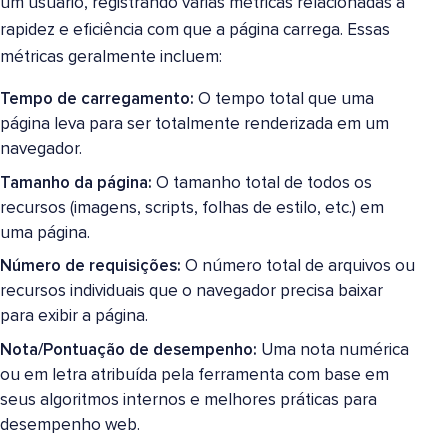
um usuário, registrando várias métricas relacionadas à
rapidez e eficiência com que a página carrega. Essas
métricas geralmente incluem:
Tempo de carregamento:
O tempo total que uma
página leva para ser totalmente renderizada em um
navegador.
Tamanho da página:
O tamanho total de todos os
recursos (imagens, scripts, folhas de estilo, etc.) em
uma página.
Número de requisições:
O número total de arquivos ou
recursos individuais que o navegador precisa baixar
para exibir a página.
Nota/Pontuação de desempenho:
Uma nota numérica
ou em letra atribuída pela ferramenta com base em
seus algoritmos internos e melhores práticas para
desempenho web.