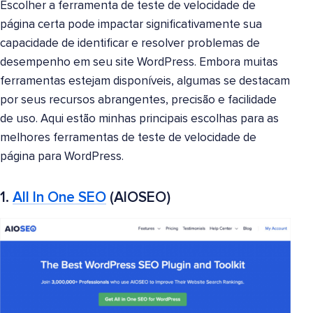
Escolher a ferramenta de teste de velocidade de
página certa pode impactar significativamente sua
capacidade de identificar e resolver problemas de
desempenho em seu site WordPress. Embora muitas
ferramentas estejam disponíveis, algumas se destacam
por seus recursos abrangentes, precisão e facilidade
de uso. Aqui estão minhas principais escolhas para as
melhores ferramentas de teste de velocidade de
página para WordPress.
1.
All In One SEO
(AIOSEO)