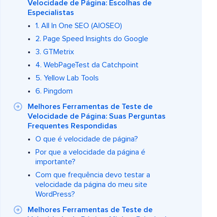
Velocidade de Página: Escolhas de
Especialistas
1. All In One SEO (AIOSEO)
2. Page Speed Insights do Google
3. GTMetrix
4. WebPageTest da Catchpoint
5. Yellow Lab Tools
6. Pingdom
Melhores Ferramentas de Teste de
Velocidade de Página: Suas Perguntas
Frequentes Respondidas
O que é velocidade de página?
Por que a velocidade da página é
importante?
Com que frequência devo testar a
velocidade da página do meu site
WordPress?
Melhores Ferramentas de Teste de