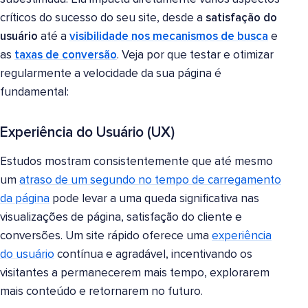
críticos do sucesso do seu site, desde a
satisfação do
usuário
até a
visibilidade nos mecanismos de busca
e
as
taxas de conversão
. Veja por que testar e otimizar
regularmente a velocidade da sua página é
fundamental:
Experiência do Usuário (UX)
Estudos mostram consistentemente que até mesmo
um
atraso de um segundo no tempo de carregamento
da página
pode levar a uma queda significativa nas
visualizações de página, satisfação do cliente e
conversões. Um site rápido oferece uma
experiência
do usuário
contínua e agradável, incentivando os
visitantes a permanecerem mais tempo, explorarem
mais conteúdo e retornarem no futuro.