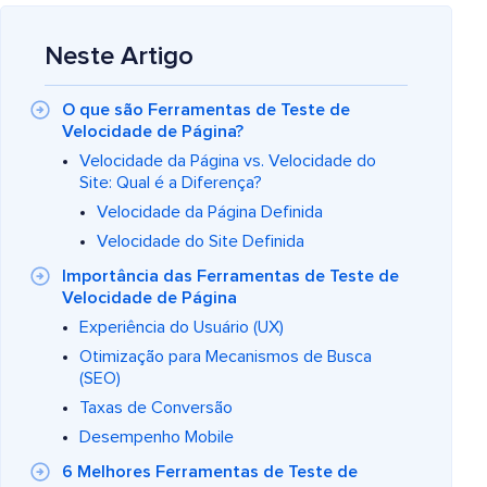
Neste Artigo
O que são Ferramentas de Teste de
Velocidade de Página?
Velocidade da Página vs. Velocidade do
Site: Qual é a Diferença?
Velocidade da Página Definida
Velocidade do Site Definida
Importância das Ferramentas de Teste de
Velocidade de Página
Experiência do Usuário (UX)
Otimização para Mecanismos de Busca
(SEO)
Taxas de Conversão
Desempenho Mobile
6 Melhores Ferramentas de Teste de