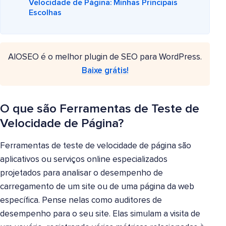
Velocidade de Página: Minhas Principais
Escolhas
AIOSEO é o melhor plugin de SEO para WordPress.
Baixe grátis!
O que são Ferramentas de Teste de
Velocidade de Página?
Ferramentas de teste de velocidade de página são
aplicativos ou serviços online especializados
projetados para analisar o desempenho de
carregamento de um site ou de uma página da web
específica. Pense nelas como auditores de
desempenho para o seu site. Elas simulam a visita de