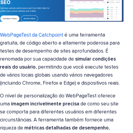
WebPageTest da Catchpoint
é uma ferramenta
gratuita, de código aberto e altamente poderosa para
testes de desempenho de sites aprofundados. É
renomada por sua capacidade de
simular condições
reais do usuário
, permitindo que você execute testes
de vários locais globais usando vários navegadores
(incluindo Chrome, Firefox e Edge) e dispositivos reais.
O nível de personalização do WebPageTest oferece
uma
imagem incrivelmente precisa
de como seu site
se comporta para diferentes usuários em diferentes
circunstâncias. A ferramenta também fornece uma
riqueza de
métricas detalhadas de desempenho
,