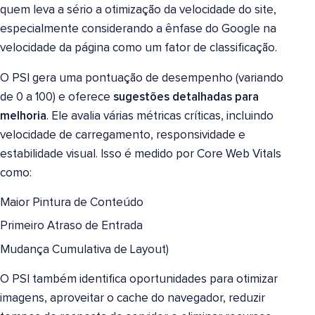
quem leva a sério a otimização da velocidade do site,
especialmente considerando a ênfase do Google na
velocidade da página como um fator de classificação.
O PSI gera uma pontuação de desempenho (variando
de 0 a 100) e oferece
sugestões detalhadas para
melhoria
. Ele avalia várias métricas críticas, incluindo
velocidade de carregamento, responsividade e
estabilidade visual. Isso é medido por Core Web Vitals
como:
Maior Pintura de Conteúdo
Primeiro Atraso de Entrada
Mudança Cumulativa de Layout)
O PSI também identifica oportunidades para otimizar
imagens, aproveitar o cache do navegador, reduzir