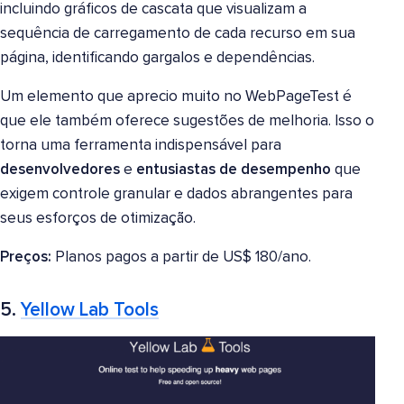
incluindo gráficos de cascata que visualizam a
sequência de carregamento de cada recurso em sua
página, identificando gargalos e dependências.
Um elemento que aprecio muito no WebPageTest é
que ele também oferece sugestões de melhoria. Isso o
torna uma ferramenta indispensável para
desenvolvedores
e
entusiastas de desempenho
que
exigem controle granular e dados abrangentes para
seus esforços de otimização.
Preços:
Planos pagos a partir de US$ 180/ano.
5.
Yellow Lab Tools