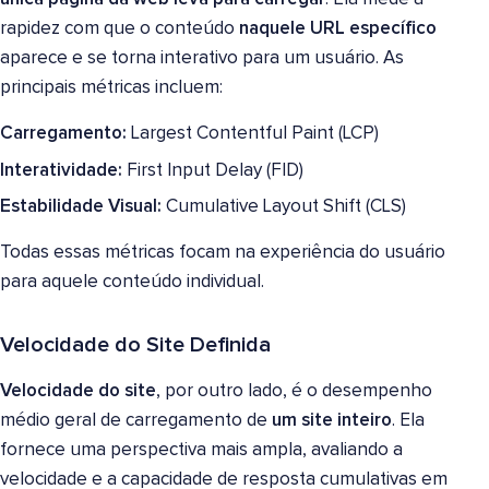
rapidez com que o conteúdo
naquele URL específico
aparece e se torna interativo para um usuário. As
principais métricas incluem:
Carregamento:
Largest Contentful Paint (LCP)
Interatividade:
First Input Delay (FID)
Estabilidade Visual:
Cumulative Layout Shift (CLS)
Todas essas métricas focam na experiência do usuário
para aquele conteúdo individual.
Velocidade do Site Definida
Velocidade do site
, por outro lado, é o desempenho
médio geral de carregamento de
um site inteiro
. Ela
fornece uma perspectiva mais ampla, avaliando a
velocidade e a capacidade de resposta cumulativas em