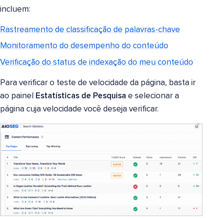
incluem:
Rastreamento de classificação de palavras-chave
Monitoramento do desempenho do conteúdo
Verificação do status de indexação do meu conteúdo
Para verificar o teste de velocidade da página, basta ir
ao painel
Estatísticas de Pesquisa
e selecionar a
página cuja velocidade você deseja verificar.