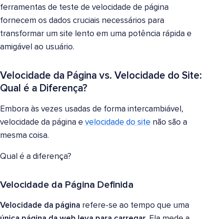
ferramentas de teste de velocidade de página
fornecem os dados cruciais necessários para
transformar um site lento em uma potência rápida e
amigável ao usuário.
Velocidade da Página vs. Velocidade do Site:
Qual é a Diferença?
Embora às vezes usadas de forma intercambiável,
velocidade da página e
velocidade do site
não são a
mesma coisa.
Qual é a diferença?
Velocidade da Página Definida
Velocidade da página
refere-se ao tempo que uma
única página da web leva para carregar
. Ela mede a