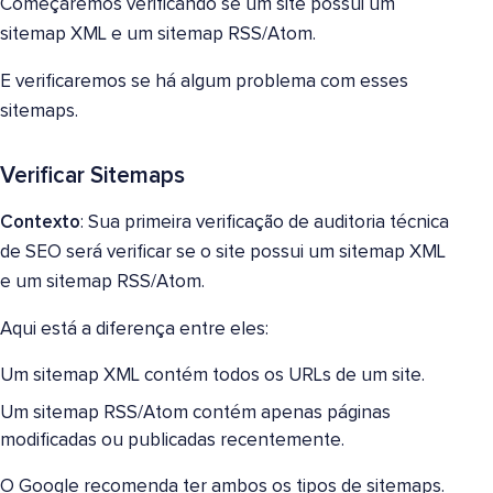
Começaremos verificando se um site possui um
sitemap XML e um sitemap RSS/Atom.
E verificaremos se há algum problema com esses
sitemaps.
Verificar Sitemaps
Contexto
: Sua primeira verificação de auditoria técnica
de SEO será verificar se o site possui um sitemap XML
e um sitemap RSS/Atom.
Aqui está a diferença entre eles:
Um sitemap XML contém todos os URLs de um site.
Um sitemap RSS/Atom contém apenas páginas
modificadas ou publicadas recentemente.
O Google recomenda ter ambos os tipos de sitemaps.