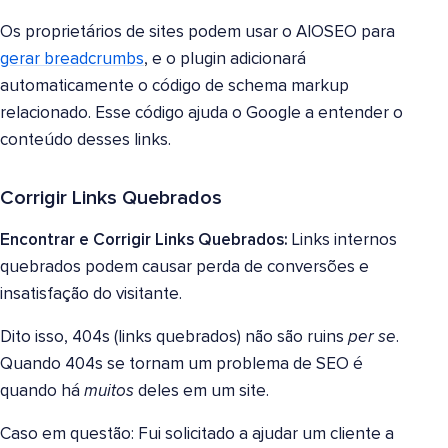
Os proprietários de sites podem usar o AIOSEO para
gerar breadcrumbs
, e o plugin adicionará
automaticamente o código de schema markup
relacionado. Esse código ajuda o Google a entender o
conteúdo desses links.
Corrigir Links Quebrados
Encontrar e Corrigir Links Quebrados:
Links internos
quebrados podem causar perda de conversões e
insatisfação do visitante.
Dito isso, 404s (links quebrados) não são ruins
per se
.
Quando 404s se tornam um problema de SEO é
quando há
muitos
deles em um site.
Caso em questão: Fui solicitado a ajudar um cliente a