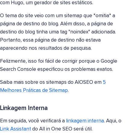
com Hugo, um gerador de sites estáticos.
O tema do site veio com um sitemap que *omitia* a
página de destino do blog. Além disso, a página de
destino do blog tinha uma tag "noindex" adicionada.
Portanto, essa página de destino não estava
aparecendo nos resultados de pesquisa.
Felizmente, isso foi fácil de corrigir porque o Google
Search Console especificou os problemas exatos.
Saiba mais sobre os sitemaps do AIOSEO em
5
Melhores Práticas de Sitemap
.
Linkagem Interna
Em seguida, você verificará a
linkagem interna
. Aqui, o
Link Assistant
do All in One SEO será útil.