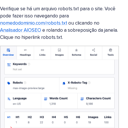
Verifique se há um arquivo robots.txt para o site. Você
pode fazer isso navegando para
nomedodominio.com/robots.txt
ou clicando no
Analisador AIOSEO
e rolando a sobreposição da janela.
Clique no hiperlink robots.txt.