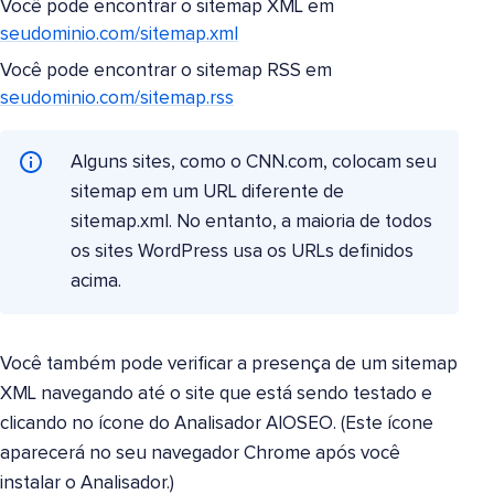
Você pode encontrar o sitemap XML em
seudominio.com/sitemap.xml
Você pode encontrar o sitemap RSS em
seudominio.com/sitemap.rss
Alguns sites, como o CNN.com, colocam seu
sitemap em um URL diferente de
sitemap.xml. No entanto, a maioria de todos
os sites WordPress usa os URLs definidos
acima.
Você também pode verificar a presença de um sitemap
XML navegando até o site que está sendo testado e
clicando no ícone do Analisador AIOSEO. (Este ícone
aparecerá no seu navegador Chrome após você
instalar o Analisador.)