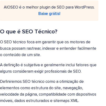
AIOSEO é o melhor plugin de SEO para WordPress.
Baixe grátis!
O que é SEO Técnico?
O SEO técnico foca em garantir que os motores de
busca possam rastrear, indexar e entender facilmente
o conteúdo de um site.
A definição é subjetiva e geralmente inclui fatores que
alguns consideram exigir profissionais de SEO.
Definiremos SEO técnico como a otimização de
elementos como estrutura do site, navegação,
velocidade da página, compatibilidade com dispositivos
móveis, dados estruturados e sitemaps XML.