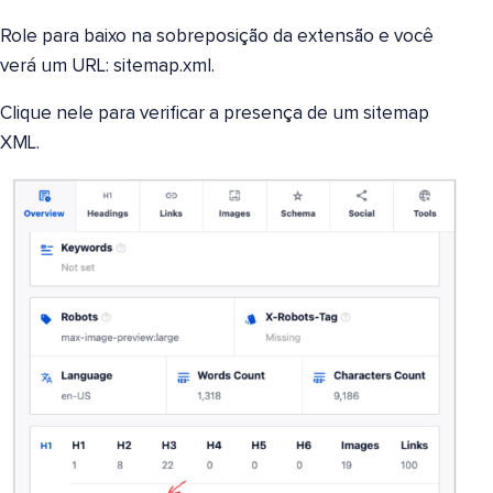
Role para baixo na sobreposição da extensão e você
verá um URL: sitemap.xml.
Clique nele para verificar a presença de um sitemap
XML.