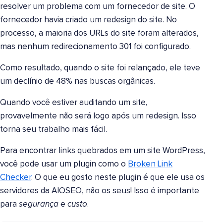
resolver um problema com um fornecedor de site. O
fornecedor havia criado um redesign do site. No
processo, a maioria dos URLs do site foram alterados,
mas nenhum redirecionamento 301 foi configurado.
Como resultado, quando o site foi relançado, ele teve
um declínio de 48% nas buscas orgânicas.
Quando você estiver auditando um site,
provavelmente não será logo após um redesign. Isso
torna seu trabalho mais fácil.
Para encontrar links quebrados em um site WordPress,
você pode usar um plugin como o
Broken Link
Checker
. O que eu gosto neste plugin é que ele usa os
servidores da AIOSEO, não os seus! Isso é importante
para
segurança
e
custo
.