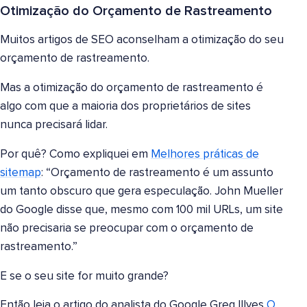
Otimização do Orçamento de Rastreamento
Muitos artigos de SEO aconselham a otimização do seu
orçamento de rastreamento.
Mas a otimização do orçamento de rastreamento é
algo com que a maioria dos proprietários de sites
nunca precisará lidar.
Por quê? Como expliquei em
Melhores práticas de
sitemap
: “Orçamento de rastreamento é um assunto
um tanto obscuro que gera especulação. John Mueller
do Google disse que, mesmo com 100 mil URLs, um site
não precisaria se preocupar com o orçamento de
rastreamento.”
E se o seu site for muito grande?
Então leia o artigo do analista do Google Greg Illyes
O