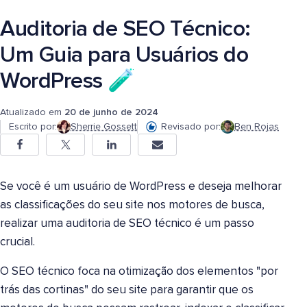
Auditoria de SEO Técnico:
Um Guia para Usuários do
WordPress 🧪
Atualizado em
20 de junho de 2024
Escrito por:
Sherrie Gossett
Revisado por:
Ben Rojas
Se você é um usuário de WordPress e deseja melhorar
as classificações do seu site nos motores de busca,
realizar uma auditoria de SEO técnico é um passo
crucial.
O SEO técnico foca na otimização dos elementos "por
trás das cortinas" do seu site para garantir que os