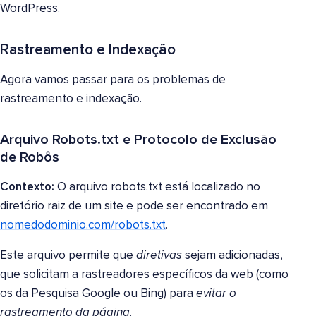
WordPress.
Rastreamento e Indexação
Agora vamos passar para os problemas de
rastreamento e indexação.
Arquivo Robots.txt e Protocolo de Exclusão
de Robôs
Contexto:
O arquivo robots.txt está localizado no
diretório raiz de um site e pode ser encontrado em
nomedodominio.com/robots.txt
.
Este arquivo permite que
diretivas
sejam adicionadas,
que solicitam a rastreadores específicos da web (como
os da Pesquisa Google ou Bing) para
evitar o
rastreamento da página
.