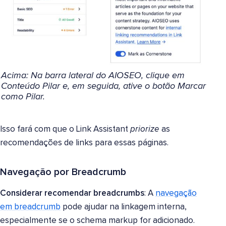
Acima: Na barra lateral do AIOSEO, clique em
Conteúdo Pilar e, em seguida, ative o botão Marcar
como Pilar.
Isso fará com que o Link Assistant
priorize
as
recomendações de links para essas páginas.
Navegação por Breadcrumb
Considerar recomendar breadcrumbs
: A
navegação
em breadcrumb
pode ajudar na linkagem interna,
especialmente se o schema markup for adicionado.