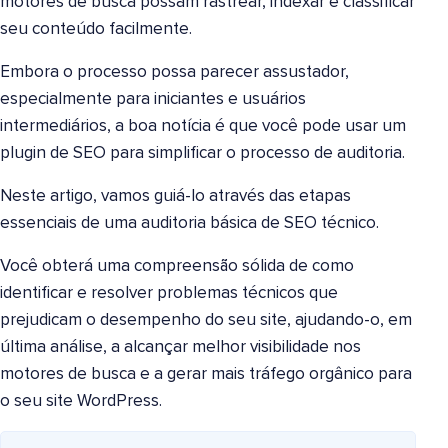
motores de busca possam rastrear, indexar e classificar
seu conteúdo facilmente.
Embora o processo possa parecer assustador,
especialmente para iniciantes e usuários
intermediários, a boa notícia é que você pode usar um
plugin de SEO para simplificar o processo de auditoria.
Neste artigo, vamos guiá-lo através das etapas
essenciais de uma auditoria básica de SEO técnico.
Você obterá uma compreensão sólida de como
identificar e resolver problemas técnicos que
prejudicam o desempenho do seu site, ajudando-o, em
última análise, a alcançar melhor visibilidade nos
motores de busca e a gerar mais tráfego orgânico para
o seu site WordPress.