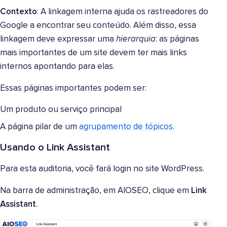
Contexto
: A linkagem interna ajuda os rastreadores do
Google a encontrar seu conteúdo. Além disso, essa
linkagem deve expressar uma
hierarquia
: as páginas
mais importantes de um site devem ter mais links
internos apontando para elas.
Essas páginas importantes podem ser:
Um produto ou serviço principal
A página pilar de um
agrupamento de tópicos
.
Usando o Link Assistant
Para esta auditoria, você fará login no site WordPress.
Na barra de administração, em AIOSEO, clique em
Link
Assistant
.