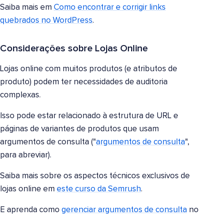
Saiba mais em
Como encontrar e corrigir links
quebrados no WordPress
.
Considerações sobre Lojas Online
Lojas online com muitos produtos (e atributos de
produto) podem ter necessidades de auditoria
complexas.
Isso pode estar relacionado à estrutura de URL e
páginas de variantes de produtos que usam
argumentos de consulta ("
argumentos de consulta
",
para abreviar).
Saiba mais sobre os aspectos técnicos exclusivos de
lojas online em
este curso da Semrush
.
E aprenda como
gerenciar argumentos de consulta
no