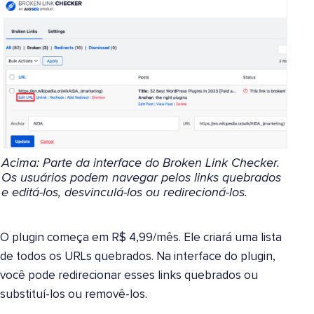
Acima: Parte da interface do Broken Link Checker.
Os usuários podem navegar pelos links quebrados
e editá-los, desvinculá-los ou redirecioná-los.
O plugin começa em R$ 4,99/mês. Ele criará uma lista
de todos os URLs quebrados. Na interface do plugin,
você pode redirecionar esses links quebrados ou
substituí-los ou removê-los.