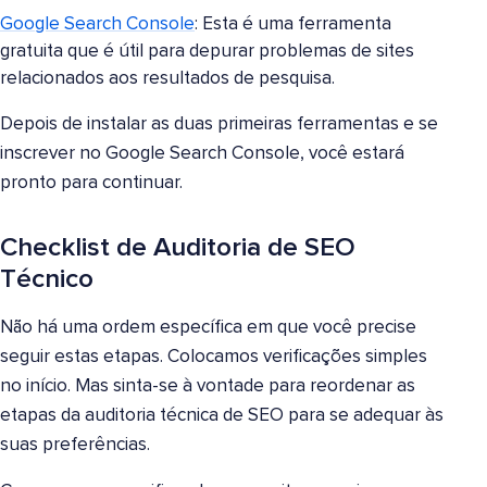
Google Search Console
: Esta é uma ferramenta
gratuita que é útil para depurar problemas de sites
relacionados aos resultados de pesquisa.
Depois de instalar as duas primeiras ferramentas e se
inscrever no Google Search Console, você estará
pronto para continuar.
Checklist de Auditoria de SEO
Técnico
Não há uma ordem específica em que você precise
seguir estas etapas. Colocamos verificações simples
no início. Mas sinta-se à vontade para reordenar as
etapas da auditoria técnica de SEO para se adequar às
suas preferências.