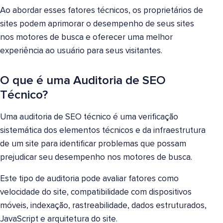
Ao abordar esses fatores técnicos, os proprietários de
sites podem aprimorar o desempenho de seus sites
nos motores de busca e oferecer uma melhor
experiência ao usuário para seus visitantes.
O que é uma Auditoria de SEO
Técnico?
Uma auditoria de SEO técnico é uma verificação
sistemática dos elementos técnicos e da infraestrutura
de um site para identificar problemas que possam
prejudicar seu desempenho nos motores de busca.
Este tipo de auditoria pode avaliar fatores como
velocidade do site, compatibilidade com dispositivos
móveis, indexação, rastreabilidade, dados estruturados,
JavaScript e arquitetura do site.