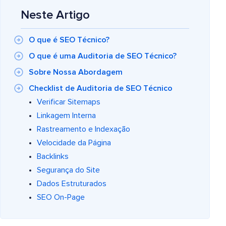
Neste Artigo
O que é SEO Técnico?
O que é uma Auditoria de SEO Técnico?
Sobre Nossa Abordagem
Checklist de Auditoria de SEO Técnico
Verificar Sitemaps
Linkagem Interna
Rastreamento e Indexação
Velocidade da Página
Backlinks
Segurança do Site
Dados Estruturados
SEO On-Page