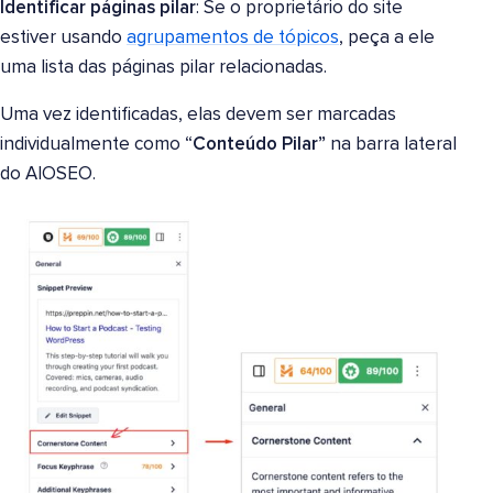
Identificar páginas pilar
: Se o proprietário do site
estiver usando
agrupamentos de tópicos
, peça a ele
uma lista das páginas pilar relacionadas.
Uma vez identificadas, elas devem ser marcadas
individualmente como “
Conteúdo Pilar”
na barra lateral
do AIOSEO.