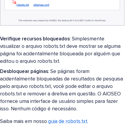
Verifique recursos bloqueados
: Simplesmente
visualizar o arquivo robots.txt deve mostrar se alguma
página foi acidentalmente bloqueada por alguém que
editou o arquivo robots.txt.
Desbloquear páginas
: Se páginas foram
acidentalmente bloqueadas de resultados de pesquisa
pelo arquivo robots.txt, você pode editar o arquivo
robots.txt e remover a diretiva em questão. O AIOSEO
fornece uma interface de usuário simples para fazer
isso. Nenhum código é necessário.
Saiba mais em nosso
guia de robots.txt.