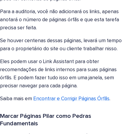
Para a auditoria, você não adicionará os links, apenas
anotará o número de páginas órfãs e que esta tarefa
precisa ser feita.
Se houver centenas dessas páginas, levará um tempo
para o proprietário do site ou cliente trabalhar nisso.
Eles podem usar o Link Assistant para obter
recomendações de links internos para suas páginas
órfãs. E podem fazer tudo isso em uma janela, sem
precisar navegar para cada página.
Saiba mais em
Encontrar e Corrigir Páginas Órfãs
.
Marcar Páginas Pilar como Pedras
Fundamentais