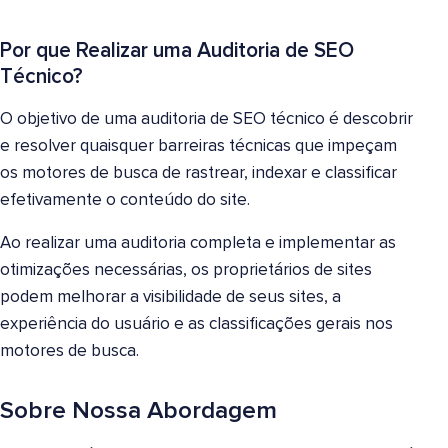
Por que Realizar uma Auditoria de SEO
Técnico?
O objetivo de uma auditoria de SEO técnico é descobrir
e resolver quaisquer barreiras técnicas que impeçam
os motores de busca de rastrear, indexar e classificar
efetivamente o conteúdo do site.
Ao realizar uma auditoria completa e implementar as
otimizações necessárias, os proprietários de sites
podem melhorar a visibilidade de seus sites, a
experiência do usuário e as classificações gerais nos
motores de busca.
Sobre Nossa Abordagem