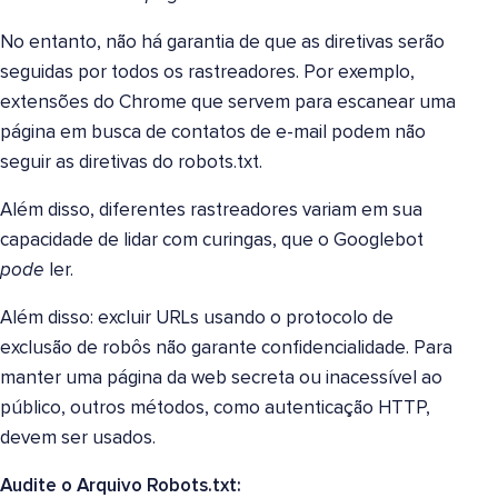
No entanto, não há garantia de que as diretivas serão
seguidas por todos os rastreadores. Por exemplo,
extensões do Chrome que servem para escanear uma
página em busca de contatos de e-mail podem não
seguir as diretivas do robots.txt.
Além disso, diferentes rastreadores variam em sua
capacidade de lidar com curingas, que o Googlebot
pode
ler.
Além disso: excluir URLs usando o protocolo de
exclusão de robôs não garante confidencialidade. Para
manter uma página da web secreta ou inacessível ao
público, outros métodos, como autenticação HTTP,
devem ser usados.
Audite o Arquivo Robots.txt: