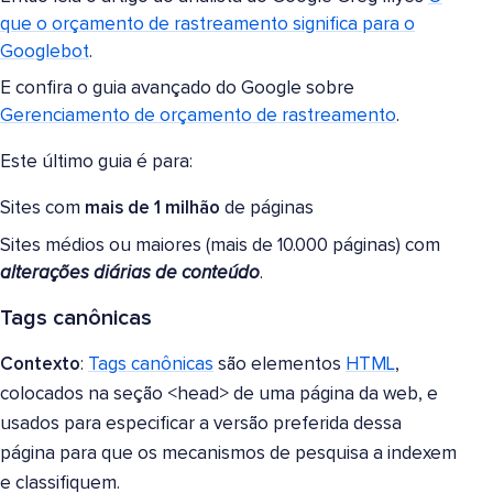
que o orçamento de rastreamento significa para o
Googlebot
.
E confira o guia avançado do Google sobre
Gerenciamento de orçamento de rastreamento
.
Este último guia é para:
Sites com
mais de 1 milhão
de páginas
Sites médios ou maiores (mais de 10.000 páginas) com
alterações diárias de conteúdo
.
Tags canônicas
Contexto
:
Tags canônicas
são elementos
HTML
,
colocados na seção <head> de uma página da web, e
usados para especificar a versão preferida dessa
página para que os mecanismos de pesquisa a indexem
e classifiquem.