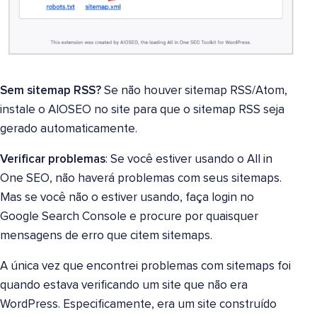
Sem sitemap RSS?
Se não houver sitemap RSS/Atom,
instale o AIOSEO no site para que o sitemap RSS seja
gerado automaticamente.
Verificar problemas
: Se você estiver usando o All in
One SEO, não haverá problemas com seus sitemaps.
Mas se você não o estiver usando, faça login no
Google Search Console e procure por quaisquer
mensagens de erro que citem sitemaps.
A única vez que encontrei problemas com sitemaps foi
quando estava verificando um site que não era
WordPress. Especificamente, era um site construído