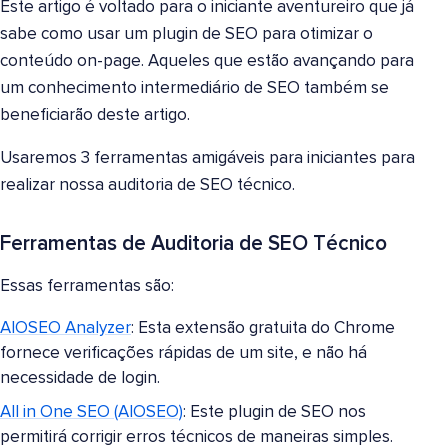
Este artigo é voltado para o iniciante aventureiro que já
sabe como usar um plugin de SEO para otimizar o
conteúdo on-page. Aqueles que estão avançando para
um conhecimento intermediário de SEO também se
beneficiarão deste artigo.
Usaremos 3 ferramentas amigáveis para iniciantes para
realizar nossa auditoria de SEO técnico.
Ferramentas de Auditoria de SEO Técnico
Essas ferramentas são:
AIOSEO Analyzer
: Esta extensão gratuita do Chrome
fornece verificações rápidas de um site, e não há
necessidade de login.
All in One SEO (AIOSEO)
: Este plugin de SEO nos
permitirá corrigir erros técnicos de maneiras simples.