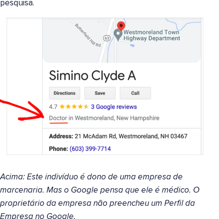
pesquisa.
Acima: Este indivíduo é dono de uma empresa de
marcenaria. Mas o Google pensa que ele é médico. O
proprietário da empresa não preencheu um Perfil da
Empresa no Google.