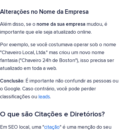
Alterações no Nome da Empresa
Além disso, se o
nome da sua empresa
mudou, é
importante que ele seja atualizado online.
Por exemplo, se você costumava operar sob o nome
"Chaveiro Local, Ltda." mas criou um novo nome
fantasia ("Chaveiro 24h de Boston"), isso precisa ser
atualizado em toda a web.
Conclusão
: É importante não confundir as pessoas ou
o Google. Caso contrário, você pode perder
classificações ou
leads
.
O que são Citações e Diretórios?
Em SEO local, uma "
citação
" é uma menção do seu