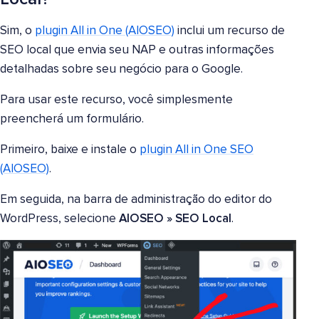
Sim, o
plugin All in One (AIOSEO)
inclui um recurso de
SEO local que envia seu NAP e outras informações
detalhadas sobre seu negócio para o Google.
Para usar este recurso, você simplesmente
preencherá um formulário.
Primeiro, baixe e instale o
plugin All in One SEO
(AIOSEO)
.
Em seguida, na barra de administração do editor do
WordPress, selecione
AIOSEO » SEO Local
.