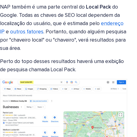
NAP também é uma parte central do
Local Pack
do
Google. Todas as chaves de SEO local dependem da
localização do usuário, que é estimada pelo
endereço
IP
e
outros fatores
. Portanto, quando alguém pesquisa
por "chaveiro local" ou "chaveiro", verá resultados para
sua área.
Perto do topo desses resultados haverá uma exibição
de pesquisa chamada Local Pack.