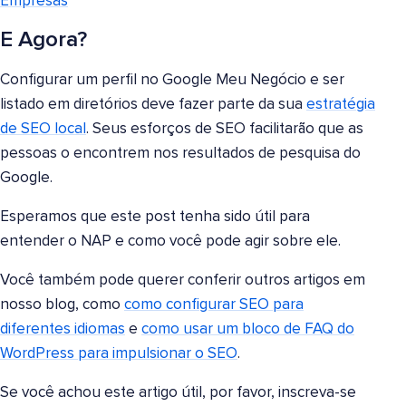
Empresas
E Agora?
Configurar um perfil no Google Meu Negócio e ser
listado em diretórios deve fazer parte da sua
estratégia
de SEO local
. Seus esforços de SEO facilitarão que as
pessoas o encontrem nos resultados de pesquisa do
Google.
Esperamos que este post tenha sido útil para
entender o NAP e como você pode agir sobre ele.
Você também pode querer conferir outros artigos em
nosso blog, como
como configurar SEO para
diferentes idiomas
e
como usar um bloco de FAQ do
WordPress para impulsionar o SEO
.
Se você achou este artigo útil, por favor, inscreva-se