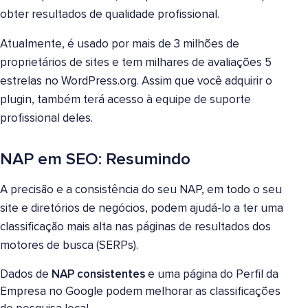
obter resultados de qualidade profissional.
Atualmente, é usado por mais de 3 milhões de
proprietários de sites e tem milhares de avaliações 5
estrelas no WordPress.org. Assim que você adquirir o
plugin, também terá acesso à equipe de suporte
profissional deles.
NAP em SEO: Resumindo
A precisão e a consistência do seu NAP, em todo o seu
site e diretórios de negócios, podem ajudá-lo a ter uma
classificação mais alta nas páginas de resultados dos
motores de busca (SERPs).
Dados de
NAP consistentes
e uma página do Perfil da
Empresa no Google podem melhorar as classificações