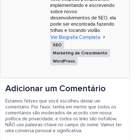
implementando e escrevendo
sobre novos
desenvolvimentos de SEO, ela
pode ser encontrada fazendo
trilhas e tocando violão.
Ver Biografia Completa
SEO
Marketing de Crescimento
WordPress
Adicionar um Comentário
Estamos felizes que você escolheu deixar um
comentário. Por favor, tenha em mente que todos os
comentários são moderados de acordo com nossa
política de privacidade, e todos os links são nofollow.
NÃO use palavras-chave no campo do nome. Vamos ter
uma conversa pessoal e significativa.