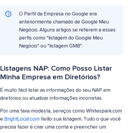
O Perfil da Empresa no Google era
anteriormente chamado de Google Meu
Negócio. Alguns artigos se referem a esses
perfis como "listagem do Google Meu
Negócio" ou "listagem GMB".
Listagens NAP: Como Posso Listar
Minha Empresa em Diretórios?
É muito fácil listar as informações do seu NAP em
diretórios ou atualizar informações incorretas.
Por uma taxa modesta, serviços como Whitespark.com
e
BrightLocal.com
farão sua listagem. Tudo o que você
precisa fazer é criar uma conta e preencher um