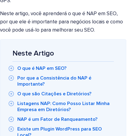
GPS.
Neste artigo, você aprenderá o que é NAP em SEO,
por que ele é importante para negócios locais e como
você pode usá-lo para melhorar seu SEO.
Neste Artigo
O que é NAP em SEO?
Por que a Consistência do NAP é
Importante?
O que são Citações e Diretórios?
Listagens NAP: Como Posso Listar Minha
Empresa em Diretórios?
NAP é um Fator de Ranqueamento?
Existe um Plugin WordPress para SEO
Local?