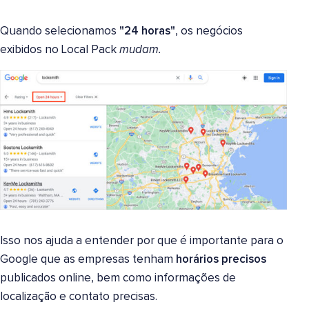
Quando selecionamos
"24 horas"
, os negócios
exibidos no Local Pack
mudam.
Isso nos ajuda a entender por que é importante para o
Google que as empresas tenham
horários precisos
publicados online, bem como informações de
localização e contato precisas.