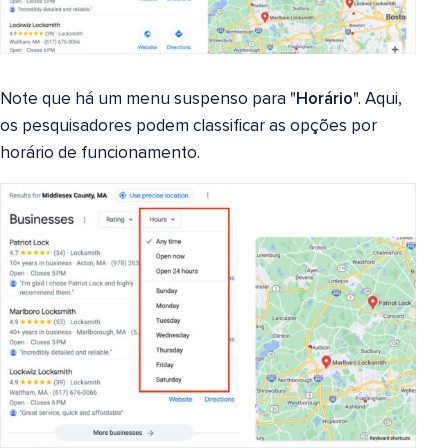
Note que há um menu suspenso para "
Horário
". Aqui,
os pesquisadores podem classificar as opções por
horário de funcionamento.