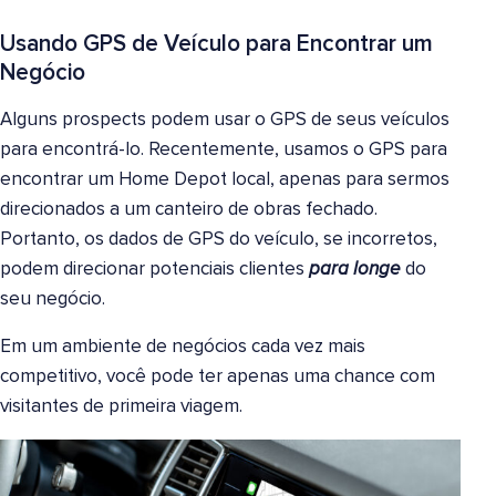
Usando GPS de Veículo para Encontrar um
Negócio
Alguns prospects podem usar o GPS de seus veículos
para encontrá-lo. Recentemente, usamos o GPS para
encontrar um Home Depot local, apenas para sermos
direcionados a um canteiro de obras fechado.
Portanto, os dados de GPS do veículo, se incorretos,
podem direcionar potenciais clientes
para longe
do
seu negócio.
Em um ambiente de negócios cada vez mais
competitivo, você pode ter apenas uma chance com
visitantes de primeira viagem.