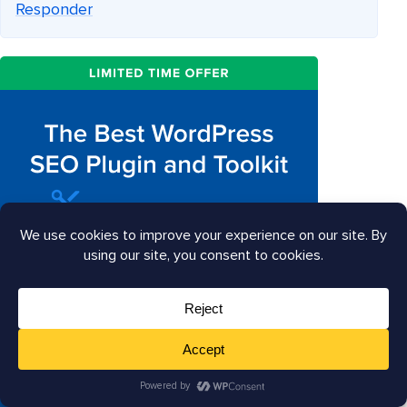
Responder