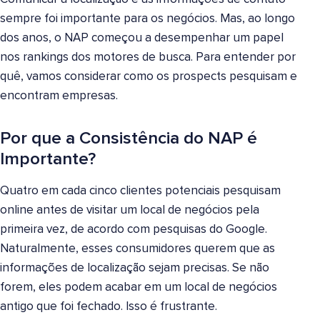
sempre foi importante para os negócios. Mas, ao longo
dos anos, o NAP começou a desempenhar um papel
nos rankings dos motores de busca. Para entender por
quê, vamos considerar como os prospects pesquisam e
encontram empresas.
Por que a Consistência do NAP é
Importante?
Quatro em cada cinco clientes potenciais pesquisam
online antes de visitar um local de negócios pela
primeira vez, de acordo com pesquisas do Google.
Naturalmente, esses consumidores querem que as
informações de localização sejam precisas. Se não
forem, eles podem acabar em um local de negócios
antigo que foi fechado. Isso é frustrante.