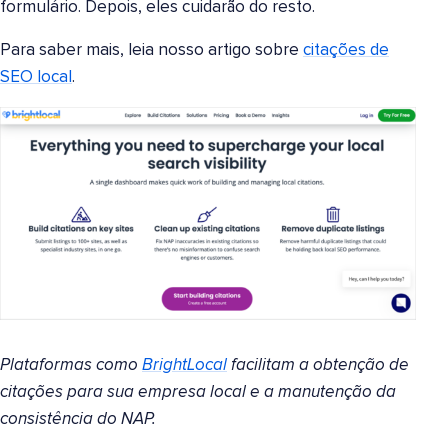
formulário. Depois, eles cuidarão do resto.
Para saber mais, leia nosso artigo sobre
citações de
SEO local
.
Plataformas como
BrightLocal
facilitam a obtenção de
citações para sua empresa local e a manutenção da
consistência do NAP.