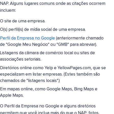
NAP. Alguns lugares comuns onde as citações ocorrem
incluem:
O site de uma empresa.
O(s) perfil(is) de mídia social de uma empresa.
Perfil da Empresa no Google
(anteriormente chamado
de "Google Meu Negócio" ou "GMB" para abreviar).
Listagens da câmara de comércio local ou sites de
associações setoriais.
Diretórios online como Yelp e YellowPages.com, que se
especializam em listar empresas. (Estes também são
chamados de "listagens locais".)
Em mapas online, como Google Maps, Bing Maps e
Apple Maps.
O Perfil da Empresa no Google e alguns diretórios
permitem que você inclua mais do que o NAP: fotos,