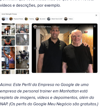
vídeos e descrições, por exemplo.
Acima: Este Perfil da Empresa no Google de uma
empresa de personal trainer em Manhattan está
repleto de imagens, vídeos e depoimentos, além do
NAP. (Os perfis do Google Meu Negócio são gratuitos.)