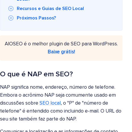
Recursos e Guias de SEO Local
Próximos Passos?
AIOSEO é o melhor plugin de SEO para WordPress.
Baixe grátis!
O que é NAP em SEO?
NAP significa nome, endereço, número de telefone.
Embora o acrônimo NAP seja comumente usado em
discussões sobre
SEO local
, o "P" de "número de
telefone" é entendido como incluindo e-mail. O URL do
seu site também faz parte do NAP.
Comunicar a localização e as informações de contato