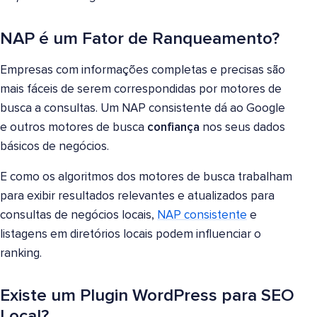
NAP é um Fator de Ranqueamento?
Empresas com informações completas e precisas são
mais fáceis de serem correspondidas por motores de
busca a consultas. Um NAP consistente dá ao Google
e outros motores de busca
confiança
nos seus dados
básicos de negócios.
E como os algoritmos dos motores de busca trabalham
para exibir resultados relevantes e atualizados para
consultas de negócios locais,
NAP consistente
e
listagens em diretórios locais podem influenciar o
ranking.
Existe um Plugin WordPress para SEO
Local?