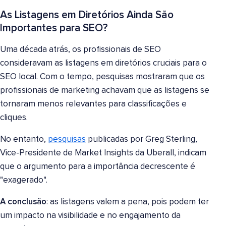
As Listagens em Diretórios Ainda São
Importantes para SEO?
Uma década atrás, os profissionais de SEO
consideravam as listagens em diretórios cruciais para o
SEO local. Com o tempo, pesquisas mostraram que os
profissionais de marketing achavam que as listagens se
tornaram menos relevantes para classificações e
cliques.
No entanto,
pesquisas
publicadas por Greg Sterling,
Vice-Presidente de Market Insights da Uberall, indicam
que o argumento para a importância decrescente é
"exagerado".
A conclusão
: as listagens valem a pena, pois podem ter
um impacto na visibilidade e no engajamento da