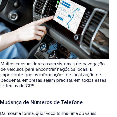
Muitos consumidores usam sistemas de navegação
de veículos para encontrar negócios locais. É
importante que as informações de localização de
pequenas empresas sejam precisas em todos esses
sistemas de GPS.
Mudança de Números de Telefone
Da mesma forma, quer você tenha uma ou várias