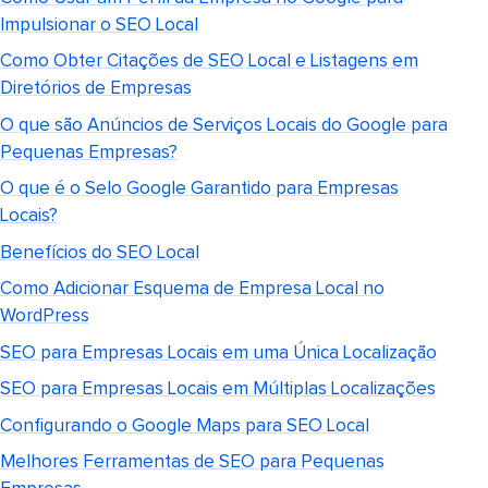
Impulsionar o SEO Local
Como Obter Citações de SEO Local e Listagens em
Diretórios de Empresas
O que são Anúncios de Serviços Locais do Google para
Pequenas Empresas?
O que é o Selo Google Garantido para Empresas
Locais?
Benefícios do SEO Local
Como Adicionar Esquema de Empresa Local no
WordPress
SEO para Empresas Locais em uma Única Localização
SEO para Empresas Locais em Múltiplas Localizações
Configurando o Google Maps para SEO Local
Melhores Ferramentas de SEO para Pequenas