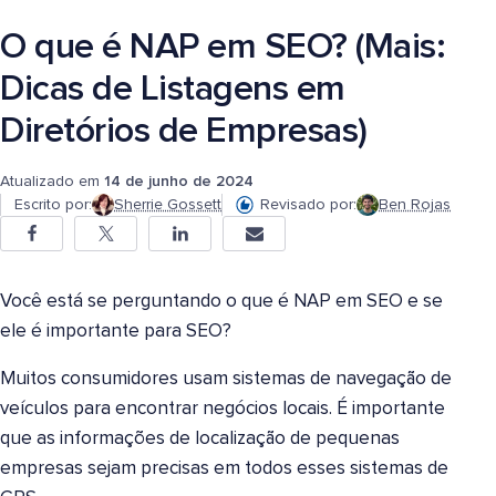
O que é NAP em SEO? (Mais:
Dicas de Listagens em
Diretórios de Empresas)
Atualizado em
14 de junho de 2024
Escrito por:
Sherrie Gossett
Revisado por:
Ben Rojas
Você está se perguntando o que é NAP em SEO e se
ele é importante para SEO?
Muitos consumidores usam sistemas de navegação de
veículos para encontrar negócios locais. É importante
que as informações de localização de pequenas
empresas sejam precisas em todos esses sistemas de