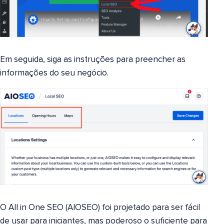
Em seguida, siga as instruções para preencher as
informações do seu negócio.
O All in One SEO (AIOSEO) foi projetado para ser fácil
de usar para iniciantes, mas poderoso o suficiente para