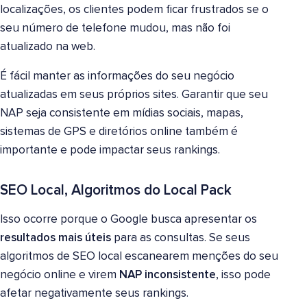
localizações, os clientes podem ficar frustrados se o
seu número de telefone mudou, mas não foi
atualizado na web.
É fácil manter as informações do seu negócio
atualizadas em seus próprios sites. Garantir que seu
NAP seja consistente em mídias sociais, mapas,
sistemas de GPS e diretórios online também é
importante e pode impactar seus rankings.
SEO Local, Algoritmos do Local Pack
Isso ocorre porque o Google busca apresentar os
resultados mais úteis
para as consultas. Se seus
algoritmos de SEO local escanearem menções do seu
negócio online e virem
NAP inconsistente
, isso pode
afetar negativamente seus rankings.